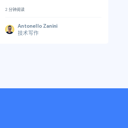
2 分钟阅读
Antonello Zanini
技术写作