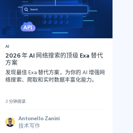
AI
2026 年 AI 网络搜索的顶级 Exa 替代
方案
发现最佳 Exa 替代方案，为你的 AI 增强网
络搜索、爬取和实时数据丰富化能力。
3 分钟阅读
Antonello Zanini
技术写作