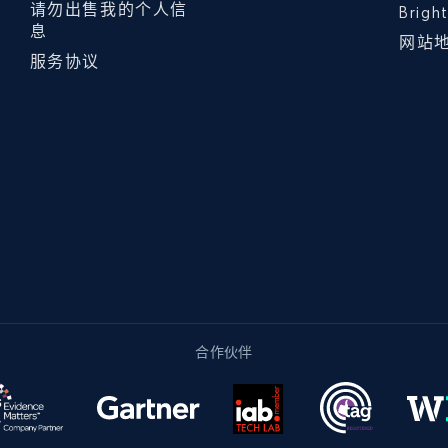
请勿出售我的个人信
Brig
息
网站
服务协议
合作伙伴