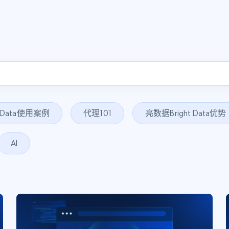
t Data使用案例
代理101
亮数据Bright Data优势
AI