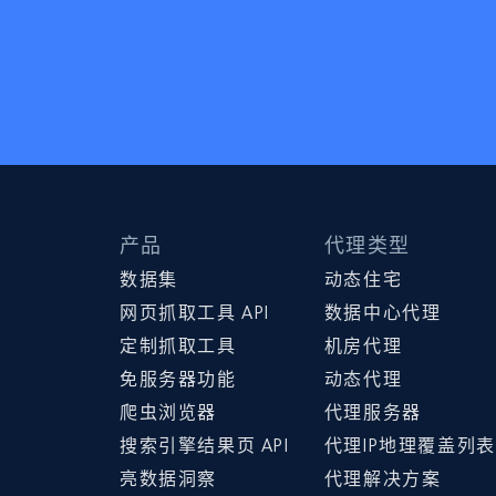
产品
代理类型
数据集
动态住宅
网页抓取工具 API
数据中心代理
定制抓取工具
机房代理
免服务器功能
动态代理
爬虫浏览器
代理服务器
搜索引擎结果页 API
代理IP地理覆盖列表
亮数据洞察
代理解决方案