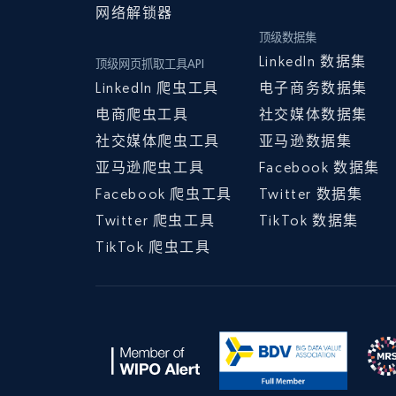
网络解锁器
顶级数据集
LinkedIn 数据集
顶级网页抓取工具API
LinkedIn 爬虫工具
电子商务数据集
电商爬虫工具
社交媒体数据集
社交媒体爬虫工具
亚马逊数据集
亚马逊爬虫工具
Facebook 数据集
Facebook 爬虫工具
Twitter 数据集
Twitter 爬虫工具
TikTok 数据集
TikTok 爬虫工具