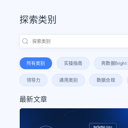
探索类别
所有类别
实操指南
亮数据Brigh
领导力
通用类别
数据合规
最新文章