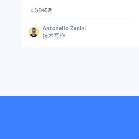
10 分钟阅读
Antonello Zanini
技术写作