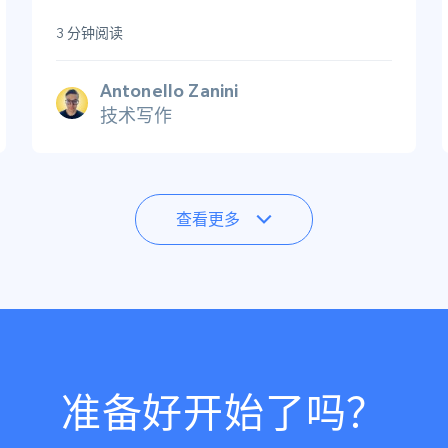
3 分钟阅读
Antonello Zanini
技术写作
查看更多
准备好开始了吗？