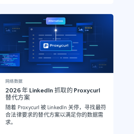
网络数据
2026 年 LinkedIn 抓取的 Proxycurl
替代方案
随着 Proxycurl 被 LinkedIn 关停，寻找最符
合法律要求的替代方案以满足你的数据需
求。