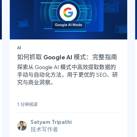
AI
如何抓取 Google AI 模式：完整指南
探索从 Google AI 模式中高效提取数据的
手动与自动化方法，用于更优的 SEO、研
究与商业洞察。
5 分钟阅读
Satyam Tripathi
技术写作者