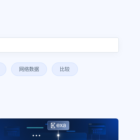
网络数据
比较