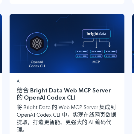
AI
结合 Bright Data Web MCP Server
的 OpenAI Codex CLI
将 Bright Data 的 Web MCP Server 集成到
OpenAI Codex CLI 中，实现在线网页数据
提取，打造更智能、更强大的 AI 编码代
理。