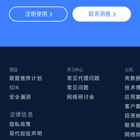
注册使用
联系销售
项目
学习中心
公司
联盟推荐计划
常见代理问题
亮数
SDK
常见问题
技术
安全漏洞
网络研讨会
应用
客户
法律信息
招贤
隐私政策
联系
现代奴役声明
网络