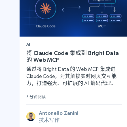
AI
将 Claude Code 集成到 Bright Data
的 Web MCP
通过将 Bright Data 的 Web MCP 集成进
Claude Code，为其解锁实时网页交互能
力，打造强大、可扩展的 AI 编码代理。
3 分钟阅读
Antonello Zanini
技术写作