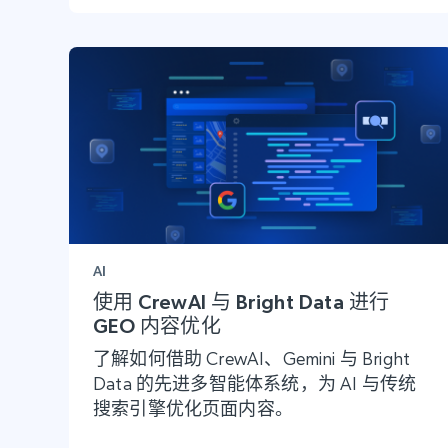
AI
使用 CrewAI 与 Bright Data 进行
GEO 内容优化
了解如何借助 CrewAI、Gemini 与 Bright
Data 的先进多智能体系统，为 AI 与传统
搜索引擎优化页面内容。