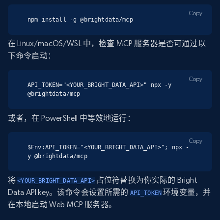
Copy
npm install -g @brightdata/mcp
在 Linux/macOS/WSL 中，检查 MCP 服务器是否可通过以
下命令启动：
Copy
API_TOKEN="<YOUR_BRIGHT_DATA_API>" npx -y 
@brightdata/mcp
或者，在 PowerShell 中等效地运行：
Copy
$Env:API_TOKEN="<YOUR_BRIGHT_DATA_API>"; npx -
y @brightdata/mcp
将
占位符替换为你实际的 Bright
<YOUR_BRIGHT_DATA_API>
Data API key。该命令会设置所需的
环境变量，并
API_TOKEN
在本地启动 Web MCP 服务器。