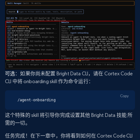
可选
：如果你尚未配置 Bright Data CLI，请在 Cortex Code
CLI 中将 onboarding skill 作为命令运行：
Copy
/agent-onboarding
这个特殊的 skill 将引导你完成设置其他 Bright Data 技能 所
需的一切。
任务完成！在下一章中，你将看到如何在 Cortex Code CLI