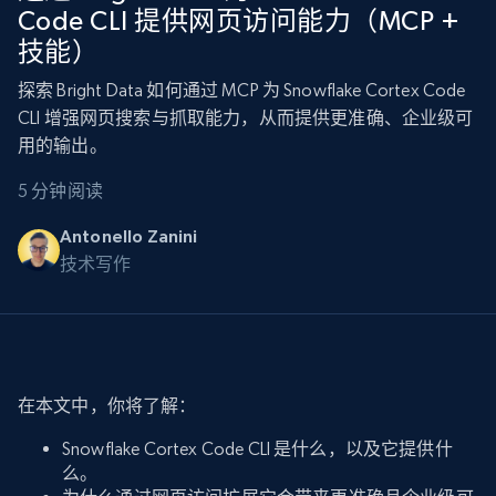
Code CLI 提供网页访问能力（MCP +
技能）
探索 Bright Data 如何通过 MCP 为 Snowflake Cortex Code
CLI 增强网页搜索与抓取能力，从而提供更准确、企业级可
用的输出。
5 分钟阅读
Antonello Zanini
技术写作
在本文中，你将了解：
Snowflake Cortex Code CLI 是什么，以及它提供什
么。