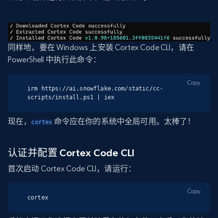
同样地，要在 Windows 上安装 Cortex Code CLI，请在
PowerShell 中执行此命令：
Copy
irm https://ai.snowflake.com/static/cc-
scripts/install.ps1 | iex
现在，
命令应在你的系统中全局可用。太棒了！
cortex
认证并配置 Cortex Code CLI
首次启动 Cortex Code CLI，请运行：
Copy
cortex