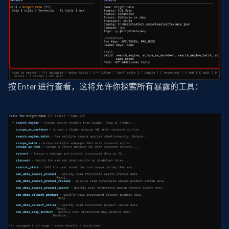
按 Enter 进行查看，这将允许你探索所有暴露的工具：