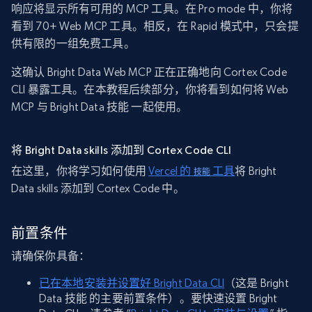
响应将显示所有可用的 MCP 工具。在 Pro mode 中，你将
看到 70+ Web MCP 工具。相反，在 Rapid 模式中，只会提
供有限的一组免费工具。
这确认 Bright Data Web MCP 正在正确地向 Cortex Code
CLI 暴露工具。在本教程后续部分，你将看到如何将 Web
MCP 与 Bright Data 技能 一起使用。
将 Bright Data skills 添加到 Cortex Code CLI
在这里，你将学习如何使用
Vercel 的
工具
将 Bright
技能
Data skills 添加到 Cortex Code 中。
前置条件
请确保你具备：
已在本地安装并设置好 Bright Data CLI
（这是 Bright
Data 技能 的主要前置条件）。要快速设置 Bright