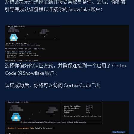
系统会提示你选择主题并接受条款与条件。之后，你将被
引导完成认证流程以连接你的 Snowflake 账户：
选择你偏好的认证方式，并确保连接到一个启用了 Cortex
Code 的 Snowflake 账户。
认证成功后，你将可以访问 Cortex Code TUI：