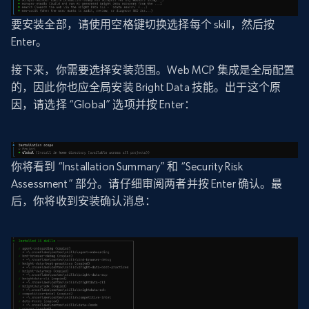
要安装全部，请使用空格键切换选择每个 skill，然后按
Enter。
接下来，你需要选择安装范围。Web MCP 集成是全局配置
的，因此你也应全局安装 Bright Data 技能。出于这个原
因，请选择 “Global” 选项并按 Enter：
你将看到 “Installation Summary” 和 “Security Risk
Assessment” 部分。请仔细审阅两者并按 Enter 确认。最
后，你将收到安装确认消息：