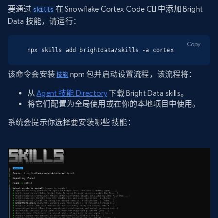
要通过
在 Snowflake Cortex Code CLI 中添加 Bright
skills
Data 技能，请运行：
Copy
npx skills add brightdata/skills -a cortex
该命令会安装
npm 包并启动设置流程，该流程将：
技能
从
Agent 技能 Directory
下载 Bright Data skills。
将它们配置为全局使用或在你的本地项目中使用。
系统会提示你选择要安装哪些 技能：