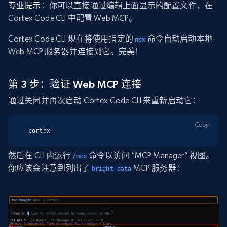
专业提示
：你可以直接通过编辑上面显示的配置文件，在
Cortex Code CLI 中配置 Web MCP。
Cortex Code CLI 现在将使用指定的
命令自动启动本地
npx
Web MCP 服务器并连接到它。完美！
第 3 步：验证 Web MCP 连接
通过关闭并再次启动 Cortex Code CLI 来重新启动它：
Copy
cortex
然后在 CLI 内运行
命令以访问 “MCP Manager” 视图。
/mcp
你应该会注意到列出了
MCP 服务器：
bright-data