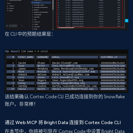
在 CLI 中的预期结果是：
该结果确认 Cortex Code CLI 已成功连接到你的 Snowflake
账户。非常棒！
通过 Web MCP 将 Bright Data 连接到 Cortex Code CLI
在本节中，你将被引导在 Cortex Code 中设置 Bright Data