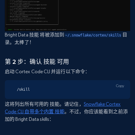
Bright Data 技能 将被添加到
目
~/.snowflake/cortex/skills
录。太棒了！
第 2 步：确认 技能 可用
启动 Cortex Code CLI 并运行以下命令：
Copy
/skill
这将列出所有可用的 技能。请记住，
Snowflake Cortex
Code CLI 自带多个内置 技能
。不过，你应该能看到之前添
加的 Bright Data skills：