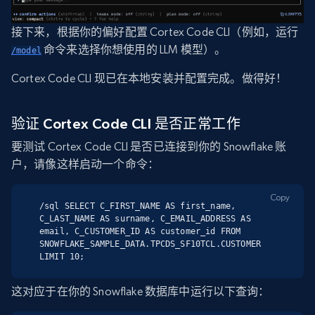
接下来，根据你的偏好配置 Cortex Code CLI（例如，运行
命令来选择你想使用的 LLM 模型）。
/model
Cortex Code CLI 现已在本地安装并配置完成。做得好！
验证 Cortex Code CLI 是否正常工作
要测试 Cortex Code CLI 是否已连接到你的 Snowflake 账
户，请像这样启动一个命令：
Copy
/sql SELECT C_FIRST_NAME AS first_name, 
C_LAST_NAME AS surname, C_EMAIL_ADDRESS AS 
email, C_CUSTOMER_ID AS customer_id FROM 
SNOWFLAKE_SAMPLE_DATA.TPCDS_SF10TCL.CUSTOMER 
LIMIT 10;
这对应于在你的 Snowflake 数据库中运行以下查询：