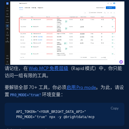
请记住，在
Web MCP 免费层级
（Rapid 模式）中，你只能
访问一组有限的工具。
要解锁全部 70+ 工具，你必须
启用 Pro mode
。为此，请设
置
环境变量：
PRO_MODE="true"
Copy
API_TOKEN="<YOUR_BRIGHT_DATA_API>" 
PRO_MODE="true" npx -y @brightdata/mcp