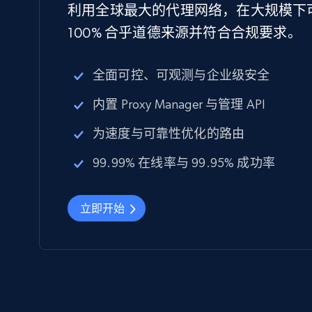
利用全球最大的代理网络，在大规模下
100% 合乎道德来源并符合合规要求。
全面可控、可观测与企业级安全
内置 Proxy Manager 与管理 API
为速度与可靠性优化的路由
99.99% 在线率与 99.95% 成功率
立即开始