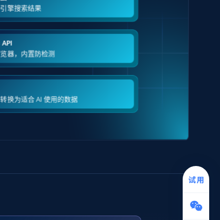
多引擎搜索结果
API
浏览器，内置防检测
转换为适合 AI 使用的数据