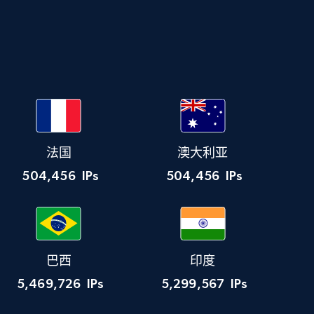
法国
澳大利亚
504,456
IPs
504,456
IPs
巴西
印度
5,469,726
IPs
5,299,567
IPs