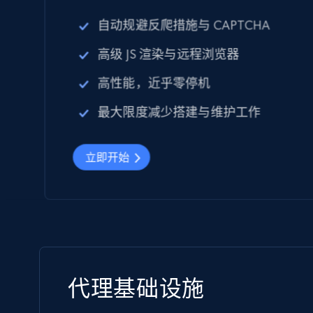
自动规避反爬措施与 CAPTCHA
高级 JS 渲染与远程浏览器
高性能，近乎零停机
最大限度减少搭建与维护工作
立即开始
代理基础设施