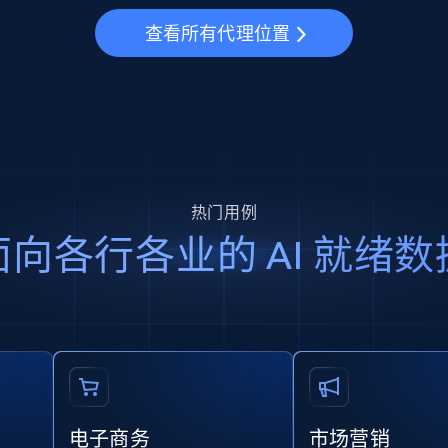
查看所有代理位置
热门用例
面向各行各业的 AI 就绪数
电子商务
市场营销