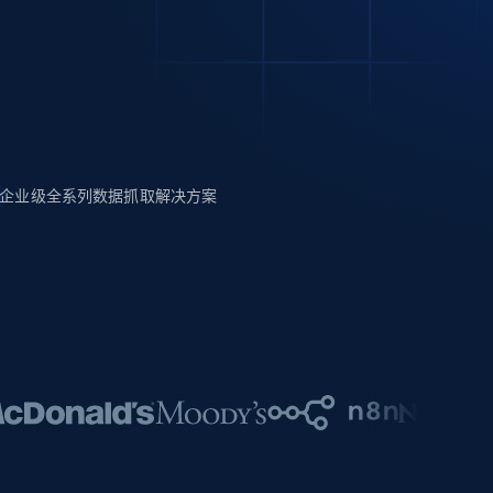
企业级全系列数据抓取解决方案