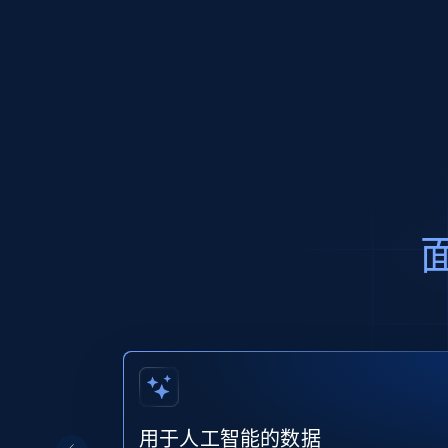
用于人工智能的数据