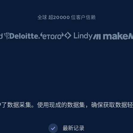
全球 超20000 位客户信赖
护了数据采集。使用现成的数据集，确保获取数据
最新记录