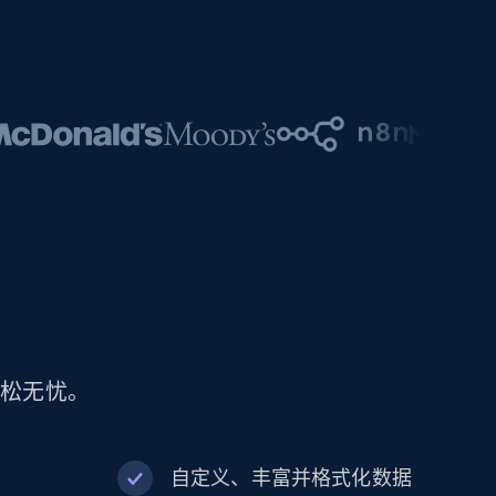
轻松无忧。
自定义、丰富并格式化数据