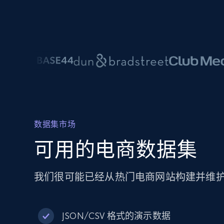
数据集市场
可用的电商数据集
我们很可能已经从热门电商网站构建并维
JSON/CSV 格式的演示数据