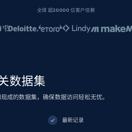
全球 超20000 位客户信赖
及相关数据集
。使用现成的数据集，确保数据访问轻松无忧。
最新记录