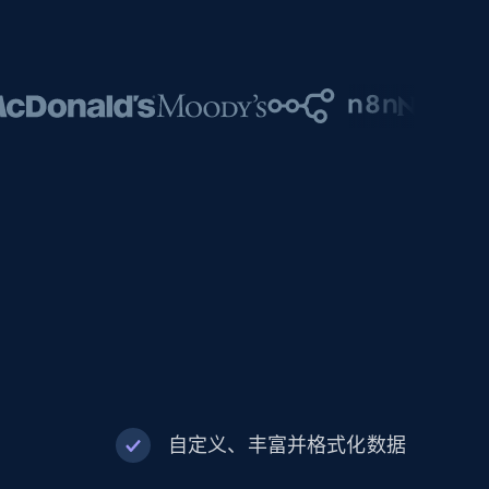
自定义、丰富并格式化数据