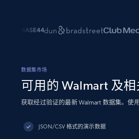
数据集市场
可用的 Walmart 
获取经过验证的最新 Walmart 数据集
JSON/CSV 格式的演示数据