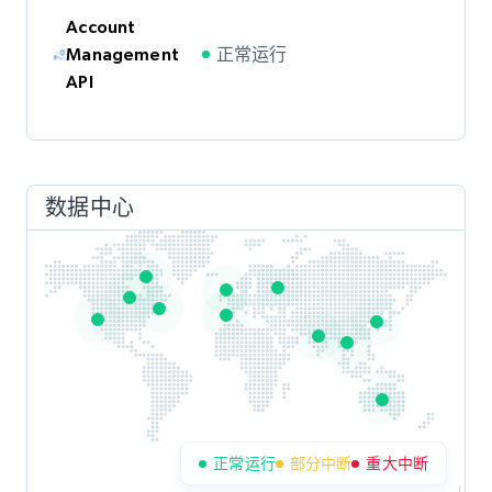
Account
正常运行
Management
API
数据中心
正常运行
部分中断
重大中断