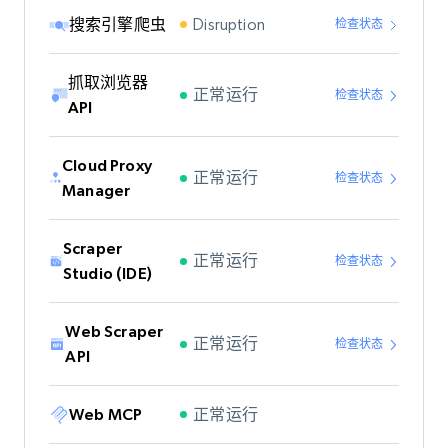
Disruption
搜索引擎爬虫
检查状态
抓取浏览器
正常运行
检查状态
API
Cloud Proxy
正常运行
检查状态
Manager
Scraper
正常运行
检查状态
Studio (IDE)
Web Scraper
正常运行
检查状态
API
正常运行
Web MCP