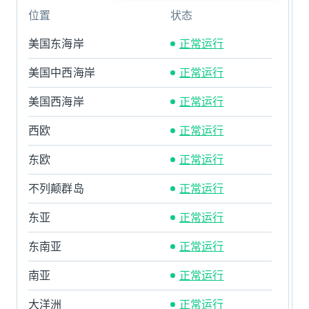
位置
状态
美国东海岸
正常运行
美国中西海岸
正常运行
美国西海岸
正常运行
西欧
正常运行
东欧
正常运行
不列颠群岛
正常运行
东亚
正常运行
东南亚
正常运行
南亚
正常运行
大洋洲
正常运行