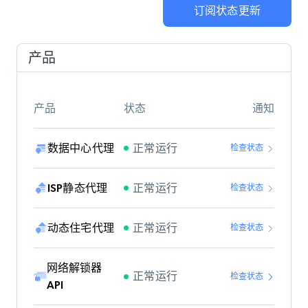
订阅状态更新
产品
产品
状态
通知
正常运行
数据中心代理
检查状态
正常运行
ISP静态代理
检查状态
正常运行
动态住宅代理
检查状态
网络解锁器
正常运行
检查状态
API