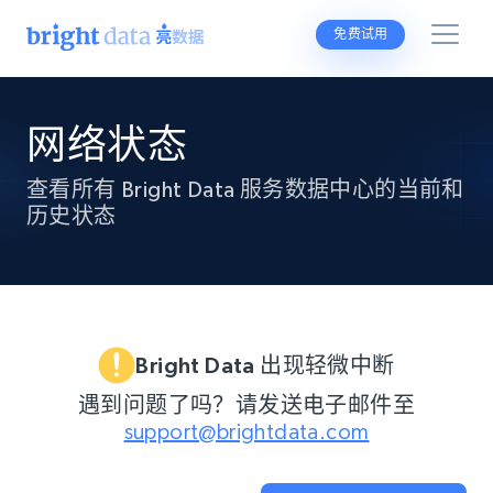
免费试用
网络状态
查看所有 Bright Data 服务数据中心的当前和
历史状态
Bright Data 出现轻微中断
遇到问题了吗？请发送电子邮件至
support@brightdata.com