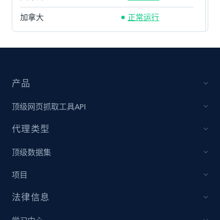
加拿大
正常运行
产品
顶级网页抓取工具API
代理类型
顶级数据集
项目
法律信息