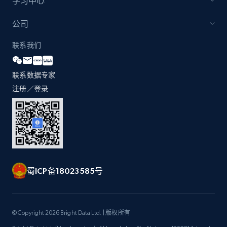
学习中心
公司
联系我们
联系数据专家
注册／登录
蜀ICP备18023585号
© Copyright 2026 Bright Data Ltd. | 版权所有