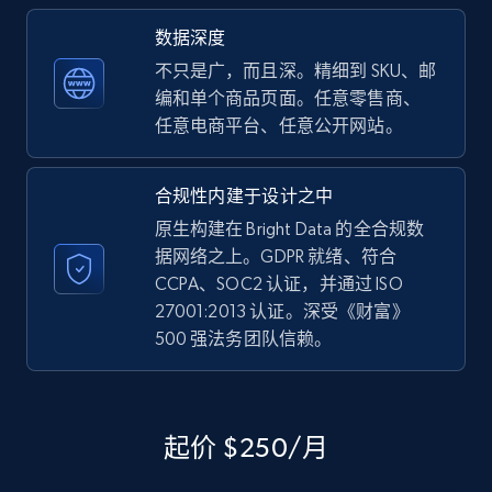
数据深度
不只是广，而且深。精细到 SKU、邮
编和单个商品页面。任意零售商、
任意电商平台、任意公开网站。
合规性内建于设计之中
原生构建在 Bright Data 的全合规数
据网络之上。GDPR 就绪、符合
CCPA、SOC2 认证，并通过 ISO
27001:2013 认证。深受《财富》
500 强法务团队信赖。
起价 $250/月