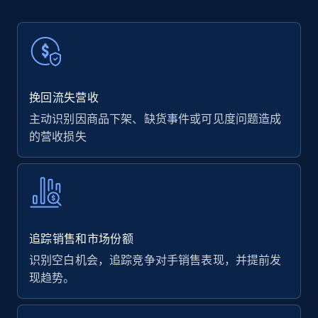
挽回流失营收
主动识别因商品下架、缺货事件或可见度问题造成
的营收损失
追踪销售和市场份额
识别空白机会，追踪竞争对手销售表现，并提前发
现趋势。