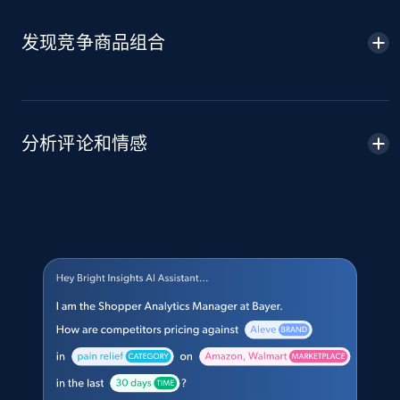
发现竞争商品组合
分析评论和情感