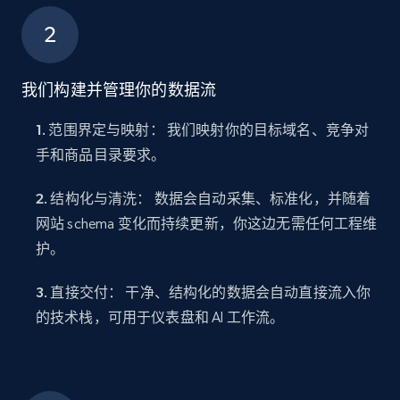
我们构建并管理你的数据流
1. 范围界定与映射：
我们映射你的目标域名、竞争对
手和商品目录要求。
2. 结构化与清洗：
数据会自动采集、标准化，并随着
网站 schema 变化而持续更新，你这边无需任何工程维
护。
3. 直接交付：
干净、结构化的数据会自动直接流入你
的技术栈，可用于仪表盘和 AI 工作流。