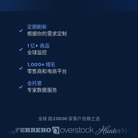
定期刷新
根据你的需求定制
1 亿+ 商品
全球监控
1,000+ 域名
零售商和电商平台
全托管
专家数据服务
全球 超20000 家客户信赖之选