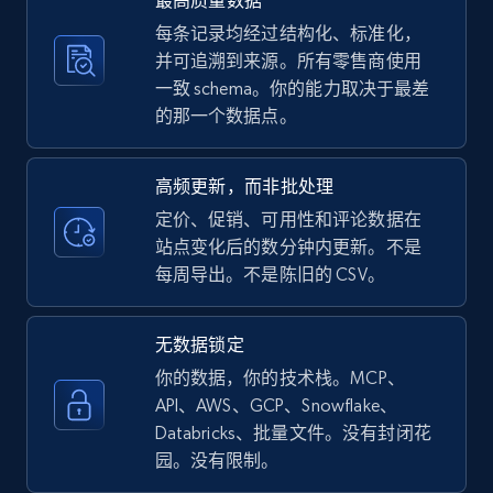
最高质量数据
每条记录均经过结构化、标准化，
并可追溯到来源。所有零售商使用
一致 schema。你的能力取决于最差
的那一个数据点。
高频更新，而非批处理
定价、促销、可用性和评论数据在
站点变化后的数分钟内更新。不是
每周导出。不是陈旧的 CSV。
无数据锁定
你的数据，你的技术栈。MCP、
API、AWS、GCP、Snowflake、
Databricks、批量文件。没有封闭花
园。没有限制。