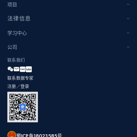
项目
法律信息
学习中心
公司
联系我们
联系数据专家
注册／登录
蜀ICP备18023585号