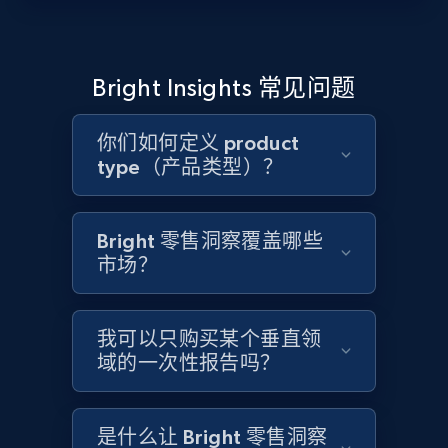
Bright Insights 常见问题
你们如何定义 product
type（产品类型）？
Bright 零售洞察覆盖哪些
市场？
我可以只购买某个垂直领
域的一次性报告吗？
是什么让 Bright 零售洞察