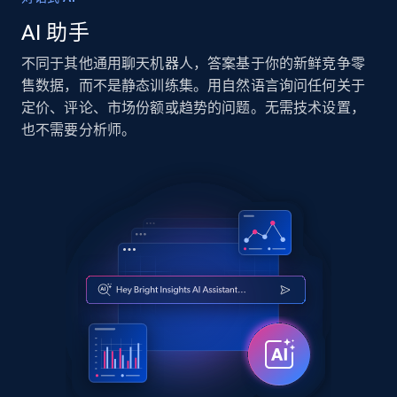
AI 助手
不同于其他通用聊天机器人，答案基于你的新鲜竞争零
售数据，而不是静态训练集。用自然语言询问任何关于
定价、评论、市场份额或趋势的问题。无需技术设置，
也不需要分析师。