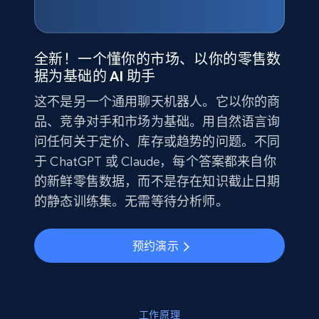
全新！一个懂你的市场、以你的零售数
据为基础的 AI 助手
这不是另一个通用聊天机器人。它以你的商
品、竞争对手和市场为基础。用自然语言询
问任何关于定价、库存或趋势的问题。不同
于 ChatGPT 或 Claude，每个答案都来自你
的新鲜零售数据，而不是存在知识截止日期
的静态训练集。无需等待分析师。
预约演示
工作原理