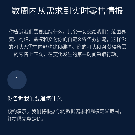
数周内从需求到实时零售情报
你告诉我们需要追踪什么。其余一切交给我们：范围界
定、构建、监控和交付你的自定义零售数据流，这样你
的团队无需在内部构建和维护。你的团队和 AI 获得所需
的零售上下文，在变化发生的第一时间采取行动。
你告诉我们要追踪什么
预约演示。我们将根据你的数据需求和规模定义范围，
并提供完整定价。