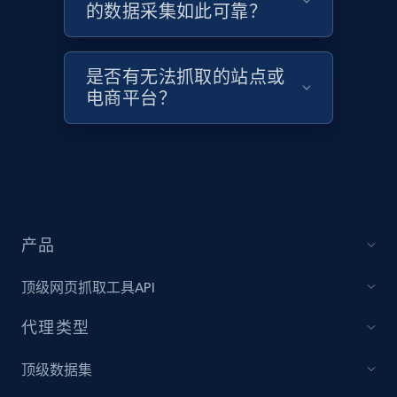
的数据采集如此可靠？
是否有无法抓取的站点或
电商平台？
产品
顶级网页抓取工具API
代理类型
顶级数据集