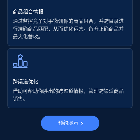
商品组合情报
通过监控竞争对手微调你的商品组合，并跨目录进
行准确商品匹配，从而优化运营。备齐正确商品并
最大化营收。
跨渠道优化
借助可帮助你胜出的跨渠道情报，管理跨渠道商品
销售。
预约演示