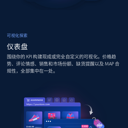
可视化探索
仪表盘
围绕你的 KPI 构建现成或完全自定义的可视化。价格趋
势、评论情感、销售和市场份额、缺货提醒以及 MAP 合
规性，全部集中在一处。