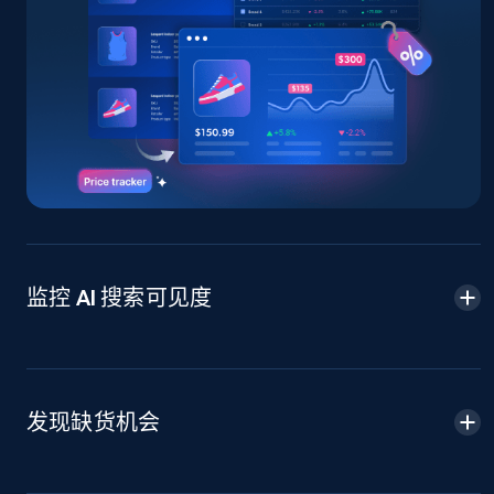
监控 AI 搜索可见度
发现缺货机会