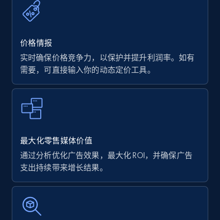
价格情报
实时确保价格竞争力，以保护并提升利润率。如有
需要，可直接输入你的动态定价工具。
最大化零售媒体价值
通过分析优化广告效果，最大化 ROI，并确保广告
支出持续带来增长结果。