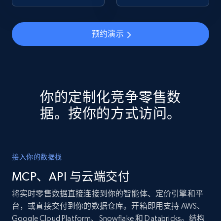
预约演示
你的定制化竞争零售数
据。按你的方式访问。
接入你的数据栈
MCP、API 与云端交付
将实时零售数据直接连接到你的智能体、定价引擎和平
台，或直接交付到你的数据仓库。开箱即用支持 AWS、
Google Cloud Platform、Snowflake 和 Databricks。结构