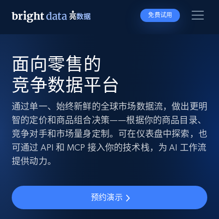
免费试用
面向零售的
竞争数据平台
通过单一、始终新鲜的全球市场数据流，做出更明
智的定价和商品组合决策——根据你的商品目录、
竞争对手和市场量身定制。可在仪表盘中探索，也
可通过 API 和 MCP 接入你的技术栈，为 AI 工作流
提供动力。
预约演示