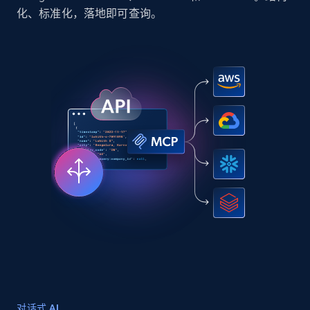
化、标准化，落地即可查询。
对话式 AI