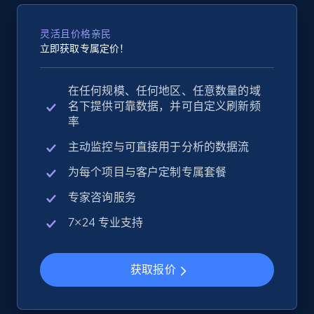
灵活且价格亲民
立即获取专属定价！
在任何规模、任何地区、任意数量的域
名下提供可靠数据，并可自定义刷新频
率
主动监控与可直接用于分析的数据流
为每个项目与客户定制专属套餐
专家咨询服务
7×24 专业支持
获取报价