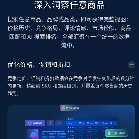
深入洞察任意商品
搜索任意商品、品牌或品类，即可获得完整视图：
价格历史、竞争格局、评论情感、市场份额、商品
匹配和 AI 搜索排名。全部汇聚在一个统一的数据
流中。
优化价格、促销和折扣
竞争定价、促销和折扣数据会在竞争对手发生变化后的数分钟
内更新。精细到 SKU 和邮编级别，并覆盖每个零售商的历史
趋势。