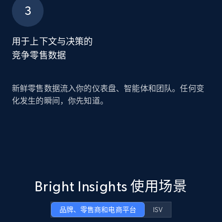
用于上下文与决策的
竞争零售数据
新鲜零售数据流入你的仪表盘、智能体和团队。任何变
化发生的瞬间，你先知道。
Bright Insights 使用场景
品牌、零售商和电商平台
ISV