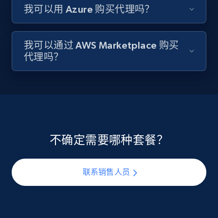
我可以用 Azure 购买代理吗？
我可以通过 AWS Marketplace 购买
代理吗？
不确定需要哪种套餐？
联系销售人员