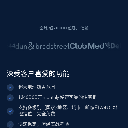
全球 超20000 位客户信赖
深受客户喜爱的功能
超大地理覆盖范围
超40000万 monthly 稳定可靠的住宅 IP
支持多级别（国家/地区、城市、邮编和 ASN）地
理定位，完全免费
快速稳定，历经实战考验