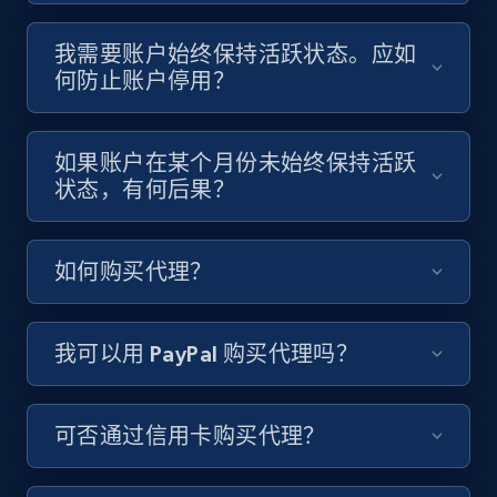
我需要账户始终保持活跃状态。应如
何防止账户停用？
如果账户在某个月份未始终保持活跃
状态，有何后果？
如何购买代理？
我可以用 PayPal 购买代理吗？
可否通过信用卡购买代理？