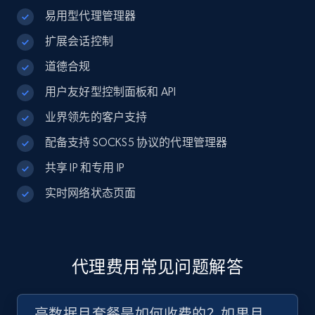
易用型代理管理器
扩展会话控制
道德合规
用户友好型控制面板和 API
业界领先的客户支持
配备支持 SOCKS5 协议的代理管理器
共享 IP 和专用 IP
实时网络状态页面
代理费用常见问题解答
亮数据月套餐是如何收费的？如果月