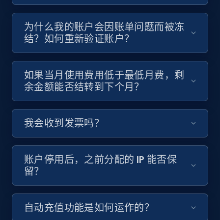
为什么我的账户会因账单问题而被冻
结？如何重新验证账户？
如果当月使用费用低于最低月费，剩
余金额能否结转到下个月？
我会收到发票吗？
账户停用后，之前分配的 IP 能否保
留？
自动充值功能是如何运作的？