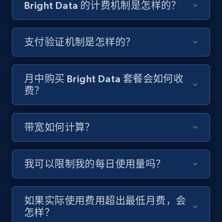
Bright Data 的计费机制是怎样的？
支付验证机制是怎样的？
月中购买 Bright Data 套餐会如何收
费？
带宽如何计算？
我可以限制我的每日使用量吗？
如果实际使用费用超出最低月费，会
怎样？