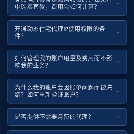
中购买套餐，费用会如何计算？
开通动态住宅代理IP使用权限的条
件？
如何管理我的账户用量及费用而不影
响我的业务？
为什么我的账户会因账单问题而被冻
结？如何重新验证账户？
是否提供不需要月费的代理？