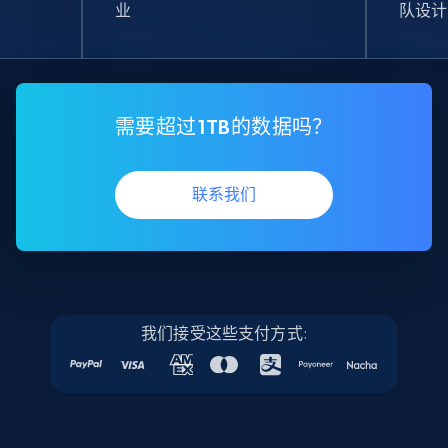
业
队设计
需要超过1TB的数据吗？
联系我们
我们接受这些支付方式: