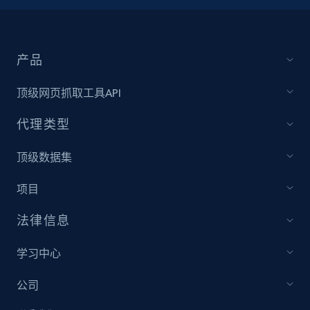
产品
顶级网页抓取工具API
代理类型
顶级数据集
项目
法律信息
学习中心
公司