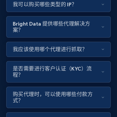
我可以购买哪些类型的 IP？
Bright Data 提供哪些代理解决方
案？
我应该使用哪个代理进行抓取？
是否需要进行客户认证（KYC）流
程？
购买代理时，可以使用哪些付款方
式？