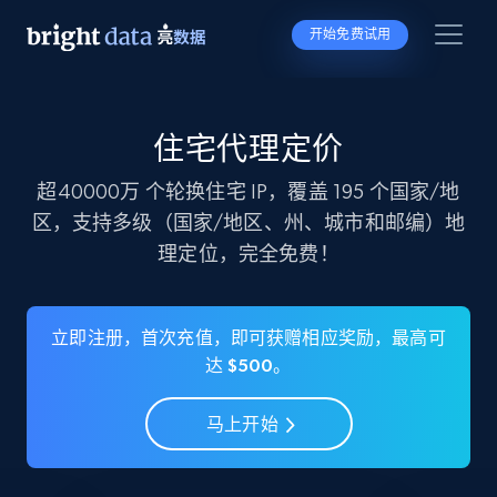
开始免费试用
住宅代理定价
超40000万 个轮换住宅 IP，覆盖 195 个国家/地
区，支持多级（国家/地区、州、城市和邮编）地
理定位，
完全免费！
立即注册，首次充值，即可获赠相应奖励，最高可
达 $500。
马上开始