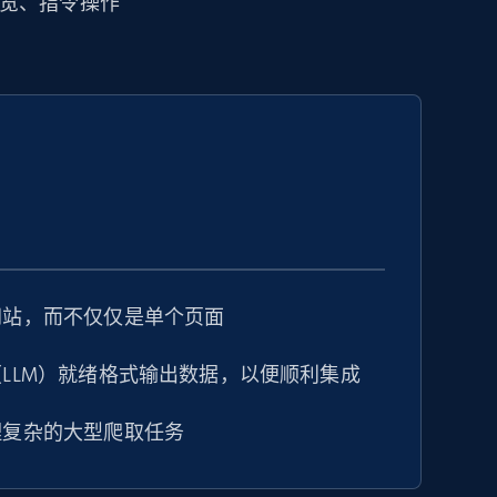
站浏览、指令操作
网站，而不仅仅是单个页面
LLM）就绪格式输出数据，以便顺利集成
理复杂的大型爬取任务