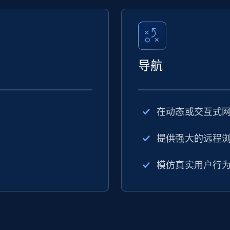
导航
在动态或交互式
提供强大的远程
模仿真实用户行