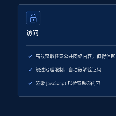
访问
高效获取任意公共网络内容，值得信赖
绕过地理限制，自动破解验证码
渲染 JavaScript 以检索动态内容