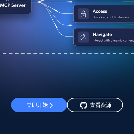
立即开始
查看资源