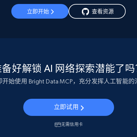
立即开始
查看资源
准备好解锁 AI 网络探索潜能了吗
开始使用 Bright Data MCP，充分发挥人工智能
立即试用
无需信用卡