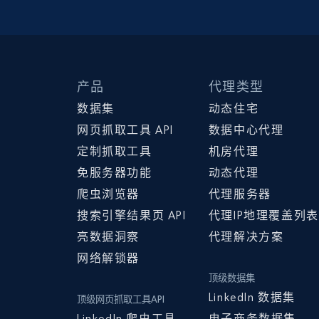
产品
代理类型
数据集
动态住宅
网页抓取工具 API
数据中心代理
定制抓取工具
机房代理
免服务器功能
动态代理
爬虫浏览器
代理服务器
搜索引擎结果页 API
代理IP地理覆盖列表
亮数据洞察
代理解决方案
网络解锁器
顶级数据集
LinkedIn 数据集
顶级网页抓取工具API
LinkedIn 爬虫工具
电子商务数据集