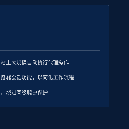
网站上大规模自动执行代理操作
浏览器会话功能，以简化工作流程
为，绕过高级爬虫保护