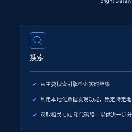
Bright 
搜索
从主要搜索引擎检索实时结果
利用本地化数据发现功能，锁定特定地
获取相关 URL 和代码段，以供进一步