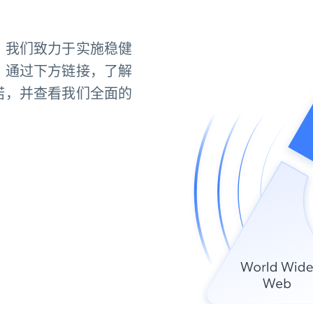
。我们致力于实施稳健
。通过下方链接，了解
诺，并查看我们全面的