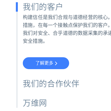
我们的客户
构建信任是我们合规与道德经营的核心
措施，在每一个接触点保护我们的客户
我们对安全、合乎道德的数据采集的承
安全措施。
了解更多
我们的合作伙伴
万维网