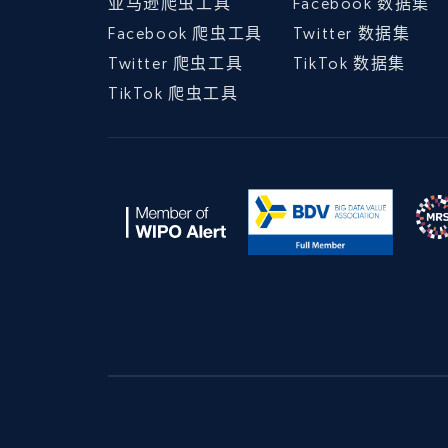
亚马逊爬虫工具
Facebook 数据集
Facebook 爬虫工具
Twitter 数据集
Twitter 爬虫工具
TikTok 数据集
TikTok 爬虫工具