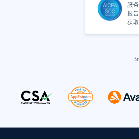
服务
报告
获取
B