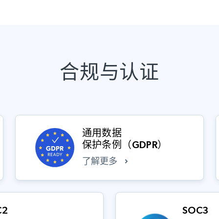
合规与认证
通用数据
保护条例（GDPR）
了解更多
C2
SOC3