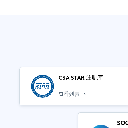
CSA STAR 注册库
查看列表
SO