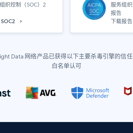
组织控制（SOC）2
服务组织
报告
 SOC2
下载报告
right Data 网络产品已获得以下主要杀毒引擎的信
白名单认可