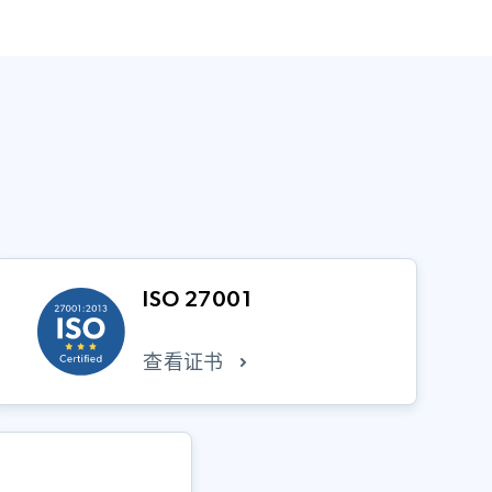
ISO 27001
查看证书