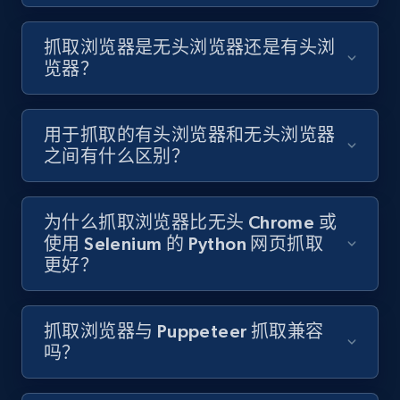
抓取浏览器是无头浏览器还是有头浏
览器？
用于抓取的有头浏览器和无头浏览器
之间有什么区别？
为什么抓取浏览器比无头 Chrome 或
使用 Selenium 的 Python 网页抓取
更好？
抓取浏览器与 Puppeteer 抓取兼容
吗？