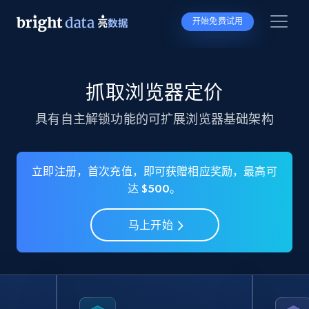
开始免费试用
抓取浏览器定价
具有自主解锁功能的可扩展浏览器基础架构
立即注册，首次充值，即可获赠相应奖励，最高可
达 $500。
马上开始