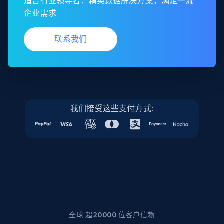
适合行业领导者：精英数据解决方案，满足一流
企业需求
联系我们
我们接受这些支付方式:
全球 超20000 位客户信赖