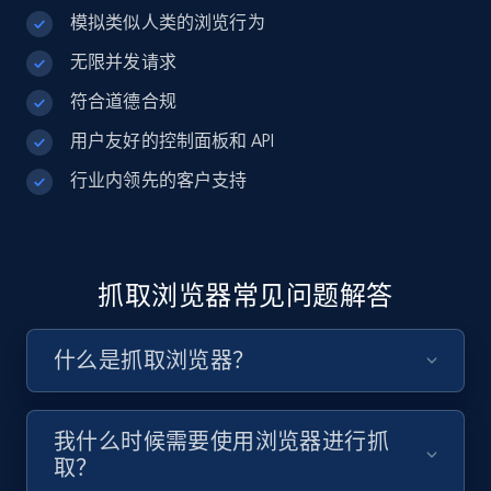
模拟类似人类的浏览行为
无限并发请求
符合道德合规
用户友好的控制面板和 API
行业内领先的客户支持
抓取浏览器常见问题解答
什么是抓取浏览器？
我什么时候需要使用浏览器进行抓
取？