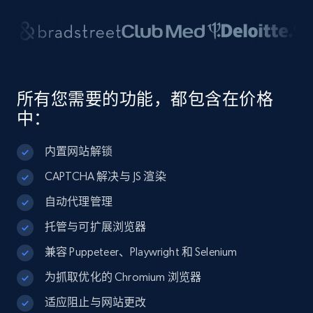
所有您需要的功能，都包含在价格
中：
内置网站解锁
CAPTCHA 解决与 JS 渲染
自动代理管理
托管与可扩展浏览器
兼容 Puppeteer、Playwright 和 Selenium
为抓取优化的 Chromium 浏览器
适应阻止与网站更改