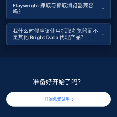
Playwright 抓取与抓取浏览器兼容
吗？
我什么时候应该使用抓取浏览器而不
是其他 Bright Data 代理产品？
准备好开始了吗？
开始免费试用