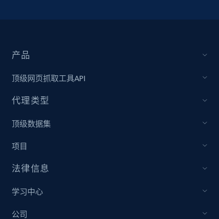
产品
顶级网页抓取工具API
代理类型
顶级数据集
项目
法律信息
学习中心
公司