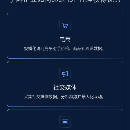
电商
规模化访问竞争对手价格、商品和评论数据。
社交媒体
采集社交媒体数据，分析趋势并最大化互动。