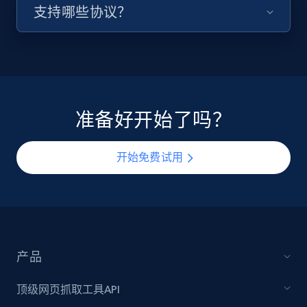
支持哪些协议？
准备好开始了吗？
开始免费试用
产品
顶级网页抓取工具API