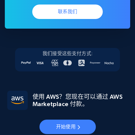
联系我们
我们接受这些支付方式:
使用 AWS？您现在可以通过 AWS
Marketplace 付款。
开始使用