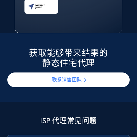
获取能够带来结果的
静态住宅代理
联系销售团队
ISP 代理常见问题