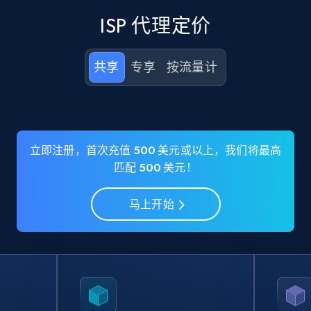
ISP 代理定价
共享
专享
按流量计
立即注册，首次充值 500 美元或以上，我们将最高
匹配 500 美元！
马上开始