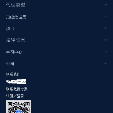
代理类型
顶级数据集
项目
法律信息
学习中心
公司
联系我们
联系数据专家
注册／登录