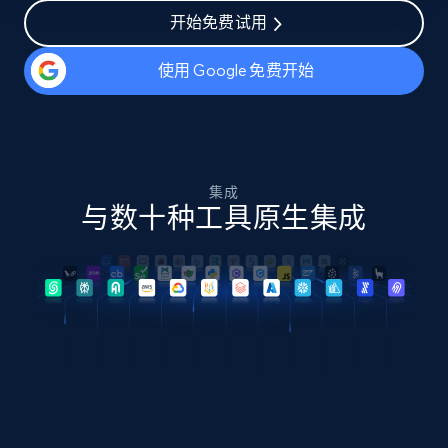
开始免费试用
使用 Google 免费开始
集成
与数十种工具原生集成