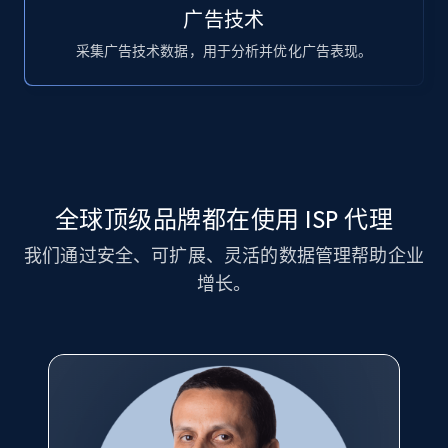
广告技术
采集广告技术数据，用于分析并优化广告表现。
全球顶级品牌都在使用 ISP 代理
我们通过安全、可扩展、灵活的数据管理帮助企业
增长。