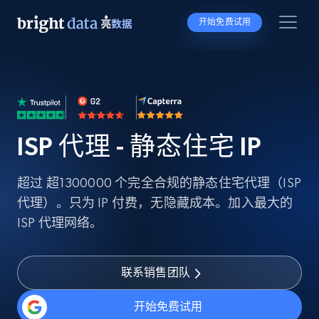
开始免费试用
ISP 代理 - 静态住宅 IP
超过 超1300000 个完全合规的静态住宅代理（ISP
代理）。只为 IP 付费，无隐藏成本。加入最大的
ISP 代理网络。
联系销售团队
开始免费试用