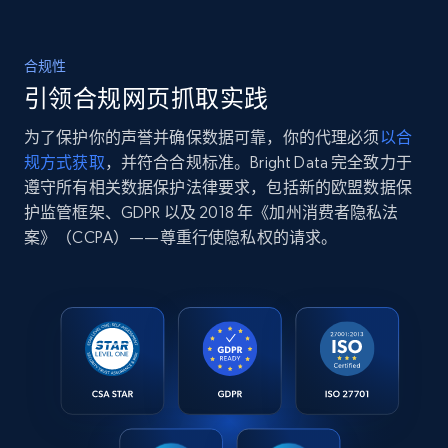
合规性
引领合规网页抓取实践
为了保护你的声誉并确保数据可靠，你的代理必须
以合
规方式获取
，并符合合规标准。Bright Data 完全致力于
遵守所有相关数据保护法律要求，包括新的欧盟数据保
护监管框架、GDPR 以及 2018 年《加州消费者隐私法
案》（CCPA）——尊重行使隐私权的请求。