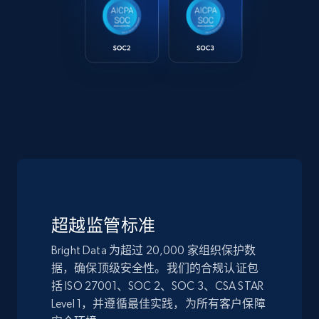
超越监管标准
Bright Data 为超过 20,000 家组织保护数
据，确保顶级安全性。我们的合规认证包
括 ISO 27001、SOC 2、SOC 3、CSA STAR
Level 1，并遵循最佳实践，为所有客户保障