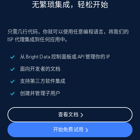
无繁琐集成，轻松开始
只需几行代码，你就可以使用任意编程语言，将我们的
ISP 代理集成到任何应用中。
从 Bright Data 控制面板或 API 管理你的 IP
面向开发者的文档
支持第三方软件集成
创建并管理子用户
查看文档
开始免费试用