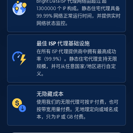
Bright Data ISP 代理网络由超过 超
1300000 个 IP 构成。静态住宅代理具备
99.99% 网络正常运行时间，并提供实时
网络状态监控。
最佳 ISP 代理基础设施
在所有 ISP 代理提供商中拥有最高成功
率（99.9%）。静态住宅代理支持无限
规模，并可从任意国家/地区进行自定
义。
无隐藏成本
使用我们的无限代理可按 IP 付费，也可
按带宽用量付费。无地理定向或域名成
本，只为 IP 或 GB 付费。