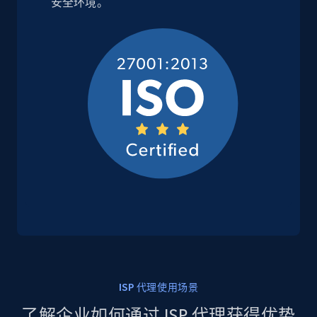
安全环境。
ISP 代理使用场景
了解企业如何通过 ISP 代理获得优势