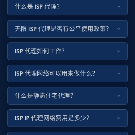
什么是 ISP 代理？
无限 ISP 代理是否有公平使用政策？
ISP 代理如何工作？
ISP 代理网络可以用来做什么？
什么是静态住宅代理？
ISP IP 代理网络费用是多少？