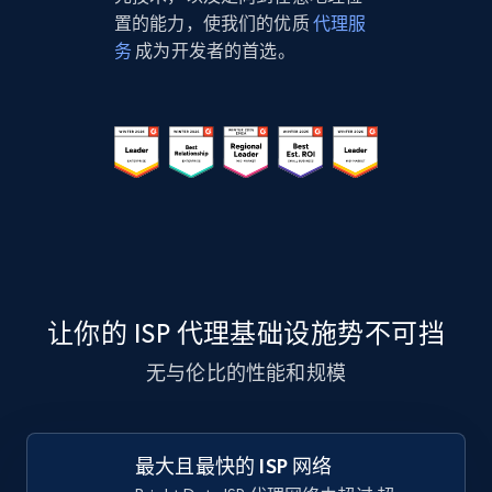
置的能力，使我们的优质
代理服
务
成为开发者的首选。
让你的 ISP 代理基础设施势不可挡
无与伦比的性能和规模
最大且最快的 ISP 网络