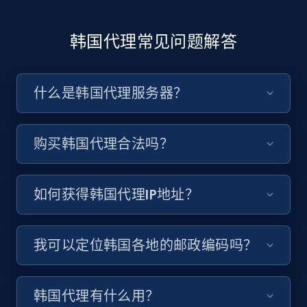
韩国代理常见问题解答
什么是韩国代理服务器？
购买韩国代理合法吗？
如何获得韩国代理IP地址？
我可以定位韩国各地的邮政编码吗？
韩国代理有什么用？