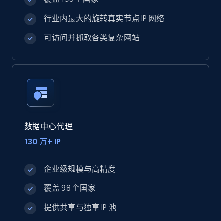
行业内最大的旋转真实节点 IP 网络
可访问并抓取各类复杂网站
数据中心代理
130 万+ IP
企业级规模与高精度
覆盖 98 个国家
提供共享与独享 IP 池