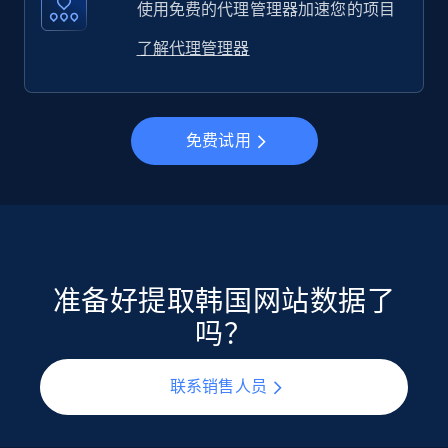
使用免费的代理管理器加速您的项目
了解代理管理器
免费试用
准备好提取韩国网站数据了
吗？
联系销售人员