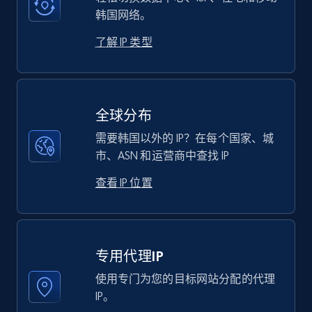
韩国网络。
了解 IP 类型
全球分布
需要韩国以外的 IP？在每个国家、城
市、ASN 和运营商中查找 IP
查看 IP 位置
专用代理IP
使用专门为您的目标网站分配的代理
IP。