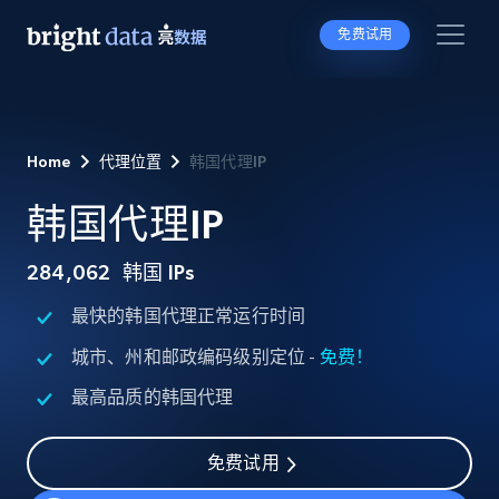
免费试用
Home
代理位置
韩国代理IP
韩国代理IP
284,062
韩国 IPs
最快的韩国代理正常运行时间
城市、州和邮政编码级别定位 -
免费！
最高品质的韩国代理
免费试用