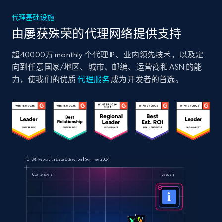
代理基础设施
由屡获殊荣的代理网络提供支持
超40000万 monthly 个代理 IP、业内领先技术，以及定
向到任意国家/地区、城市、邮编、运营商和 ASN 的能
力，使我们的优质
代理服务
成为开发者的首选。