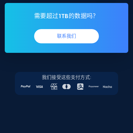
需要超过1TB的数据吗？
联系我们
我们接受这些支付方式: