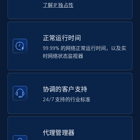
了解 IP 独占性
正常运行时间
99.99% 的网络正常运行时间，以及实
时网络状态监视器
协调的客户支持
24/7 支持的行业标准
代理管理器