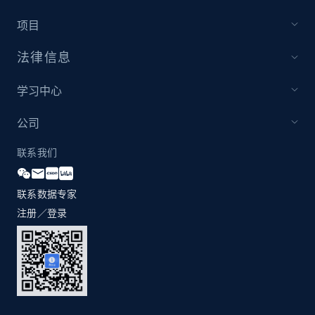
项目
法律信息
学习中心
公司
联系我们
联系数据专家
注册／登录