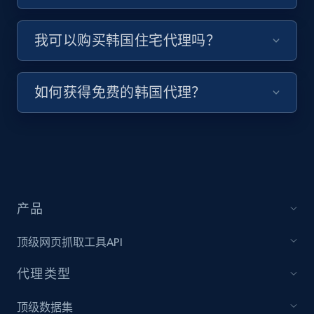
我可以购买韩国住宅代理吗？
如何获得免费的韩国代理？
产品
顶级网页抓取工具API
代理类型
顶级数据集