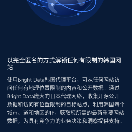
以完全匿名的方式解锁任何有限制的韩国网
站
使用Bright Data韩国代理平台，可从任何网站访
问任何有地理位置限制的内容和公开数据。通过
Bright Data庞大的日本代理网络，收集开源公开
数据和访问有位置限制的目标站点。利用韩国每个
城市、道和地区的IP，获取您所需的最新重要网站
数据，为具有竞争力的业务决策和洞察提供支持。