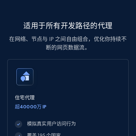
适用于所有开发路径的代理
在网络、节点与 IP 之间自由组合，优化你持续不
断的网页数据流。
住宅代理
超40000万 IP
模拟真实用户访问行为
覆盖 195 个国家