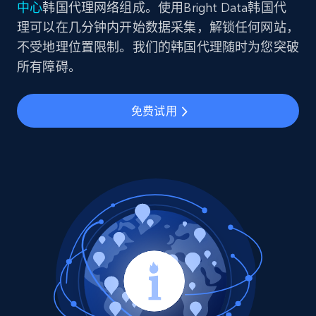
中心
韩国代理网络组成。使用Bright Data韩国代
理可以在几分钟内开始数据采集，解锁任何网站，
不受地理位置限制。我们的韩国代理随时为您突破
所有障碍。
免费试用