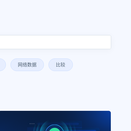
网络数据
比较