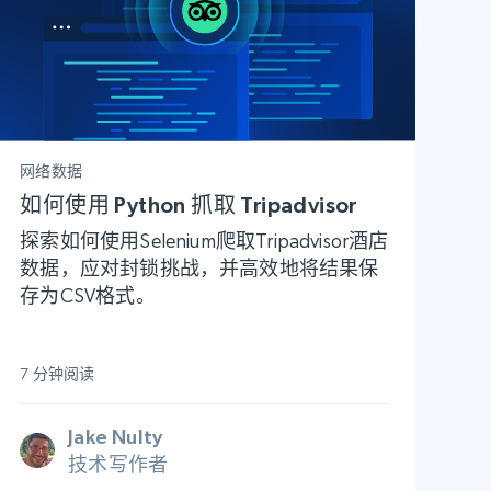
网络数据
如何使用 Python 抓取 Tripadvisor
探索如何使用Selenium爬取Tripadvisor酒店
数据，应对封锁挑战，并高效地将结果保
存为CSV格式。
7 分钟阅读
Jake Nulty
技术写作者