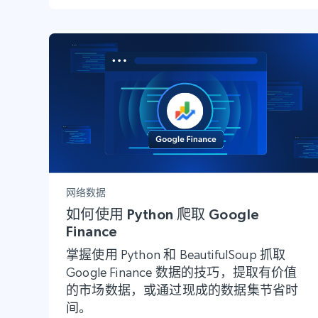
网络数据
如何使用 Python 爬取 Google
Finance
掌握使用 Python 和 BeautifulSoup 抓取
Google Finance 数据的技巧，提取有价值
的市场数据，或通过现成的数据集节省时
间。