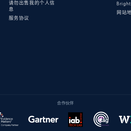
请勿出售我的个人信
Brig
息
网站
服务协议
合作伙伴