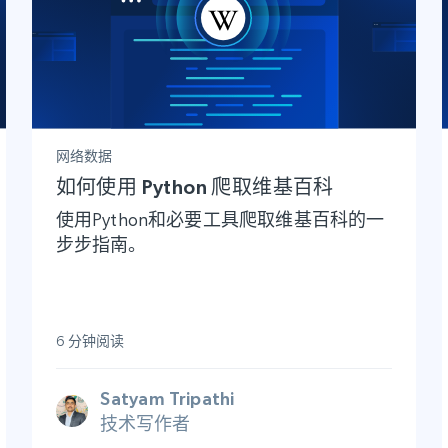
网络数据
如何使用 Python 爬取维基百科
使用Python和必要工具爬取维基百科的一
步步指南。
6 分钟阅读
Satyam Tripathi
技术写作者