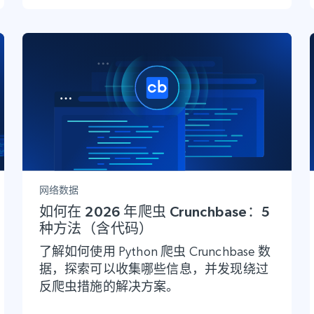
网络数据
如何在 2026 年爬虫 Crunchbase：5
种方法（含代码）
了解如何使用 Python 爬虫 Crunchbase 数
据，探索可以收集哪些信息，并发现绕过
反爬虫措施的解决方案。