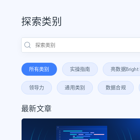
探索类别
所有类别
实操指南
亮数据Brigh
领导力
通用类别
数据合规
最新文章