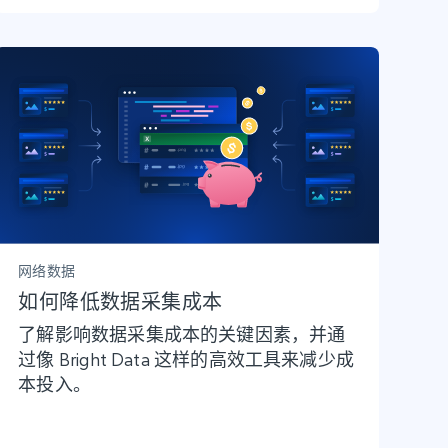
网络数据
如何降低数据采集成本
了解影响数据采集成本的关键因素，并通
过像 Bright Data 这样的高效工具来减少成
本投入。