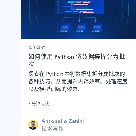
网络数据
如何使用 Python 将数据集拆分为批
次
探索在 Python 中将数据集拆分成批次的
各种技巧，从而提升内存效率、处理速度
以及模型训练的效果。
3 分钟阅读
Antonello Zanini
技术写作