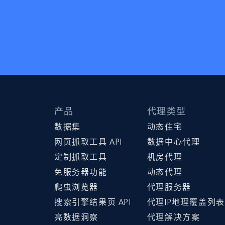
产品
代理类型
数据集
动态住宅
网页抓取工具 API
数据中心代理
定制抓取工具
机房代理
免服务器功能
动态代理
爬虫浏览器
代理服务器
搜索引擎结果页 API
代理IP地理覆盖列表
亮数据洞察
代理解决方案