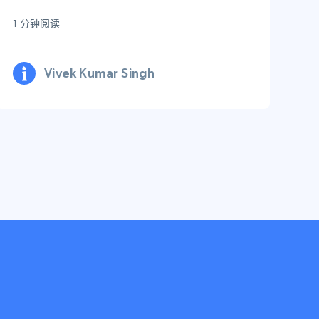
1 分钟阅读
Vivek Kumar Singh