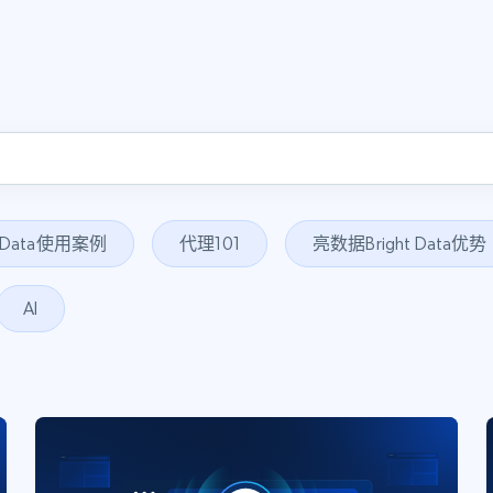
t Data使用案例
代理101
亮数据Bright Data优势
AI