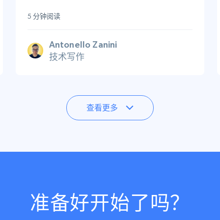
5 分钟阅读
Antonello Zanini
技术写作
查看更多
准备好开始了吗？