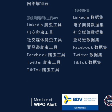
网络解锁器
顶级数据集
LinkedIn 数据集
顶级网页抓取工具API
LinkedIn 爬虫工具
电子商务数据集
电商爬虫工具
社交媒体数据集
社交媒体爬虫工具
亚马逊数据集
亚马逊爬虫工具
Facebook 数据集
Facebook 爬虫工具
Twitter 数据集
Twitter 爬虫工具
TikTok 数据集
TikTok 爬虫工具