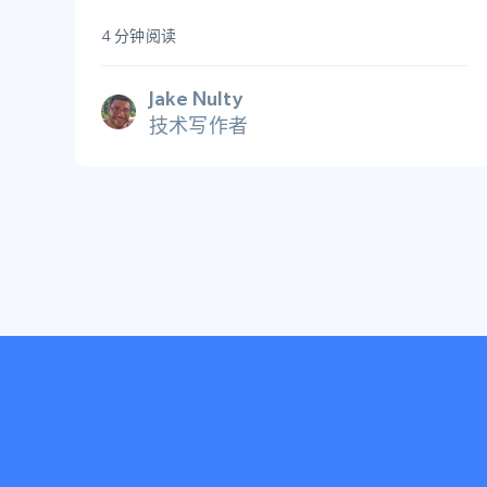
4 分钟阅读
Jake Nulty
技术写作者