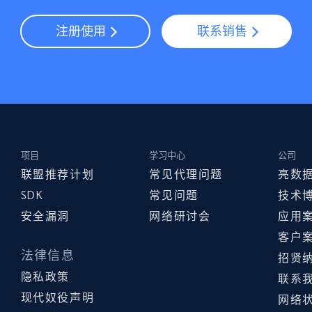
注册使用
联系销售
项目
学习中心
公司
联盟推荐计划
常见代理问题
亮数
SDK
常见问题
技术
安全漏洞
网络研讨会
应用
客户
法律信息
招贤
隐私政策
联系
现代奴役声明
网络