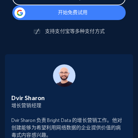
开始免费试用
支持
支付宝
等多种支付方式
Dvir Sharon
增长营销经理
Dvir Sharon 负责 Bright Data 的增长营销工作。他对
创建能够为希望利用网络数据的企业提供价值的病
毒式内容感兴趣。