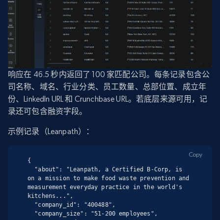
响应在 46.5 秒内返回了 100 家匹配公司。每条记录包含公
司名称、域名、行业分类、员工数量、总部位置、成立年
份、LinkedIn URL 和 Crunchbase URL。若底层来源可用，记
录还可包含融资字段。
示例记录（Leanpath）：
Copy
{

  "about": "Leanpath, a Certified B-Corp, is 
on a mission to make food waste prevention and 
measurement everyday practice in the world's 
kitchens...",

  "company_id": "400488",

  "company_size": "51-200 employees",
