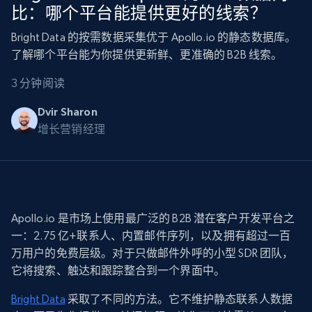
比：哪个平台能提供更好的线索？
Bright Data 的按需数据采集优于 Apollo.io 的静态数据库。
了解哪个平台能为你提供更新鲜、更准确的 B2B 线索。
3 分钟阅读
Dvir Sharon
增长营销经理
Apollo.io 是市场上使用最广泛的 B2B 潜在客户开发平台之
一：2.75 亿+联系人、内置邮件序列，以及拥有超过一百
万用户的免费层级。对于只做邮件外呼的小型 SDR 团队，
它将搜索、触达和跟踪整合到一个界面中。
Bright Data
采取了不同的方法。它不维护静态联系人数据