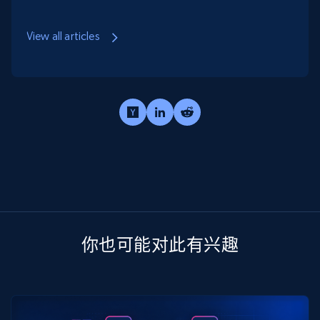
View all articles
你也可能对此有兴趣