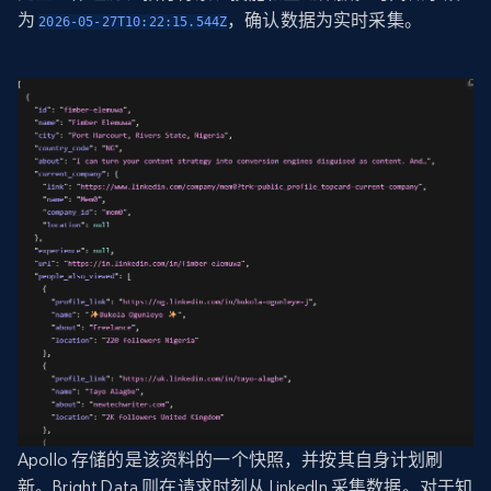
为
，确认数据为实时采集。
2026-05-27T10:22:15.544Z
Apollo 存储的是该资料的一个快照，并按其自身计划刷
新。Bright Data 则在请求时刻从 LinkedIn 采集数据。对于知