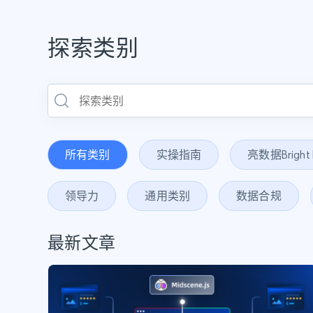
探索类别
所有类别
实操指南
亮数据Brigh
领导力
通用类别
数据合规
最新文章