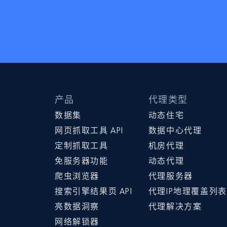
产品
代理类型
数据集
动态住宅
网页抓取工具 API
数据中心代理
定制抓取工具
机房代理
免服务器功能
动态代理
爬虫浏览器
代理服务器
搜索引擎结果页 API
代理IP地理覆盖列表
亮数据洞察
代理解决方案
网络解锁器