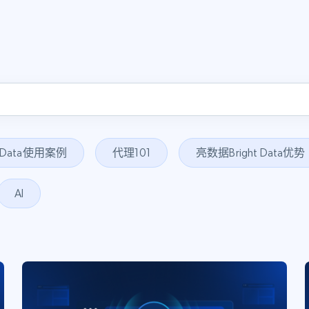
t Data使用案例
代理101
亮数据Bright Data优势
AI