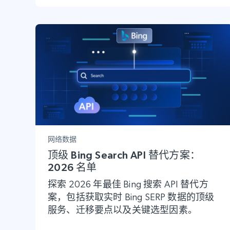
网络数据
顶级 Bing Search API 替代方案：
2026 名单
探索 2026 年最佳 Bing 搜索 API 替代方
案，包括获取实时 Bing SERP 数据的顶级
服务、迁移要点以及关键选型因素。