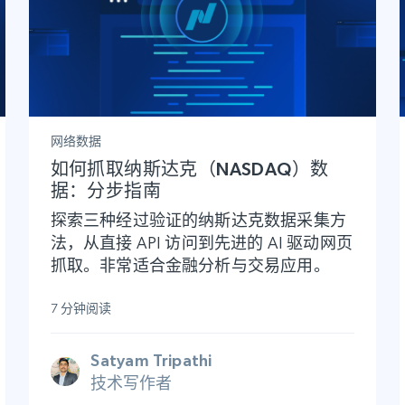
网络数据
如何抓取纳斯达克（NASDAQ）数
据：分步指南
探索三种经过验证的纳斯达克数据采集方
法，从直接 API 访问到先进的 AI 驱动网页
抓取。非常适合金融分析与交易应用。
7 分钟阅读
Satyam Tripathi
技术写作者