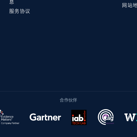
息
网站
服务协议
合作伙伴