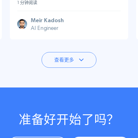
1 分钟阅读
Meir Kadosh
AI Engineer
查看更多
准备好开始了吗？