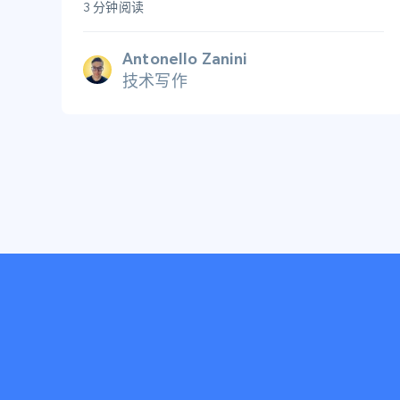
3 分钟阅读
Antonello Zanini
技术写作