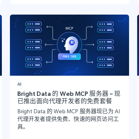
AI
Bright Data 的 Web MCP 服务器 – 现
已推出面向代理开发者的免费套餐
Bright Data 的 Web MCP 服务器现已为 AI
代理开发者提供免费、快速的网页访问工
具。