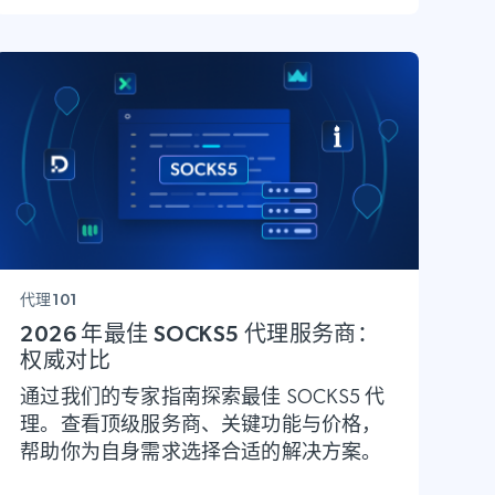
代理101
2026 年最佳 SOCKS5 代理服务商：
权威对比
通过我们的专家指南探索最佳 SOCKS5 代
理。查看顶级服务商、关键功能与价格，
帮助你为自身需求选择合适的解决方案。