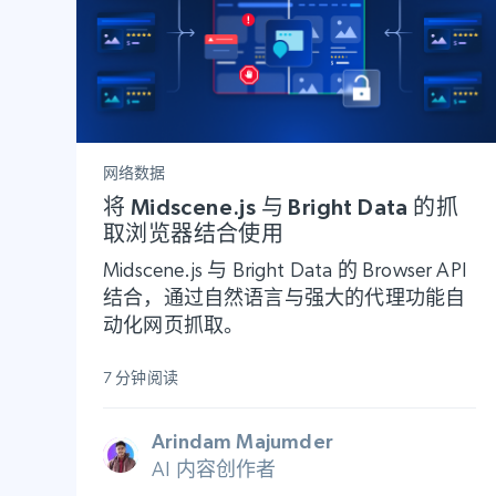
网络数据
将 Midscene.js 与 Bright Data 的抓
取浏览器结合使用
Midscene.js 与 Bright Data 的 Browser API
结合，通过自然语言与强大的代理功能自
动化网页抓取。
7 分钟阅读
Arindam Majumder
AI 内容创作者