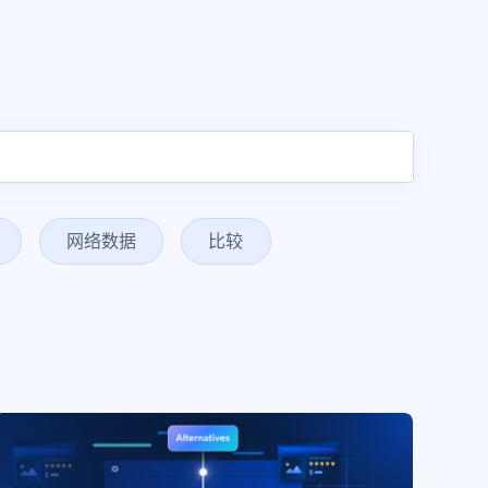
网络数据
比较