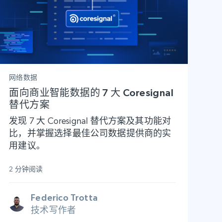
网络数据
面向商业智能数据的 7 大 Coresignal
替代方案
发现 7 大 Coresignal 替代方案及其功能对
比，并掌握选择最佳公司数据提供商的实
用建议。
2 分钟阅读
Federico Trotta
技术写作者