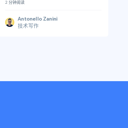
2 分钟阅读
Antonello Zanini
技术写作