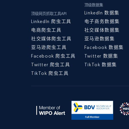
顶级数据集
LinkedIn 数据集
顶级网页抓取工具API
LinkedIn 爬虫工具
电子商务数据集
电商爬虫工具
社交媒体数据集
社交媒体爬虫工具
亚马逊数据集
亚马逊爬虫工具
Facebook 数据集
Facebook 爬虫工具
Twitter 数据集
Twitter 爬虫工具
TikTok 数据集
TikTok 爬虫工具