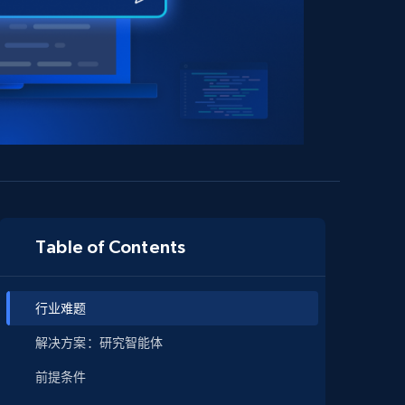
Table of Contents
行业难题
解决方案：研究智能体
前提条件