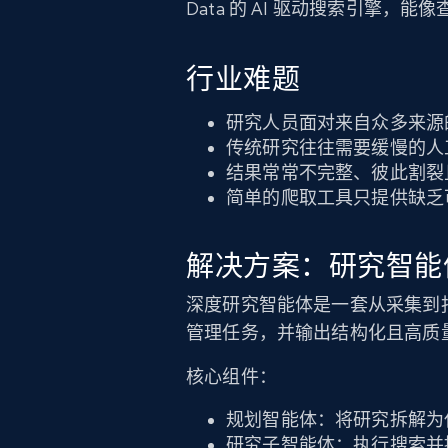
Data 的 AI 驱动搜索引擎，
行业难题
研究人员面对来自众多来源
传统研究往往需要缓慢的人
结果常常不完整、彼此割裂
简单的爬取工具只提供缺乏
解决方案：研究智能
深度研究智能体是一套从采集到报
管理任务，并输出结构化且高质
核心组件：
规划智能体：将研究拆解为
研究子智能体：执行搜索并