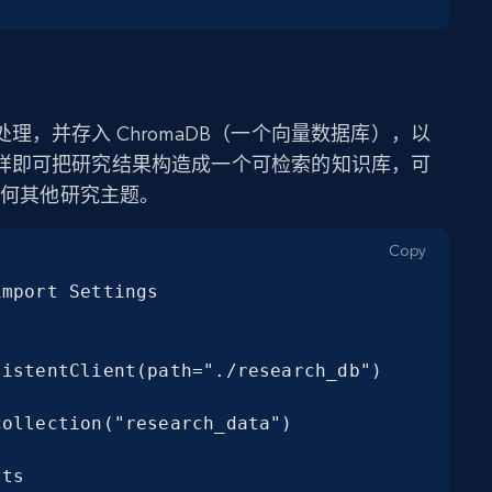
，并存入 ChromaDB（一个向量数据库），以
样即可把研究结果构造成一个可检索的知识库，可
任何其他研究主题。
Copy
mport Settings

istentClient(path="./research_db")

ollection("research_data")

ts
