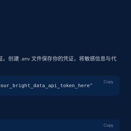
证。创建 .env 文件保存你的凭证，将敏感信息与代
Copy
your_bright_data_api_token_here"
Copy