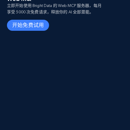
立即开始使用 Bright Data 的 Web MCP 服务器，每月
享受 5000 次免费请求，释放你的 AI 全部潜能。
开始免费试用