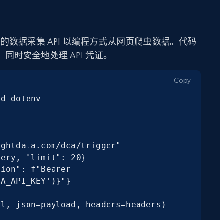
ata 的数据采集 API 以编程方式从网页爬虫数据。代码
时安全地处理 API 凭证。
Copy
d_dotenv

ghtdata.com/dca/trigger"

ery, "limit": 20}

ion": f"Bearer 
A_API_KEY')}"}

l, json=payload, headers=headers)
