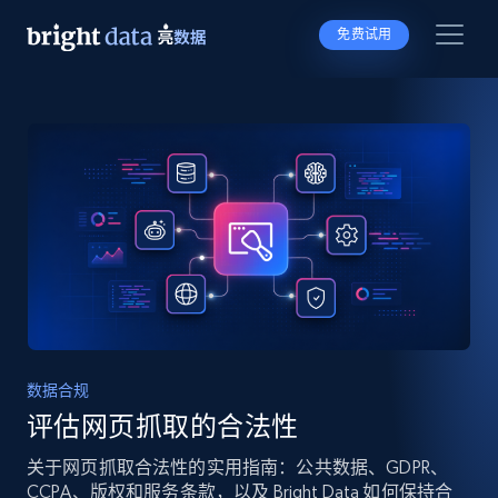
免费试用
数据合规
评估网页抓取的合法性
关于网页抓取合法性的实用指南：公共数据、GDPR、
CCPA、版权和服务条款，以及 Bright Data 如何保持合