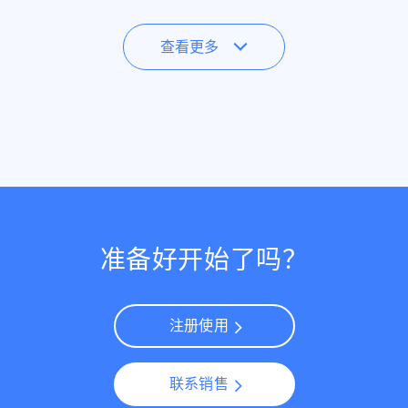
查看更多
准备好开始了吗？
注册使用
联系销售