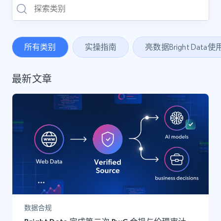
所有类别
实操指南
亮数据Bright Data
最新文章
数据合规