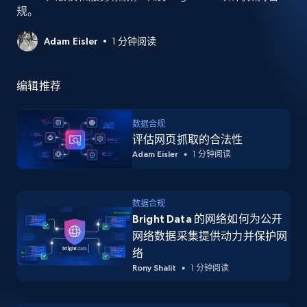
规。
Adam Eisler
1 分钟阅读
编辑推荐
数据合规
评估网页抓取的合法性
Adam Eisler
1 分钟阅读
数据合规
Bright Data 的网络如何为公开
网络数据采集提供动力并保护网
络
Rony Shalit
1 分钟阅读