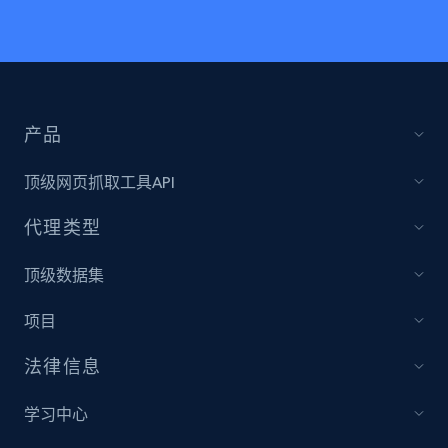
产品
顶级网页抓取工具API
代理类型
顶级数据集
项目
法律信息
学习中心