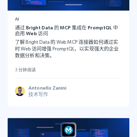
AI
通过 Bright Data 的 MCP 集成在 PromptQL 中
启用 Web 访问
了解 Bright Data 的 Web MCP 连接器如何通过实
时 Web 访问增强 PromptQL，以实现强大的企业
数据分析和决策。
3 分钟阅读
Antonello Zanini
技术写作