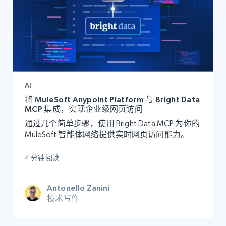
AI
将 MuleSoft Anypoint Platform 与 Bright Data
MCP 集成，实现企业级网页访问
通过几个简单步骤，使用 Bright Data MCP 为你的
MuleSoft 智能体网络提供实时网页访问能力。
4 分钟阅读
Antonello Zanini
技术写作