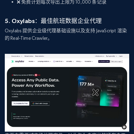
❌ 免费计划每次导出上限为 10,000 条记录
5. Oxylabs：最佳航班数据企业代理
Oxylabs 提供企业级代理基础设施以及支持 JavaScript 渲染
的 Real-Time Crawler。