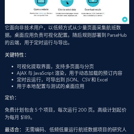
它面向非技术用户，以低频方式从少量页面采集航班数
据。桌面应用负责可视化配置。随后规则部署到 ParseHub
的云端，用于定时运行与导出。
关键特性：
可视化提取界面，支持多页面与分页
AJAX 与 JavaScript 渲染，用于动态加载的预订内容
定时云运行，可导出到 JSON、CSV 和 Excel
用于本地配置与测试的桌面应用
定价：
免费计划包含 5 个项目，每次运行 200 页。高级计划起价
为每月 $189。
最适合：
无需编码、低频低量运行航班数据项目的研究人