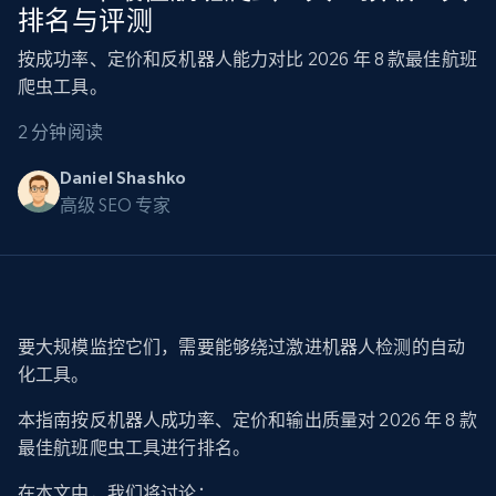
排名与评测
按成功率、定价和反机器人能力对比 2026 年 8 款最佳航班
爬虫工具。
2 分钟阅读
Daniel Shashko
高级 SEO 专家
要大规模监控它们，需要能够绕过激进机器人检测的自动
化工具。
本指南按反机器人成功率、定价和输出质量对 2026 年 8 款
最佳航班爬虫工具进行排名。
在本文中，我们将讨论：