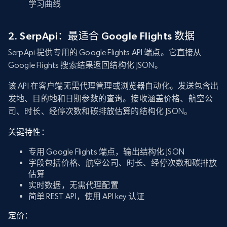
学习曲线
2. SerpApi：最适合 Google Flights 数据
SerpApi 提供专用的 Google Flights API 端点。它直接从
Google Flights 搜索结果返回结构化 JSON。
该 API 在客户端无需代理管理或浏览器自动化。发送包含出
发地、目的地和日期参数的查询。接收涵盖价格、航空公
司、时长、经停次数和碳排放估算的结构化 JSON。
关键特性：
专用 Google Flights 端点，输出结构化 JSON
字段包括价格、航空公司、时长、经停次数和碳排放
估算
实时数据，无需代理配置
简单 REST API，使用 API key 认证
定价：