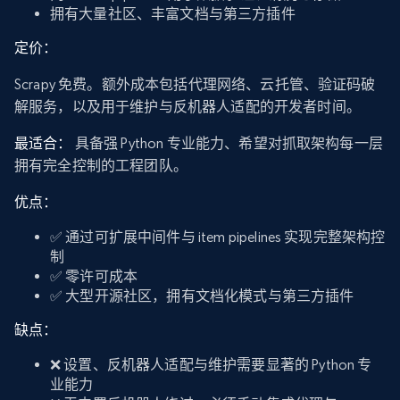
拥有大量社区、丰富文档与第三方插件
定价：
Scrapy 免费。额外成本包括代理网络、云托管、验证码破
解服务，以及用于维护与反机器人适配的开发者时间。
最适合：
具备强 Python 专业能力、希望对抓取架构每一层
拥有完全控制的工程团队。
优点：
✅ 通过可扩展中间件与 item pipelines 实现完整架构控
制
✅ 零许可成本
✅ 大型开源社区，拥有文档化模式与第三方插件
缺点：
❌ 设置、反机器人适配与维护需要显著的 Python 专
业能力