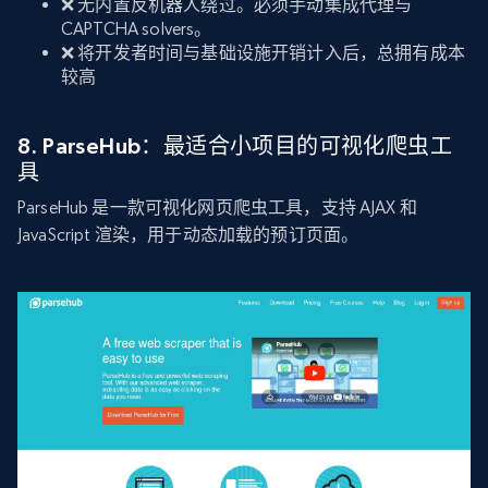
❌ 无内置反机器人绕过。必须手动集成代理与
CAPTCHA solvers。
❌ 将开发者时间与基础设施开销计入后，总拥有成本
较高
8. ParseHub：最适合小项目的可视化爬虫工
具
ParseHub 是一款可视化网页爬虫工具，支持 AJAX 和
JavaScript 渲染，用于动态加载的预订页面。