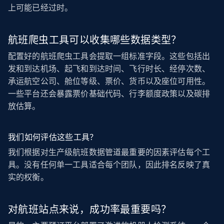
上可能已经过时。
航班爬虫工具可以收集哪些数据类型？
配置好的航班爬虫工具会提取一组标准字段。这些包括出
发和到达机场、起飞和到达时间、飞行时长、经停次数、
承运航空公司、舱位等级、票价、货币以及座位可用性。
一些平台还会暴露票价基础代码、行李额度政策以及碳排
放估算。
我们如何评估这些工具？
我们根据对生产级航班数据管道最重要的因素评估每个工
具。没有任何单一工具适合每个团队，因此排名反映了真
实的权衡。
对航班站点来说，成功率最重要吗？