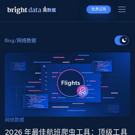
免费试用
Blog
/
网络数据
网络数据
2026 年最佳航班爬虫工具：顶级工具