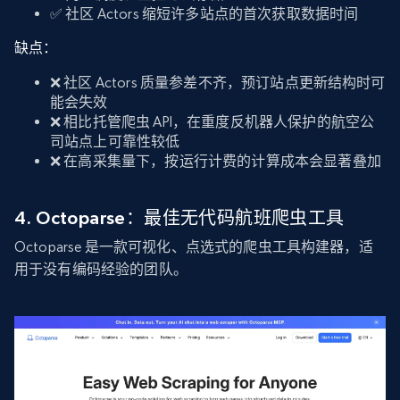
✅ 社区 Actors 缩短许多站点的首次获取数据时间
缺点：
❌ 社区 Actors 质量参差不齐，预订站点更新结构时可
能会失效
❌ 相比托管爬虫 API，在重度反机器人保护的航空公
司站点上可靠性较低
❌ 在高采集量下，按运行计费的计算成本会显著叠加
4. Octoparse：最佳无代码航班爬虫工具
Octoparse 是一款可视化、点选式的爬虫工具构建器，适
用于没有编码经验的团队。