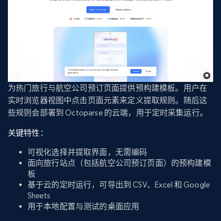
为热门旅行与航空公司预订页面提供预构建模板。用户在
实时浏览器视图中点击页面元素来定义提取规则。随后这
些规则会部署到 Octoparse 的云端，用于定时采集运行。
关键特性：
可视化选择并提取界面，无需编码
面向旅行站点（包括航空公司预订页面）的预构建模
板
基于云的定时运行，可导出到 CSV、Excel 和 Google
Sheets
用于本地配置与测试的桌面应用