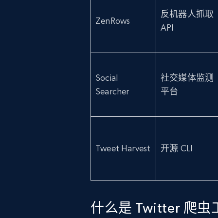
反机器人抓取
ZenRows
API
Social
社交媒体监测
Searcher
平台
Tweet Harvest
开源 CLI
什么是 Twitter 爬