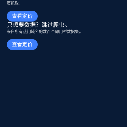
页抓取。
查看定价
只想要数据？跳过爬虫。
来自所有热门域名的数百个即用型数据集。
查看定价