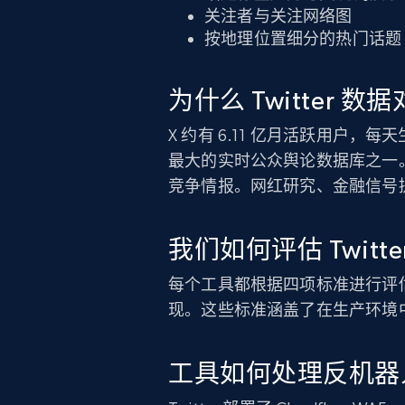
关注者与关注网络图
按地理位置细分的热门话题
为什么 Twitter 
X 约有 6.11 亿月活跃用户，每天
最大的实时公众舆论数据库之一。企
竞争情报。网红研究、金融信号提
我们如何评估 Twitt
每个工具都根据四项标准进行评估，
现。这些标准涵盖了在生产环境
工具如何处理反机器