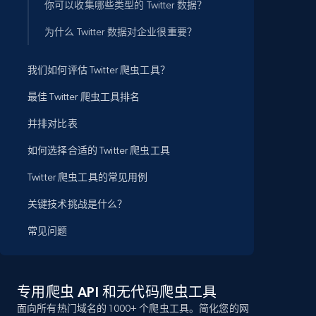
你可以收集哪些类型的 Twitter 数据？
为什么 Twitter 数据对企业很重要？
我们如何评估 Twitter 爬虫工具？
最佳 Twitter 爬虫工具排名
并排对比表
如何选择合适的 Twitter 爬虫工具
Twitter 爬虫工具的常见用例
关键技术挑战是什么？
常见问题
专用爬虫 API 和无代码爬虫工具
面向所有热门域名的 1000+ 个爬虫工具。简化您的网