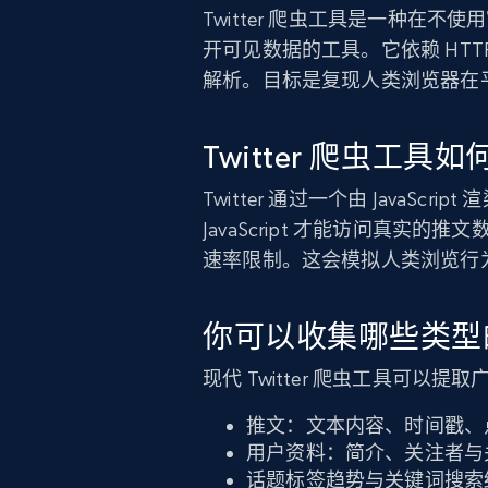
Twitter 爬虫工具是一种在不使用
开可见数据的工具。它依赖 HTTP
解析。目标是复现人类浏览器在
Twitter 爬虫工具
Twitter 通过一个由 JavaS
JavaScript 才能访问真实
速率限制。这会模拟人类浏览行
你可以收集哪些类型的 T
现代 Twitter 爬虫工具可以
推文：文本内容、时间戳、点
用户资料：简介、关注者与
话题标签趋势与关键词搜索