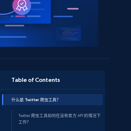
Table of Contents
什么是 Twitter 爬虫工具？
Twitter 爬虫工具如何在没有官方 API 的情况下
工作？