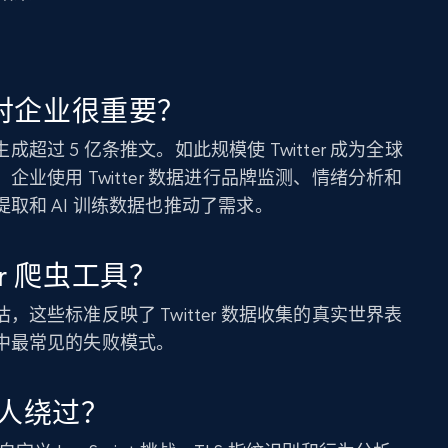
数据对企业很重要？
生成超过 5 亿条推文。如此规模使 Twitter 成为全球
业使用 Twitter 数据进行品牌监测、情绪分析和
取和 AI 训练数据也推动了需求。
er 爬虫工具？
这些标准反映了 Twitter 数据收集的真实世界表
中最常见的失败模式。
人绕过？