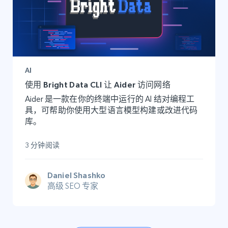
AI
使用 Bright Data CLI 让 Aider 访问网络
Aider 是一款在你的终端中运行的 AI 结对编程工
具，可帮助你使用大型语言模型构建或改进代码
库。
3 分钟阅读
Daniel Shashko
高级 SEO 专家