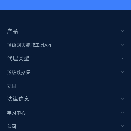
产品
顶级网页抓取工具API
代理类型
顶级数据集
项目
法律信息
学习中心
公司