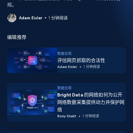
规。
Adam Eisler
1 分钟阅读
编辑推荐
数据合规
评估网页抓取的合法性
Adam Eisler
1 分钟阅读
数据合规
Bright Data 的网络如何为公开
网络数据采集提供动力并保护网
络
Rony Shalit
1 分钟阅读