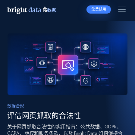
免费试用
数据合规
评估网页抓取的合法性
关于网页抓取合法性的实用指南：公共数据、GDPR、
CCPA、版权和服务条款，以及 Bright Data 如何保持合