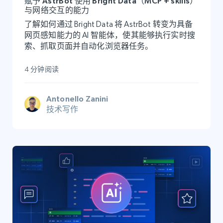
赋予 AstrBot 使用 Bright Data（MCP + skills）
与网络交互的能力
了解如何通过 Bright Data 将 AstrBot 转变为具备
网页感知能力的 AI 智能体，使其能够执行实时搜
索、抓取页面并自动化浏览器任务。
4 分钟阅读
Antonello Zanini
技术写作