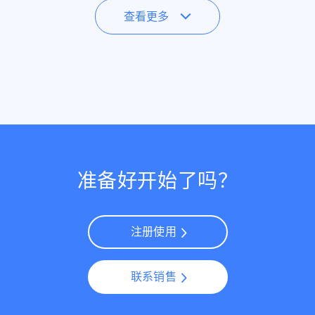
查看更多
准备好开始了吗？
注册使用
联系销售