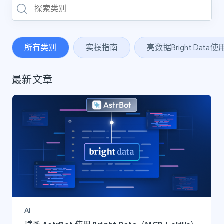
所有类别
实操指南
亮数据Bright Data
最新文章
AI