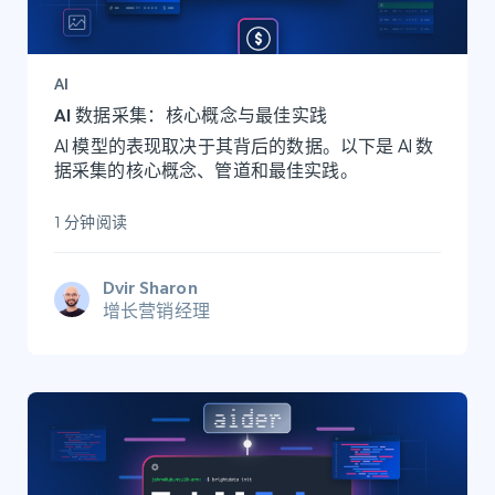
AI
AI 数据采集：核心概念与最佳实践
AI 模型的表现取决于其背后的数据。以下是 AI 数
据采集的核心概念、管道和最佳实践。
1 分钟阅读
Dvir Sharon
增长营销经理