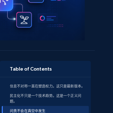
Table of Contents
信息不对称一直在塑造权力。这只是最新版本。
民主化不只是一个技术趋势。这是一个正义问
题。
问责不会在真空中发生