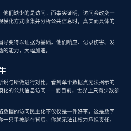
。他们缺少的是访问。而事实证明，访问会改变一
规模化方式收集并分析公共信息时，真实而具体的
倡导变得以证据为基础。他们响应、记录伤害、发
动的能力，大幅加速。
生
所说与所做进行对比。看到单个数据点无法揭示的
模化的公共信息访问——而目前，世界上只有少数参
络数据的访问民主化不仅仅是一件好事。这是数字
你一只手被绑在背后，你就无法让权力承担责任。