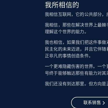
我所相信的
我相信互联网，它的公共部分，
我相信，那些在解决世界上最棘
理解这个世界的能力。
我也相信，如果我们把这件事做
民主化的未来迈进，并且它伴随
正非凡的事情创造条件。
一个更难隐藏伤害的世界。一个
号终于能够触达那些有能力对其
我们还没有到达那里。但方向是
联系销售