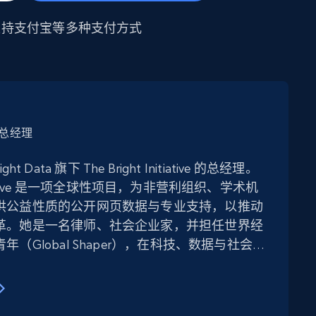
支持
支付宝
等多种支付方式
ive 总经理
right Data 旗下 The Bright Initiative 的总经理。
Initiative 是一项全球性项目，为非营利组织、学术机
供公益性质的公开网页数据与专业支持，以推动
革。她是一名律师、社会企业家，并担任世界经
（Global Shaper），在科技、数据与社会影
 年以上经验。