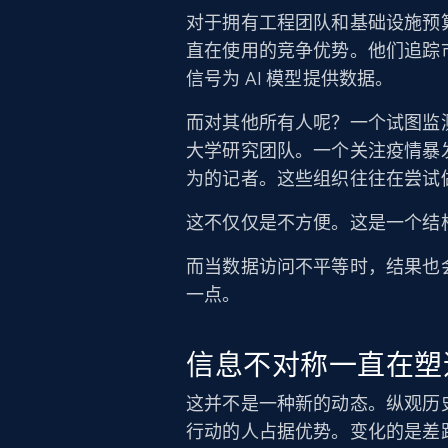
对于拥有工程团队和基础设施预
直在使用的竞争优势。他们追踪
信号为 AI 模型提供数据。
而对其他所有人呢？一个试图监
大学研究团队。一个关注疫情暴
为的记者。这些组织往往在尝试
这不仅仅是不方便。这是一个结
而当数据访问不平等时，结果也会不平等
一点。
信息不对称一直在塑
这并不是一种新的动态。纵观历
行动的人占据优势。变化的是差