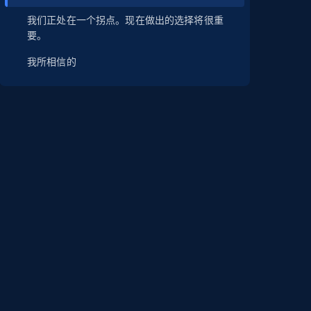
我们正处在一个拐点。现在做出的选择将很重
要。
我所相信的