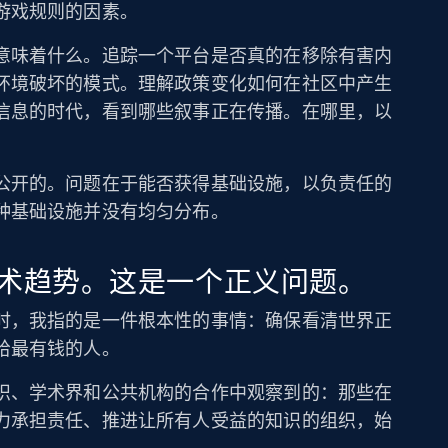
游戏规则的因素。
意味着什么。追踪一个平台是否真的在移除有害内
环境破坏的模式。理解政策变化如何在社区中产生
信息的时代，看到哪些叙事正在传播。在哪里，以
公开的。问题在于能否获得基础设施，以负责任的
种基础设施并没有均匀分布。
术趋势。这是一个正义问题。
时，我指的是一件根本性的事情：确保看清世界正
给最有钱的人。
织、学术界和公共机构的合作中观察到的：那些在
力承担责任、推进让所有人受益的知识的组织，始