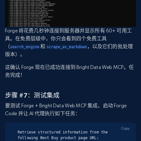
Forge 将花费几秒钟连接到服务器并显示所有 60+ 可用工
具。在免费层级中，你只会看到四个免费工具
（
和
，以及它们的批处理
search_engine
scrape_as_markdown
版本）。
这确认 Forge 现在已成功连接到 Bright Data Web MCP。任
务完成！
步骤 #7：测试集成
要测试 Forge + Bright Data Web MCP 集成，启动 Forge
Code 并让 AI 代理执行如下任务：
Copy
Retrieve structured information from the 
following Best Buy product page URL: 