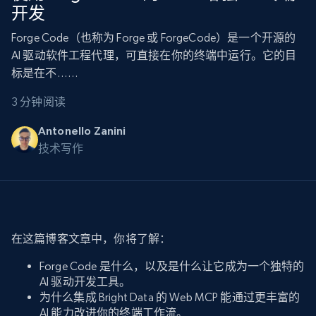
开发
Forge Code（也称为 Forge 或 ForgeCode）是一个开源的
AI 驱动软件工程代理，可直接在你的终端中运行。它的目
标是在不……
3 分钟阅读
Antonello Zanini
技术写作
在这篇博客文章中，你将了解：
Forge Code 是什么，以及是什么让它成为一个独特的
AI 驱动开发工具。
为什么集成 Bright Data 的 Web MCP 能通过更丰富的
AI 能力改进你的终端工作流。