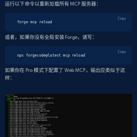
运行以下命令以重新加载所有 MCP 服务器：
Copy
forge mcp reload
或者，如果你没有全局安装 Forge，请写：
Copy
npx forgecode@latest mcp reload
如果你在 Pro 模式下配置了 Web MCP，输出应类似于这
样：