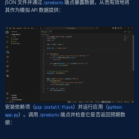
JSON 文件并通过
端点暴露数据，从而有效地将
/products
其作为模拟 API 数据提供：
安装依赖项（
）并运行应用（
pip install flask
python 
）。调用
端点并检查它是否返回预期数
app.py
/products
据：