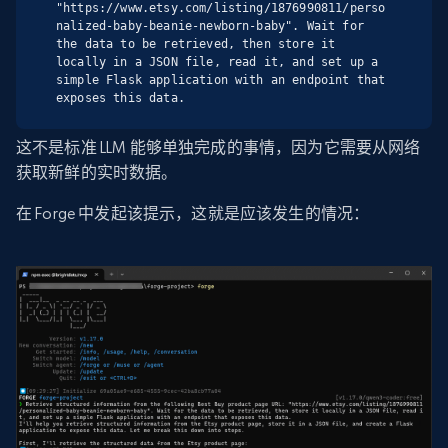
"https://www.etsy.com/listing/1876990811/perso
nalized-baby-beanie-newborn-baby". Wait for 
the data to be retrieved, then store it 
locally in a JSON file, read it, and set up a 
simple Flask application with an endpoint that 
exposes this data.
这不是标准 LLM 能够单独完成的事情，因为它需要从网络
获取新鲜的实时数据。
在 Forge 中发起该提示，这就是应该发生的情况：