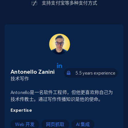
支持
支付宝
等多种支付方式
Antonello Zanini
5.5 years experience
技术写作
Antonello是一名软件工程师，但他更喜欢称自己为
技术传教士。通过写作传播知识是他的使命。
Expertise
Web 开发
网页抓取
AI 集成