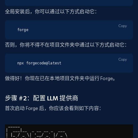
全局安装后，你可以通过以下方式启动它：
Copy
forge
否则，你将不得不在项目文件夹中通过以下方式启动它：
Copy
npx forgecode@latest
做得好！你现在已在本地项目文件夹中运行 Forge。
步骤 #2：配置 LLM 提供商
首次启动 Forge 后，你应该会看到如下内容：