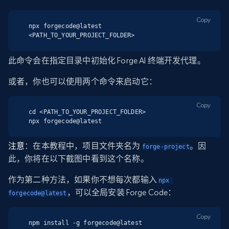
Copy
npx forgecode@latest 
<PATH_TO_YOUR_PROJECT_FOLDER>
此命令会在指定目录中初始化 Forge AI 终端开发代理。
或者，你也可以使用两个命令来启动它：
Copy
cd <PATH_TO_YOUR_PROJECT_FOLDER>

npx forgecode@latest
注意
：在本教程中，项目文件夹名为
。因
forge-project
此，你将在以下截图中看到这个名称。
作为第二种方法，如果你不想每次都输入
npx 
，可以全局安装 Forge Code：
forgecode@latest
Copy
npm install -g forgecode@latest