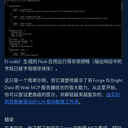
Et voilà！生成的 Flask 应用运行得非常顺畅（输出响应中的
字段已按字母顺序排序）。
这只是一个简单示例，但它清楚地展示了将 Forge 与 Bright
Data 的 Web MCP 服务器结合的强大能力。从这里开始，
你可以尝试更高级的提示，并解锁越来越复杂的、
由实时
网页数据驱动的 LLM 驱动数据工作流
。
结论