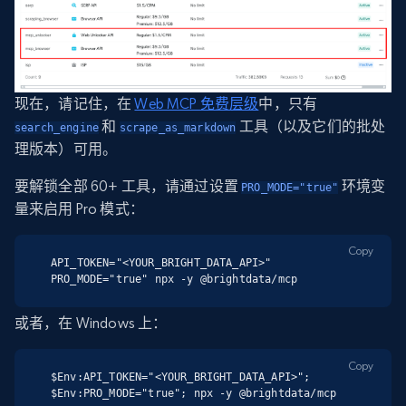
现在，请记住，在
Web MCP 免费层级
中，只有
和
工具（以及它们的批处
search_engine
scrape_as_markdown
理版本）可用。
要解锁全部 60+ 工具，请通过设置
环境变
PRO_MODE="true"
量来启用 Pro 模式：
Copy
API_TOKEN="<YOUR_BRIGHT_DATA_API>" 
PRO_MODE="true" npx -y @brightdata/mcp
或者，在 Windows 上：
Copy
$Env:API_TOKEN="<YOUR_BRIGHT_DATA_API>"; 
$Env:PRO_MODE="true"; npx -y @brightdata/mcp