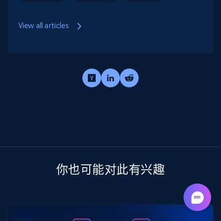
View all articles
你也可能对此有兴趣