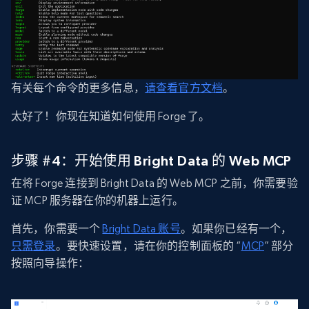
有关每个命令的更多信息，
请查看官方文档
。
太好了！你现在知道如何使用 Forge 了。
步骤 #4：开始使用 Bright Data 的 Web MCP
在将 Forge 连接到 Bright Data 的 Web MCP 之前，你需要验
证 MCP 服务器在你的机器上运行。
首先，你需要一个
Bright Data 账号
。如果你已经有一个，
只需登录
。要快速设置，请在你的控制面板的 “
MCP
” 部分
按照向导操作：