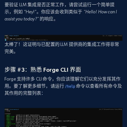
要验证 LLM 集成是否正常工作，请尝试运行一个简单提
示，例如 “Hey!”。你应该会收到类似于
“Hello! How can I
assist you today?”
的响应。
太棒了！这证明与已配置的 LLM 提供商的集成工作得非常
完美。
步骤 #3：熟悉 Forge CLI 界面
Forge 支持许多 CLI 命令，你应该理解它们以充分发挥其作
用。要了解更多细节，请运行
命令以查看所有命令及
/help
其作用的完整列表：