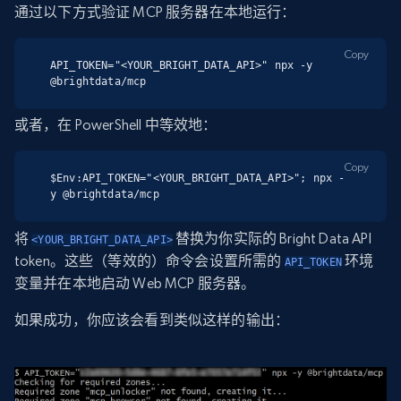
通过以下方式验证 MCP 服务器在本地运行：
Copy
API_TOKEN="<YOUR_BRIGHT_DATA_API>" npx -y 
@brightdata/mcp
或者，在 PowerShell 中等效地：
Copy
$Env:API_TOKEN="<YOUR_BRIGHT_DATA_API>"; npx -
y @brightdata/mcp
将
替换为你实际的 Bright Data API
<YOUR_BRIGHT_DATA_API>
token。这些（等效的）命令会设置所需的
环境
API_TOKEN
变量并在本地启动 Web MCP 服务器。
如果成功，你应该会看到类似这样的输出：