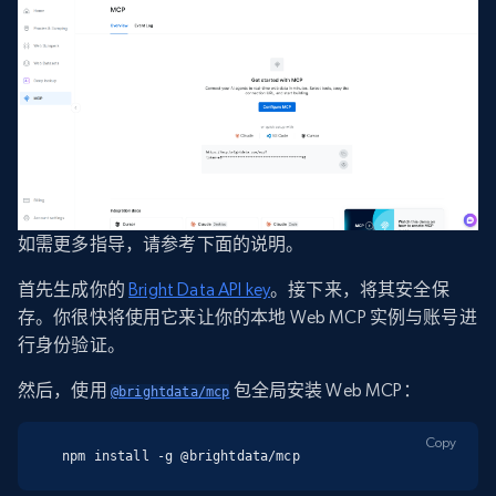
如需更多指导，请参考下面的说明。
首先生成你的
Bright Data API key
。接下来，将其安全保
存。你很快将使用它来让你的本地 Web MCP 实例与账号进
行身份验证。
然后，使用
包全局安装 Web MCP：
@brightdata/mcp
Copy
npm install -g @brightdata/mcp