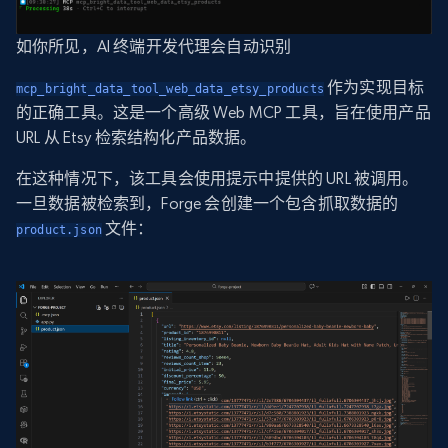
如你所见，AI 终端开发代理会自动识别
作为实现目标
mcp_bright_data_tool_web_data_etsy_products
的正确工具。这是一个高级 Web MCP 工具，旨在使用产品
URL 从 Etsy 检索结构化产品数据。
在这种情况下，该工具会使用提示中提供的 URL 被调用。
一旦数据被检索到，Forge 会创建一个包含抓取数据的
文件：
product.json