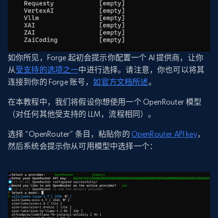
如你所见，Forge 起初会提示你配置一个 AI 提供商，让你
从
受支持的选项之一
中进行选择。请注意，你也可以将其
连接到你的 Forge 账号，
如官方文档所述
。
在本教程中，我们将假设你想使用一个 OpenRouter 模型
（对任何其他受支持的 LLM，流程相同）。
选择 “OpenRouter” 条目，粘贴你的
OpenRouter API key
，
然后系统会提示你从可用模型中选择一个：