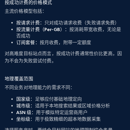
按成功计费的价格模式
主流价格模型包括：
按请求计费：
只对成功请求收费（失败请求免费）
按流量计费（Per-GB）：
按消耗带宽收费，无论是
否成功
订阅套餐：
按月收费，附带一定额度
对高难度目标站点而言，按成功计费通常性价比更高，因
为不会为失败尝试付费。
地理覆盖范围
不同业务对地理能力的需求不同：
国家级：
足够应付基础地理定向
城市级：
适用于本地搜索结果或区域价格分析
ASN 级：
用于模拟特定运营商用户
坐标级：
用于极致精细的超本地数据采集