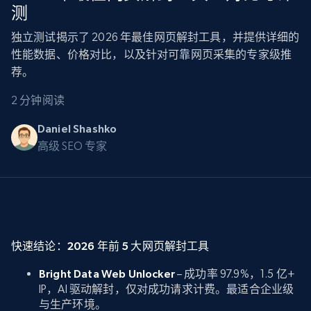
测
独立测试揭示了 2026 年最佳网页解封工具，并提供详细的
性能数据、价格对比，以及针对可靠网页采集的专家级推
荐。
2 分钟阅读
Daniel Shashko
高级 SEO 专家
快速结论：2026 年前 5 大网页解封工具
Bright Data Web Unlocker
– 成功率 97.9%，1.5 亿+
IP，AI 驱动解封，仅对成功请求计费。最适合企业级
与生产环境。