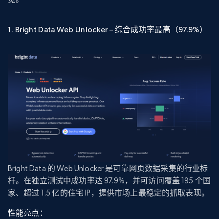
1. Bright Data Web Unlocker – 综合成功率最高（97.9%）
Bright Data 的 Web Unlocker 是可靠网页数据采集的行业标
杆。在独立测试中成功率达 97.9%，并可访问覆盖 195 个国
家、超过 1.5 亿的住宅 IP，提供市场上最稳定的抓取表现。
性能亮点：