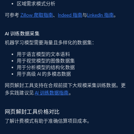
区域需求模式分析
可参考
Zillow 爬取指南
、
Indeed 指南
与
LinkedIn 指南
。
AI 训练数据采集
机器学习模型需要海量且多样化的数据集：
用于语言模型的文本语料
用于视觉模型的图像数据集
用于分析模型的结构化数据
用于高级 AI 的多模态数据
网页解封工具支持在合规前提下大规模采集训练数据。更
多实践建议见
AI 训练数据指南
。
网页解封工具价格对比
了解计费模式有助于准确估算项目成本。