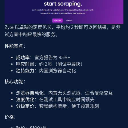
Zyte 以卓越的速度见长，平均约 2 秒即可返回结果，是测
试方案中响应最快的服务。
性能亮点：
成功率：
官方报告为 95%+
响应时间：
约 2 秒（测试中最快）
独特能力：
内置浏览器自动化
核心功能：
浏览器自动化：
内置无头浏览器，适合复杂交互
速度优化：
在测试工具中响应时间领先
分级定价：
套餐结构清晰，便于预算规划
价格：