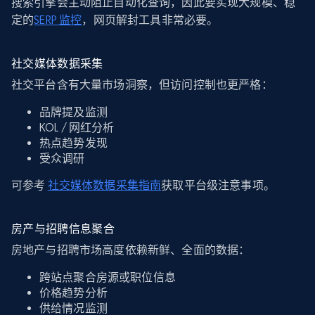
搜索引擎会主动阻止自动化查询，因此要实现大规模、稳
定的
SERP 监控
，网页解封工具非常必要。
社交媒体数据采集
社交平台含有大量市场洞察，但访问控制也更严格：
品牌提及监测
KOL / 网红分析
热点趋势发现
受众调研
可参考
社交媒体数据采集指南
获取平台级注意事项。
房产与招聘信息聚合
房地产与招聘市场高度依赖新鲜、全面的数据：
跨站点聚合房源或职位信息
价格趋势分析
供给情况监测