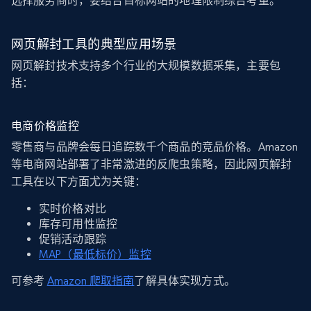
选择服务商时，要结合目标网站的地理限制综合考量。
网页解封工具的典型应用场景
网页解封技术支持多个行业的大规模数据采集，主要包
括：
电商价格监控
零售商与品牌会每日追踪数千个商品的竞品价格。Amazon
等电商网站部署了非常激进的反爬虫策略，因此网页解封
工具在以下方面尤为关键：
实时价格对比
库存可用性监控
促销活动跟踪
MAP（最低标价）监控
可参考
Amazon 爬取指南
了解具体实现方式。