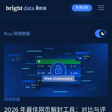
免费试用
Blog
/
网络数据
网络数据
2026 年最佳网页解封工具：对比与评