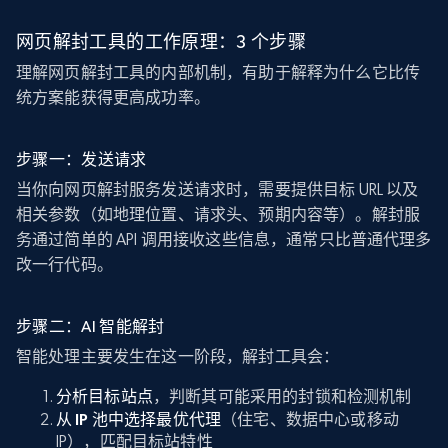
网页解封工具的工作原理：3 个步骤
理解网页解封工具的内部机制，有助于解释为什么它比传
统方案能获得更高成功率。
步骤一：发送请求
当你向网页解封服务发送请求时，需要提供目标 URL 以及
相关参数（如地理位置、请求头、预期内容等）。解封服
务通过简单的 API 调用接收这些信息，通常只比普通代理多
改一行代码。
步骤二：AI 智能解封
智能处理主要发生在这一阶段，解封工具会：
分析目标站点
，判断其可能采用的封锁和检测机制
从 IP 池中选择最优代理
（住宅、数据中心或移动
IP），匹配目标站特性