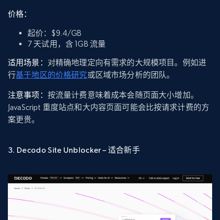
价格：
起价：$9.4/GB
7 天试用，含 1GB 流量
适用场景：
对精确地理定向有需求的大规模项目。例如进
行
基于地区的价格研究
或区域市场分析的团队。
注意事项：
按流量计费意味着成本会随页面大小增加。
JavaScript 重度站点和大内容页面可能会比按请求计费的方
案更贵。
3. Decodo Site Unblocker – 适合新手