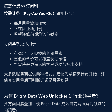
按需计费 vs 订阅制
按需计费（Pay-As-You-Go）
适用场景：
每月用量波动较大
正在验证新用例
希望降低前期承诺与锁定
订阅套餐
更适用于：
有稳定且大规模的长期需求
更低的单价可以覆盖长期承诺
希望获得更深入的客户成功与技术支持
大多数服务商提供两种模式。建议先从按需计费开始，评
估真实用量后再判断订阅是否更划算。
为何 Bright Data Web Unlocker 是行业领导者？
多方面因素叠加，使 Bright Data 成为当前网页解封领域的
领跑者。