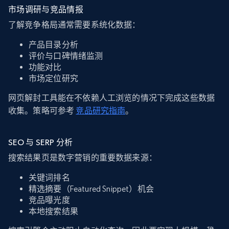
市场调研与竞品情报
了解竞争格局通常需要系统化数据：
产品目录分析
评价与口碑情绪监测
功能对比
市场定位研究
网页解封工具能在不依赖人工浏览的情况下完成这些数据
收集。策略可参考
竞品研究指南
。
SEO 与 SERP 分析
搜索结果页是数字营销的重要数据来源：
关键词排名
精选摘要（Featured Snippet）机会
竞品曝光度
本地搜索结果