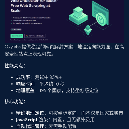
Oxylabs 提供稳定的网页解封方案，地理定向能力强，在高
安全性站点上表现可靠。
性能亮点：
成功率：
测试中 95%+
响应时间：
平均约 10 秒
地理覆盖：
195 个国家，支持坐标级定位
核心功能：
精确地理定位：
可按坐标定向，而不仅是国家或城市
JavaScript 渲染：
内置，且无额外费用
自动代理管理：
无需手动配置