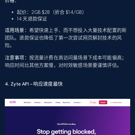
价格：
起价：2GB $28（折合 $14/GB）
14 天退款保证
适用场景：
希望快速上手、而不想投入大量技术配置的新
团队。退款保证也降低了第一次尝试网页解封技术的风
险。
注意事项：
按流量计费在高访问量场景下成本可能偏高；
响应时间比其他方案慢，对时效敏感场景要谨慎评估。
4. Zyte API – 响应速度最快