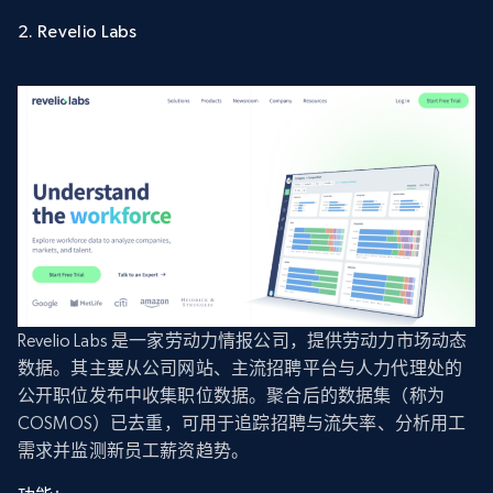
2. Revelio Labs
Revelio Labs 是一家劳动力情报公司，提供劳动力市场动态
数据。其主要从公司网站、主流招聘平台与人力代理处的
公开职位发布中收集职位数据。聚合后的数据集（称为
COSMOS）已去重，可用于追踪招聘与流失率、分析用工
需求并监测新员工薪资趋势。