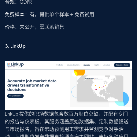
合规
：GDPR
免费样本
：有，提供单个样本 + 免费试用
价格
：未公开，需联系销售
3. LinkUp
LinkUp 提供的职场数据包含数百万职位空缺，并配有专门
的报告与仪表板。其服务涵盖原始数据集、定制数据馈送
与市场报告，旨在帮助预测用工需求并监测竞争对手活
动。上述职位发布数据直接源自雇主网站，支持多种应用