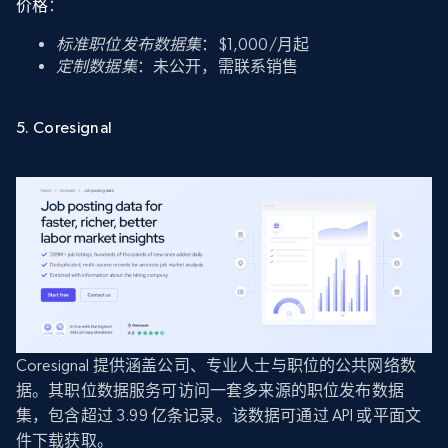
价格
：
标准职位发布数据集
：$1,000/月起
定制数据集
：未公开，需联系销售
5. Coresignal
Coresignal 提供涵盖公司、专业人士与职位的公共网络数
据。其职位数据服务可访问一套多来源的职位发布数据
集，包含超过 3.99 亿条记录。该数据可通过 API 或平面文
件下载获取。