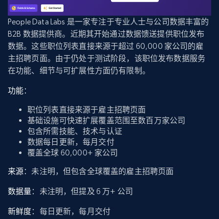
People Data Labs 是一家专注于专业人士与公司数据丰富的
B2B 数据提供商。近期其开始通过数据馈送提供职位发布
数据。这些职位列表直接来源于超过 60,000 家公司的雇
主招聘页面。由于仍处于测试阶段，该职位发布数据服务
在功能、细节与可扩展性方面仍有限制。
功能
：
职位列表直接来源于雇主招聘页面
基础设施可快速扩展覆盖范围至数百万家公司
包含所需技能、技术与认证
数据每日更新，每月交付
覆盖全球 60,000+ 家公司
来源
：未注明，但包含全球覆盖的雇主招聘页面
数据量
：未注明，但提及 6 万+ 公司
新鲜度
：每日更新，每月交付