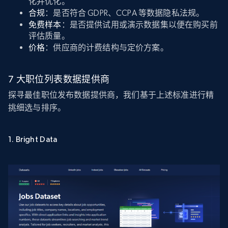
化并优化。
合规
：是否符合 GDPR、CCPA 等数据隐私法规。
免费样本
：是否提供试用或演示数据集以便在购买前
评估质量。
价格
：供应商的计费结构与定价方案。
7 大职位列表数据提供商
探寻最佳职位发布数据提供商，我们基于上述标准进行精
挑细选与排序。
1. Bright Data