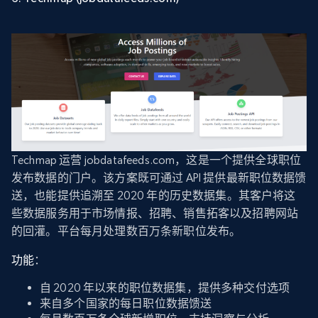
Techmap 运营 jobdatafeeds.com，这是一个提供全球职位
发布数据的门户。该方案既可通过 API 提供最新职位数据馈
送，也能提供追溯至 2020 年的历史数据集。其客户将这
些数据服务用于市场情报、招聘、销售拓客以及招聘网站
的回灌。平台每月处理数百万条新职位发布。
功能
：
自 2020 年以来的职位数据集，提供多种交付选项
来自多个国家的每日职位数据馈送