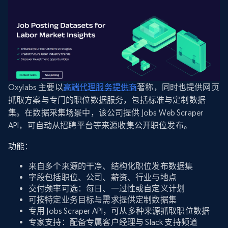
Oxylabs 主要以
高端代理服务提供商
著称，同时也提供网页
抓取方案与专门的职位数据服务，包括标准与定制数据
集。在数据采集场景中，该公司提供 Jobs Web Scraper
API，可自动从招聘平台等来源收集公开职位发布。
功能
：
来自多个来源的干净、结构化职位发布数据集
字段包括职位、公司、薪资、行业与地点
交付频率可选：每日、一过性或自定义计划
可按特定业务目标与需求提供定制数据集
专用 Jobs Scraper API，可从多种来源抓取职位数据
专家支持：配备专属客户经理与 Slack 支持频道