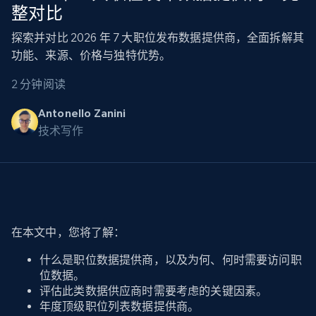
整对比
探索并对比 2026 年 7 大职位发布数据提供商，全面拆解其
功能、来源、价格与独特优势。
2 分钟阅读
Antonello Zanini
技术写作
在本文中，您将了解：
什么是职位数据提供商，以及为何、何时需要访问职
位数据。
评估此类数据供应商时需要考虑的关键因素。
年度顶级职位列表数据提供商。