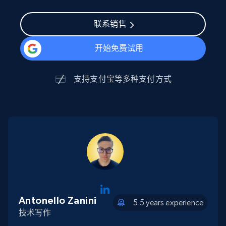
联系销售
开始免费试用
支持
支付宝
等多种支付方式
Antonello Zanini
5.5 years experience
技术写作