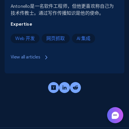
Antonello是一名软件工程师，但他更喜欢称自己为
技术传教士。通过写作传播知识是他的使命。
Expertise
Web 开发
网页抓取
AI 集成
View all articles