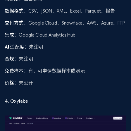
数据格式
：CSV、JSON、XML、Excel、Parquet、报告
交付方式
：Google Cloud、Snowflake、AWS、Azure、FTP
集成
：Google Cloud Analytics Hub
AI 适配度
：未注明
合规
：未注明
免费样本
：有，可申请数据样本或演示
价格
：未公开
4. Oxylabs