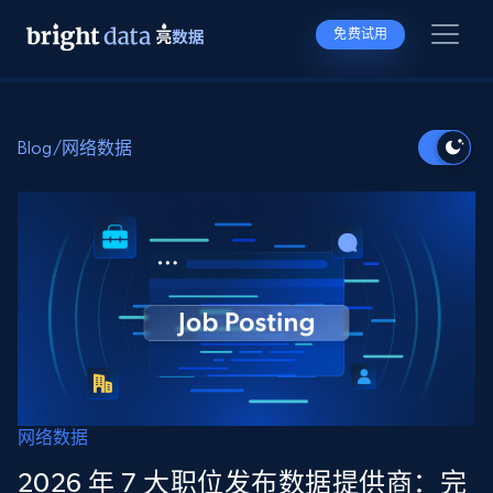
免费试用
Blog
/
网络数据
网络数据
2026 年 7 大职位发布数据提供商：完