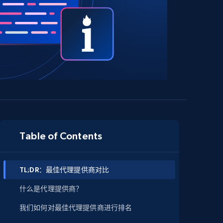
Table of Contents
TL;DR：最佳代理提供商对比
什么是代理提供商？
我们如何对最佳代理提供商进行排名