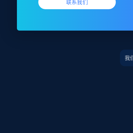
联系我们
我