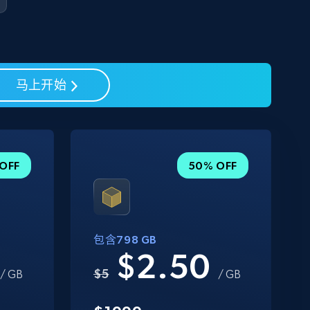
马上开始
OFF
50% OFF
包含798 GB
0
$2.50
$5
/ GB
/ GB