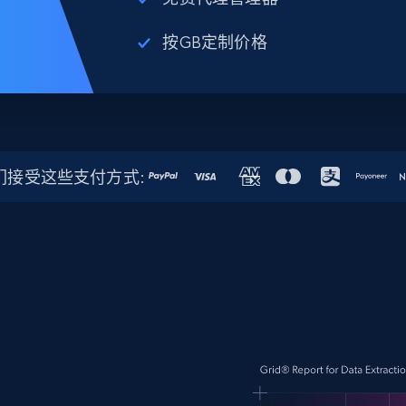
按GB定制价格
们接受这些支付方式: