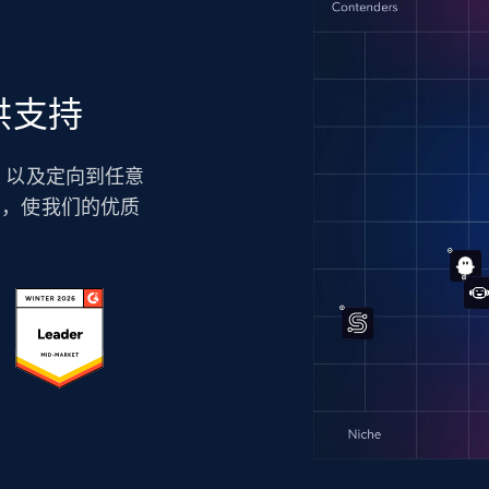
供支持
技术，以及定向到任意
力，使我们的优质