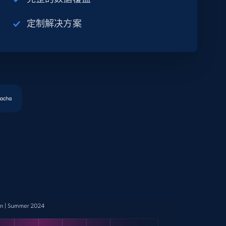
定制解决方案