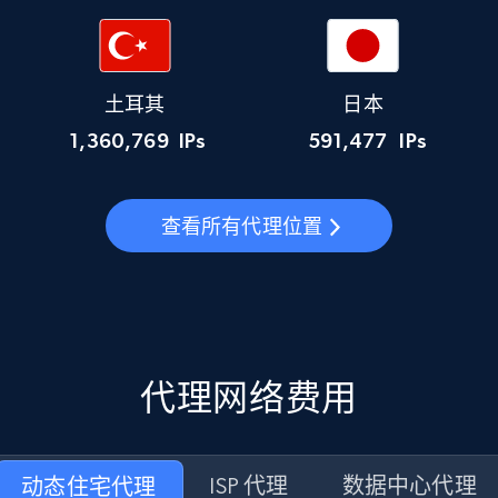
土耳其
日本
1,360,769
IPs
591,477
IPs
查看所有代理位置
代理网络费用
动态住宅代理
ISP 代理
数据中心代理