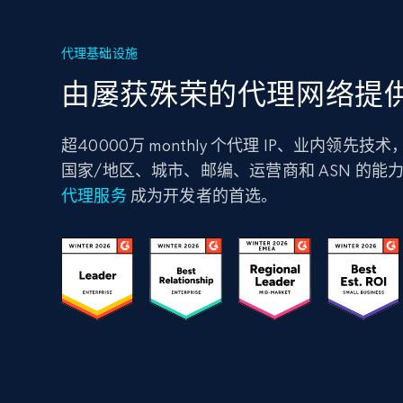
代理基础设施
由屡获殊荣的代理网络提
超40000万 monthly 个代理 IP、业内领先
国家/地区、城市、邮编、运营商和 ASN 的能
代理服务
成为开发者的首选。