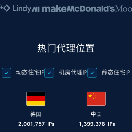
热门代理位置
动态住宅IP
机房代理IP
静态住宅IP
德国
中国
2,001,757
IPs
1,399,378
IPs