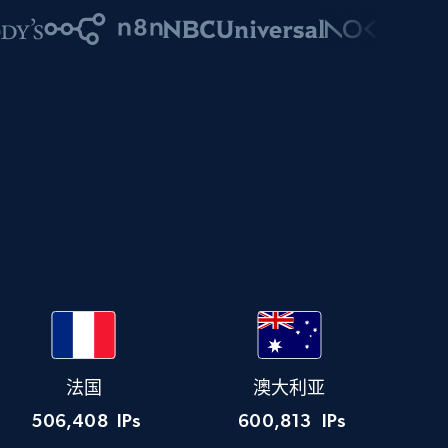
法国
澳大利亚
506,408
IPs
600,813
IPs