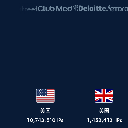
美国
英国
10,743,510
IPs
1,452,412
IPs