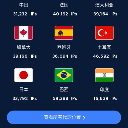
中国
法国
澳大利亚
31,232
IPs
40,192
IPs
39,164
IPs
加拿大
西班牙
土耳其
39,166
IPs
36,094
IPs
46,592
IPs
日本
巴西
印度
33,792
IPs
59,388
IPs
16,639
IPs
查看所有代理位置