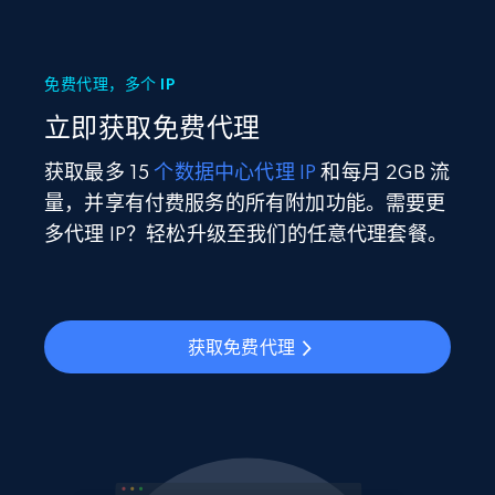
免费代理，多个 IP
立即获取免费代理
获取最多 15
个数据中心代理 IP
和每月 2GB 流
量，并享有付费服务的所有附加功能。需要更
多代理 IP？轻松升级至我们的任意代理套餐。
获取免费代理