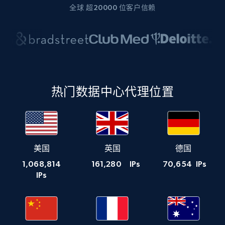
全球 超20000 位客户信赖
热门数据中心代理位置
美国
英国
德国
1,068,814
161,280
IPs
70,654
IPs
IPs