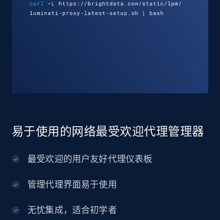
易于使用的网络最受欢迎代理管理器
最受欢迎的用户友好代理仪表板
管理代理界面易于使用
无忧集成，适合初学者