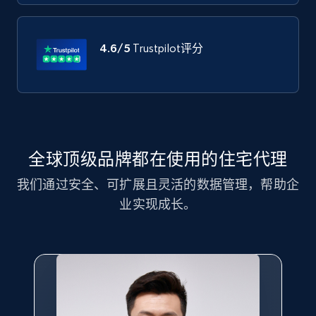
4.6/5
Trustpilot评分
全球顶级品牌都在使用的住宅代理
我们通过安全、可扩展且灵活的数据管理，帮助企
业实现成长。