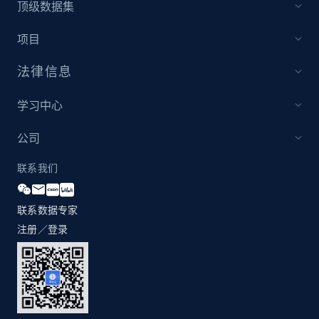
顶级数据集
项目
法律信息
学习中心
公司
联系我们
联系数据专家
注册／登录