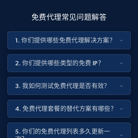
免费代理常见问题解答
1. 你们提供哪些免费代理解决方案？
2. 你们提供哪些类型的免费 IP？
3. 我如何测试免费代理是否有效？
4. 免费代理套餐的替代方案有哪些？
5. 你们的免费代理列表多久更新一