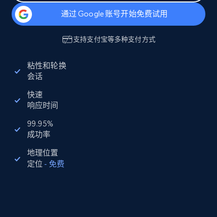
通过 Google 账号开始免费试用
支持
支付宝
等多种支付方式
粘性和轮换
会话
快速
响应时间
99.95%
成功率
地理位置
定位
-
免费