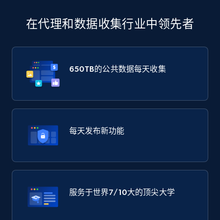
在代理和数据收集行业中领先者
650TB
的公共数据每天收集
每天发布新功能
服务于世界
7/10大
的顶尖大学