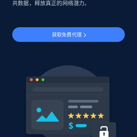
共数据，释放真正的网络潜力。
获取免费代理