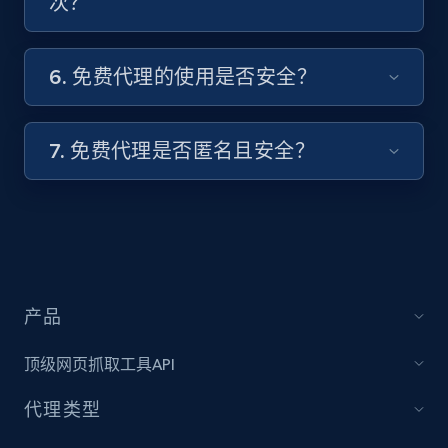
次？
6. 免费代理的使用是否安全？
7. 免费代理是否匿名且安全？
产品
顶级网页抓取工具API
代理类型