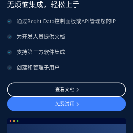
无烦恼集成，轻松上手
通过Bright Data控制面板或API管理您的IP
为开发人员提供文档
支持第三方软件集成
创建和管理子用户
查看文档
免费试用