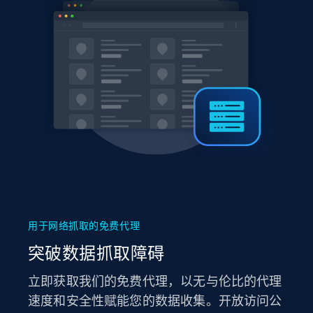
用于网络抓取的免费代理
突破数据抓取障碍
立即获取我们的免费代理，以无与伦比的代理
速度和安全性赋能您的数据收集。开放访问公