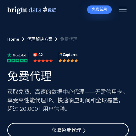
免费试用
Home
代理解决方案
免费代理
免费代理
获取免费、高速的数据中心代理——无需信用卡。
享受高性能代理 IP、快速响应时间和全球覆盖，
超过 20,000+ 用户信赖。
获取免费代理