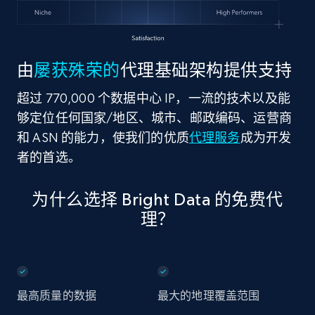
由
屡获殊荣的
代理基础架构提供支持
超过 770,000 个数据中心 IP，一流的技术以及能
够定位任何国家/地区、城市、邮政编码、运营商
和 ASN 的能力，使我们的优质
代理服务
成为开发
者的首选。
为什么选择 Bright Data 的免费代
理？
最高质量的数据
最大的地理覆盖范围