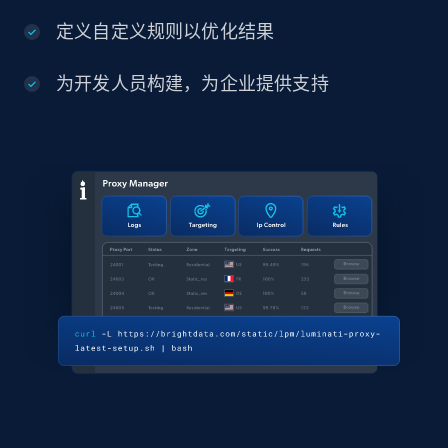
定义自定义规则以优化结果
为开发人员构建，为企业提供支持