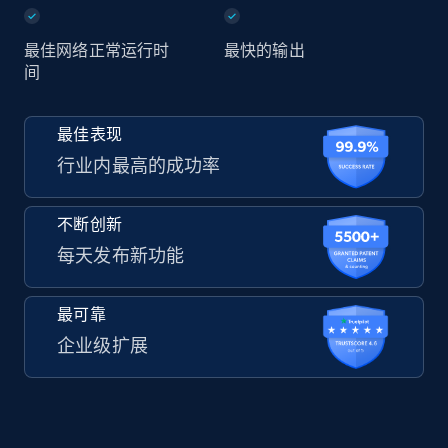
最佳网络正常运行时
最快的输出
间
最佳表现
行业内最高的成功率
不断创新
每天发布新功能
最可靠
企业级扩展