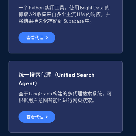
一个 Python 实用工具，使用 Bright Data 的
抓取 API 收集来自多个主流 LLM 的响应，并
将结果持久化存储到 Supabase 中。
查看代理
统一搜索代理（Unified Search
Agent）
基于 LangGraph 构建的多代理搜索系统，可
根据用户意图智能地进行网页搜索。
查看代理