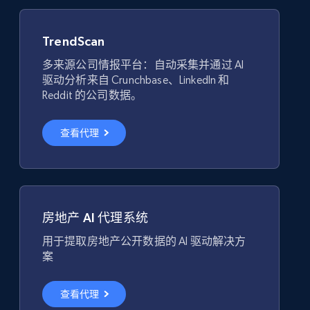
TrendScan
多来源公司情报平台：自动采集并通过 AI
驱动分析来自 Crunchbase、LinkedIn 和
Reddit 的公司数据。
查看代理
房地产 AI 代理系统
用于提取房地产公开数据的 AI 驱动解决方
案
查看代理