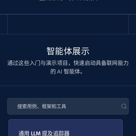
智能体展示
通过这些入门与演示项目，快速启动具备联网能力
的 AI 智能体。
通用 LLM 提及追踪器