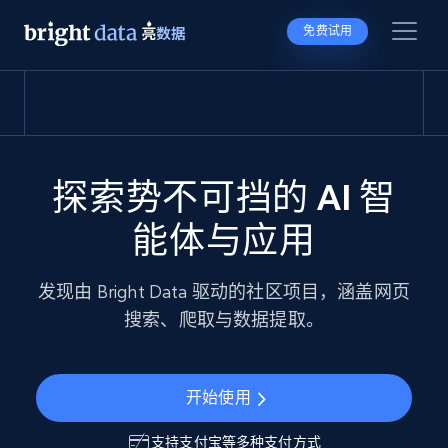
免费试用
探索势不可挡的 AI 智
能体与应用
发现由 Bright Data 驱动的社区项目，涵盖网页
搜索、爬取与数据提取。
开始使用
支持
支付宝
等多种支付方式