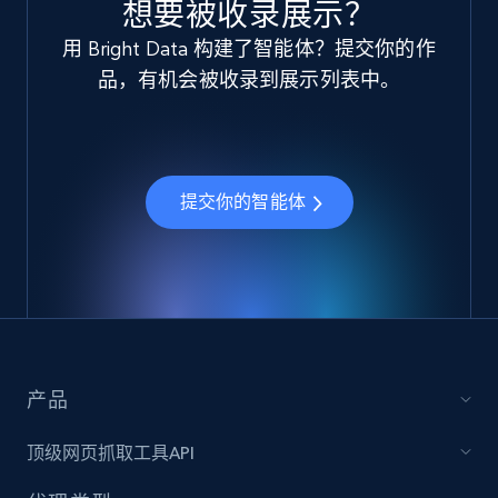
想要被收录展示？
用 Bright Data 构建了智能体？提交你的作
品，有机会被收录到展示列表中。
提交你的智能体
产品
顶级网页抓取工具API