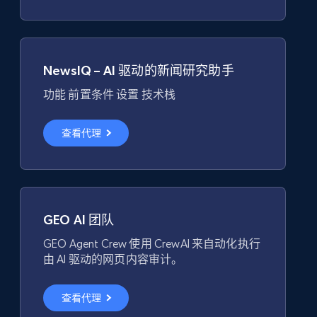
NewsIQ – AI 驱动的新闻研究助手
功能 前置条件 设置 技术栈
查看代理
GEO AI 团队
GEO Agent Crew 使用 CrewAI 来自动化执行
由 AI 驱动的网页内容审计。
查看代理