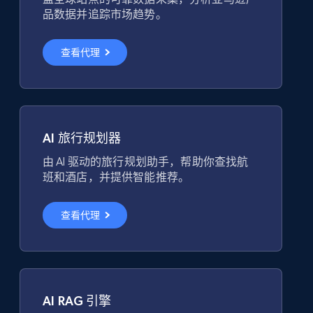
品数据并追踪市场趋势。
查看代理
AI 旅行规划器
由 AI 驱动的旅行规划助手，帮助你查找航
班和酒店，并提供智能推荐。
查看代理
AI RAG 引擎