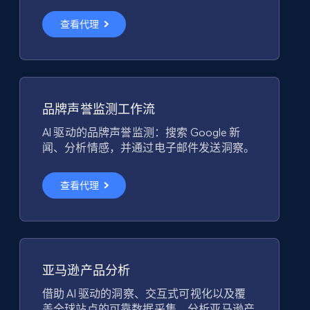
查看代理
品牌声誉监测工作流
AI 驱动的品牌声誉监测：搜索 Google 新
闻、分析情感，并通过电子邮件发送洞察。
查看代理
亚马逊产品分析
借助 AI 驱动的洞察、交互式可视化以及覆
盖全球站点的可靠数据采集，分析亚马逊产