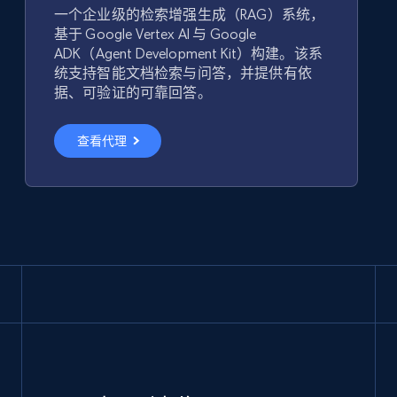
一个企业级的检索增强生成（RAG）系统，
基于 Google Vertex AI 与 Google
ADK（Agent Development Kit）构建。该系
统支持智能文档检索与问答，并提供有依
据、可验证的可靠回答。
查看代理