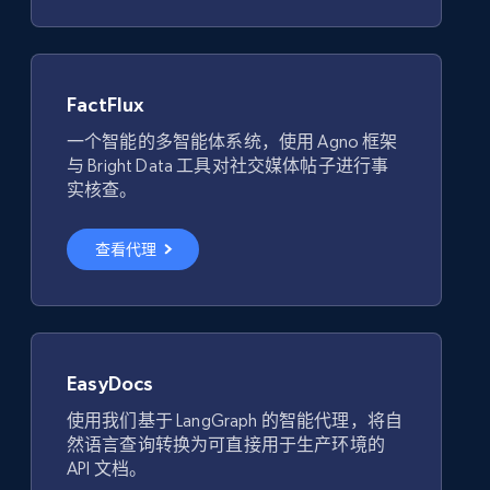
FactFlux
一个智能的多智能体系统，使用 Agno 框架
与 Bright Data 工具对社交媒体帖子进行事
实核查。
查看代理
EasyDocs
使用我们基于 LangGraph 的智能代理，将自
然语言查询转换为可直接用于生产环境的
API 文档。