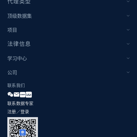
代理类型
顶级数据集
项目
法律信息
学习中心
公司
联系我们
联系数据专家
注册／登录