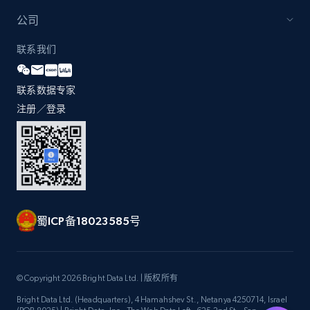
公司
联系我们
联系数据专家
注册／登录
蜀ICP备18023585号
© Copyright 2026 Bright Data Ltd. | 版权所有
Bright Data Ltd. (Headquarters), 4 Hamahshev St., Netanya 4250714, Israel