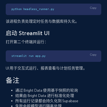
Copy
python headless_runner.py
该进程负责处理定时任务与数据库持久化。
启动 Streamlit UI
打开第二个终端并运行：
Copy
streamlit run app.py
UI 用于交互式运行、报表查看与计划任务管理。
备注
通过 Bright Data 使用基于快照的轮询
结果由 Bright Data 进行标准化处理
所有运行记录都会持久化到 Supabase
失败会按模型进行隔离处理