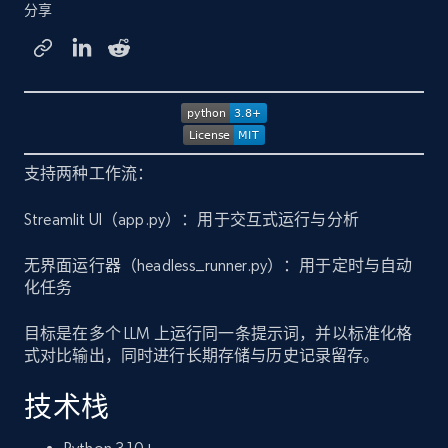
分享
支持两种工作流：
Streamlit UI（app.py）：用于交互式运行与分析
无界面运行器（headless_runner.py）：用于定时与自动
化任务
目标是在多个 LLM 上运行同一条提示词，并以标准化格
式对比输出，同时进行长期存储与历史记录留存。
技术栈