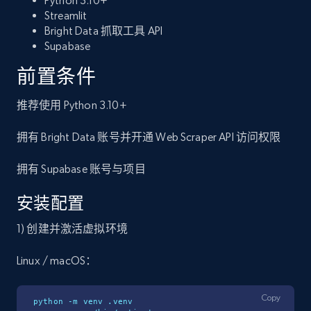
Python 3.10+
Streamlit
Bright Data 抓取工具 API
Supabase
前置条件
推荐使用 Python 3.10+
拥有 Bright Data 账号并开通 Web Scraper API 访问权限
拥有 Supabase 账号与项目
安装配置
1) 创建并激活虚拟环境
Linux / macOS：
Copy
python -m venv .venv
