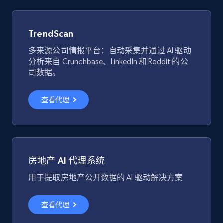
TrendScan
多来源公司情报平台：自动采集并通过 AI 驱动
分析来自 Crunchbase、LinkedIn 和 Reddit 的公
司数据。
查看代理
房地产 AI 代理系统
用于提取房地产公开数据的 AI 驱动解决方案
查看代理