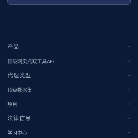
产品
顶级网页抓取工具API
代理类型
顶级数据集
项目
法律信息
学习中心