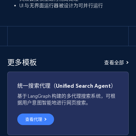
UI 与无界面运行器被设计为可并行运行
更多模板
查看全部
统一搜索代理（Unified Search Agent）
基于 LangGraph 构建的多代理搜索系统，可根
据用户意图智能地进行网页搜索。
查看代理