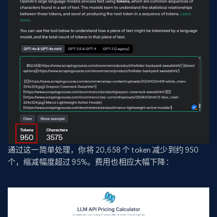
通过这一简单处理，你将 20,658 个 token 减少到约 950
个，缩减幅度超过 95%。费用也相应大幅下降：