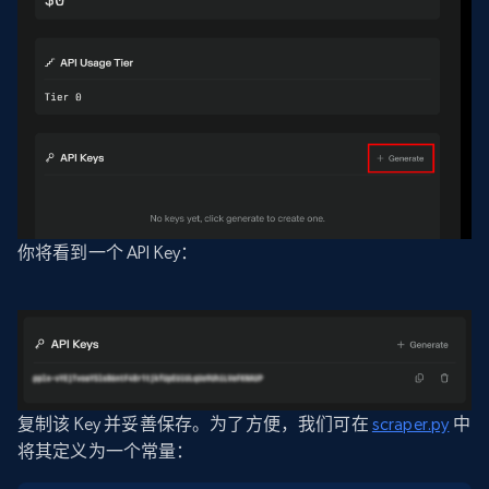
你将看到一个 API Key：
复制该 Key 并妥善保存。为了方便，我们可在
scraper.py
中
将其定义为一个常量：