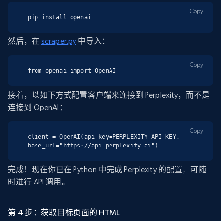
Copy
pip install openai
然后，在
scraper.py
中导入：
Copy
from openai import OpenAI
接着，以如下方式配置客户端来连接到 Perplexity，而不是
连接到 OpenAI：
Copy
client = OpenAI(api_key=PERPLEXITY_API_KEY, 
base_url="https://api.perplexity.ai")
完成！现在你已在 Python 中完成 Perplexity 的配置，可随
时进行 API 调用。
第 4 步：获取目标页面的 HTML