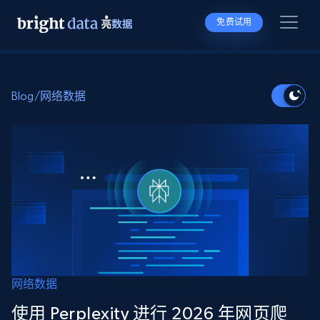
免费试用
Blog
/
网络数据
网络数据
使用 Perplexity 进行 2026 年网页爬