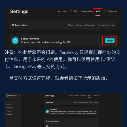
注意：
在此步骤不会扣费。Perplexity 只是提前保存你的支
付信息，用于未来的 API 使用。你可以使用信用卡/借记
卡、Google Pay 等支持的方式。
一旦支付方式设置完成，就会看到如下所示的版面：