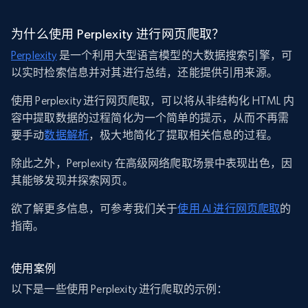
为什么使用 Perplexity 进行网页爬取？
Perplexity
是一个利用大型语言模型的大数据搜索引擎，可
以实时检索信息并对其进行总结，还能提供引用来源。
使用 Perplexity 进行网页爬取，可以将从非结构化 HTML 内
容中提取数据的过程简化为一个简单的提示，从而不再需
要手动
数据解析
，极大地简化了提取相关信息的过程。
除此之外，Perplexity 在高级网络爬取场景中表现出色，因
其能够发现并探索网页。
欲了解更多信息，可参考我们关于
使用 AI 进行网页爬取
的
指南。
使用案例
以下是一些使用 Perplexity 进行爬取的示例：