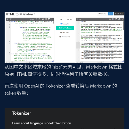
从图中文本区域末尾的“size”元素可见，Markdown 格式比
原始 HTML 简洁得多，同时仍保留了所有关键数据。
再次使用 OpenAI 的 Tokenizer 查看转换后 Markdown 的
token 数量：