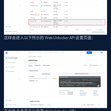
这样会进入以下所示的 Web Unlocker API 设置页面：