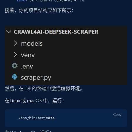
接着，你的项目结构应如下所示：
然后，在 IDE 的终端中激活虚拟环境。
在 Linux 或 macOS 中，运行：
Copy
./env/bin/activate