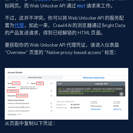
标网页。而 Web Unlocker API 通过
请求来工作。
POST
不过，这并不冲突。你可以将 Web Unlocker API 的服务配
置为
代理
，如此一来，Crawl4AI 的浏览器通过 Bright Data
的产品发送请求，得到已经解锁的 HTML 页面。
要获取你的 Web Unlocker API 代理凭证，请进入仪表盘
“Overview” 页里的 “Native proxy-based access” 标签：
从页面中复制以下凭证：