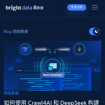
免费试用
Blog
/
网络数据
网络数据
如何使用 Crawl4AI 和 DeepSeek 构建