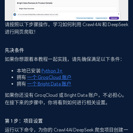
请按照以下步骤操作，学习如何利用 Crawl4AI 和 DeepSeek
进行网页爬取！
先决条件
如果你想跟着本教程一起实践，请先确保满足以下条件：
本地已安装
Python 3+
拥有
一个 GroqCloud 账户
拥有
一个 Bright Data 账户
如果你还没有 GroqCloud 或 Bright Data 账户，不必担心。
在接下来的步骤中，你将看到如何进行相关设置。
第 1 步：项目设置
运行以下命令，为你的 Crawl4AI DeepSeek 爬虫项目创建一