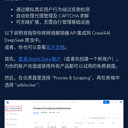
通过模拟真实用户行为绕过反爬检测
自动处理代理管理及 CAPTCHA 求解
可无缝扩展，无需自行管理基础设施
以下说明将指导你将网络解锁器 API 集成到 Crawl4AI
DeepSeek 爬虫中。
或者，你也可以查看
官方文档
。
首先，
登录 Bright Data 账户
（或者先创建一个新账户）。
为你的账户充值或使用所有产品都可以试用的免费额度。
然后，在仪表盘里选择 “Proxies & Scraping”，再在表格中
选择 “unblocker”：