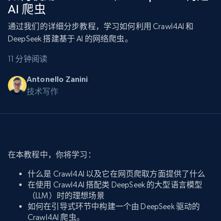
AI 爬虫
通过我们的详细分步教程，学习如何利用 Crawl4AI 和
DeepSeek 搭建基于 AI 的网络爬虫。
11 分钟阅读
Antonello Zanini
技术写作
在本教程中，你将学习：
什么是 Crawl4AI 以及它在网页爬取方面提供了什么
在使用 Crawl4AI 搭配类 DeepSeek 的大型语言模型
（LLM）时的理想场景
如何在引导式环节中构建一个由 DeepSeek 驱动的
Crawl4AI 爬虫。