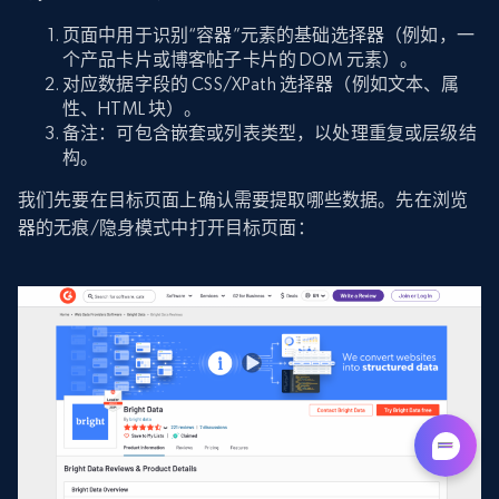
页面中用于识别“容器”元素的基础选择器（例如，一
个产品卡片或博客帖子卡片的 DOM 元素）。
对应数据字段的 CSS/XPath 选择器（例如文本、属
性、HTML 块）。
备注：可包含嵌套或列表类型，以处理重复或层级结
构。
我们先要在目标页面上确认需要提取哪些数据。先在浏览
器的无痕/隐身模式中打开目标页面：