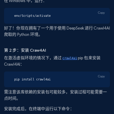
在 Windows 中，运行：
Copy
env/Scripts/activate
好了！你现在拥有了一个用于使用 DeepSeek 进行 Crawl4AI
爬取的 Python 环境。
第 2 步：安装 Craw4AI
在激活虚拟环境的情况下，通过
pip 包来安装
crawl4ai
Crawl4AI：
Copy
pip install crawl4ai
需注意该库依赖的安装包可能较多，安装过程可能需要一
点时间。
安装完成后，在终端中运行以下命令：