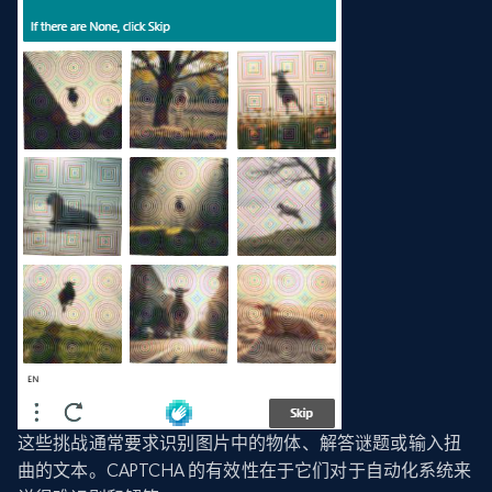
这些挑战通常要求识别图片中的物体、解答谜题或输入扭
曲的文本。CAPTCHA 的有效性在于它们对于自动化系统来