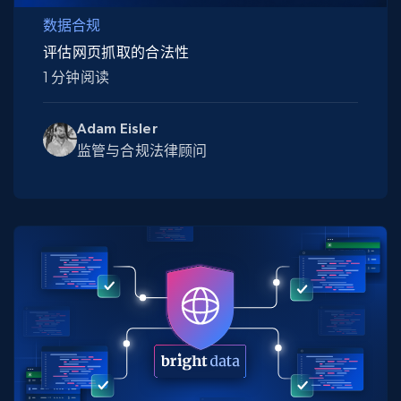
数据合规
评估网页抓取的合法性
1 分钟阅读
Adam Eisler
监管与合规法律顾问