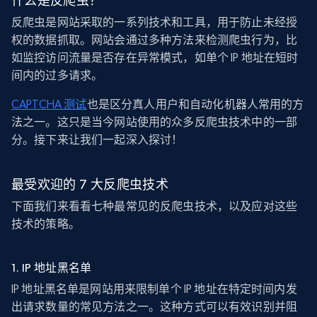
什么是反爬虫？
反爬虫是网站采取的一系列技术和工具，用于防止未经授
权的数据抓取。网站会通过多种方法来检测爬虫行为，比
如监控访问流量是否存在异常模式，如单个 IP 地址在短时
间内的过多请求。
CAPTCHA 测试
也是区分真人用户和自动化机器人常用的方
法之一。这只是当今网站使用的众多反爬虫技术中的一部
分。接下来让我们一起深入探讨！
最受欢迎的 7 大反爬虫技术
下面我们来看看七种最常见的反爬虫技术，以及应对这些
技术的策略。
1. IP 地址黑名单
IP 地址黑名单是网站用来限制单个 IP 地址在特定时间内发
出请求数量的常见方法之一。这种方式可以有效识别并阻