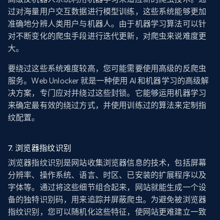
过对海量用户交互数据进行模型训练，这些系统能够更加
准确地分辨人类用户与机器人。由于机器学习算法可以针
对不断变化的爬虫手段进行迭代更新，对爬虫来说难度更
大。
要绕过这些系统难度较高，您可能需要使用高级的反爬虫
服务。Web Unlocker 就是一种使用 AI 和机器学习的高级解
决方案，专门应对并绕过这些封锁。它能够运用机器学习
来确定最有效的绕过方式，并使用训练过的算法来定制指
纹配置。
7. 浏览器指纹识别
浏览器指纹识别是网站收集浏览器信息的技术，包括屏幕
分辨率、操作系统、语言、时区、已安装的扩展程序以及
字体等。通过将这些细节组合起来，网站就能生成一个设
备的独特识别码，用来追踪并屏蔽爬虫。为避免被浏览器
指纹识别，您可以随机化这些特征，使网站更难建立一致