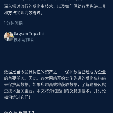
深入探讨流行的反爬虫技术，以及如何借助各类先进工具
和方法实现高效绕过。
1 分钟阅读
Satyam Tripathi
技术写作者
数据是当今最具价值的资产之一，保护数据已经成为企业
的首要任务。因此，各大网站开始实施先进的反爬虫措施
来保护其数据。如果您想高效地获取数据，了解这些反爬
虫技术至关重要。本文将介绍热门的反爬虫技术，并讨论
如何绕过它们！