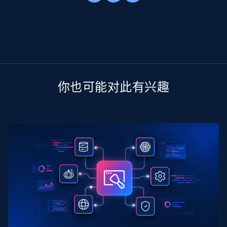
你也可能对此有兴趣