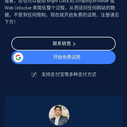
或者，您也可以使用 Bright Data 的 Scraping Browser 或
Web Unlocker 来简化整个过程，从而访问任何网站的数
据，不受到任何限制。现在就开启免费的试用，注册请见
下方！
联系销售
开始免费试用
支持
支付宝
等多种支付方式