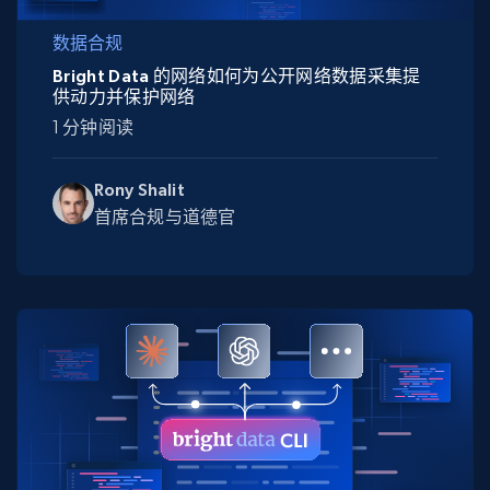
数据合规
Bright Data 的网络如何为公开网络数据采集提
供动力并保护网络
1 分钟阅读
Rony Shalit
首席合规与道德官