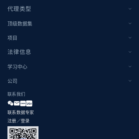
代理类型
顶级数据集
项目
法律信息
学习中心
公司
联系我们
联系数据专家
注册／登录