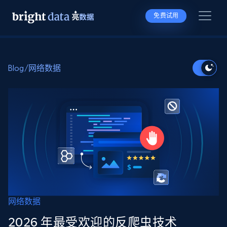
免费试用
Blog
/
网络数据
网络数据
2026 年最受欢迎的反爬虫技术