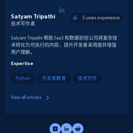
Satyam Tripathi
5 years experience
技术写作者
Satyam Tripathi 帮助 SaaS 和数据初创公司将复杂技
术转化为可执行的内容，提升开发者采用度并增强
用户理解。
Expertise
Python
开发者教育
技术写作
View all articles