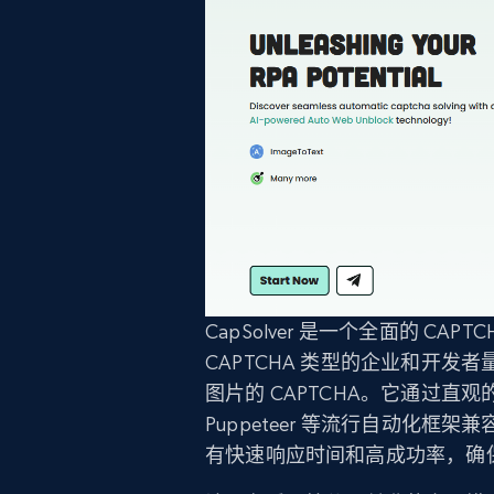
CapSolver 是一个全面的 C
CAPTCHA 类型的企业和开发者量身定
图片的 CAPTCHA。它通过直观的 A
Puppeteer 等流行自动化框架
有快速响应时间和高成功率，确