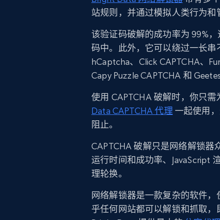
站规则，并通过模拟人类行为和
该验证码破解的成功率为 99%，
码中。此外，它可以绕过一长串不同的 
hCaptcha、Click CAPTCHA、Fun
Capy Puzzle CAPTCHA 和 Geet
使用 CAPTCHA 破解时，你
Data CAPTCHA 代理
一起使用，
阻止。
CAPTCHA 破解只是网络解锁
运行时间和成功率、JavaScr
理轮换。
网络解锁器是一款复杂的软件，
乎任何网站都可以解锁和抓取，