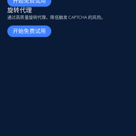
开始免费试用
旋转代理
通过高质量旋转代理，降低触发 CAPTCHA 的风险。
开始免费试用