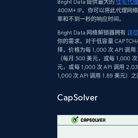
Bright Data 提供最大的
住宅代
400M+ IP。你可以将此代
率和不到一秒的响应时间。
Bright Data 网络解锁器拥有
详
你的需求。对于低容量 CAPTC
择，价格为每 1,000 次 API 
（每月 500 美元，或每 1,000 次 
元，或每 1,000 次 API 调用 2.
1,000 次 API 调用 1.8
CapSolver