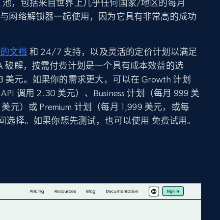
理
池，包括来自世界上几乎任何国家/地区的每月
理网络与网络解锁器一起使用，因为它具有非常高的成功
尽的文档
和 24/7 支持，以及灵活的定价计划以满足
HA 破解，按需付费计划是一个具有成本效益的选
调用 3 美元。如果你的需求更大，可以在 Growth 计划
API 调用 2.30 美元）、Business 计划（每月 999 美
03 美元）或 Premium 计划（每月 1,999 美元，或每
9 美元）之间选择。如果你想先测试，也可以使用 免费试用。