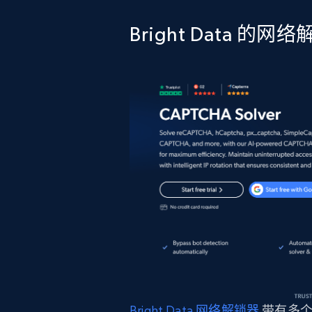
Bright Data 的网
Bright Data 网络解锁器
带有多个