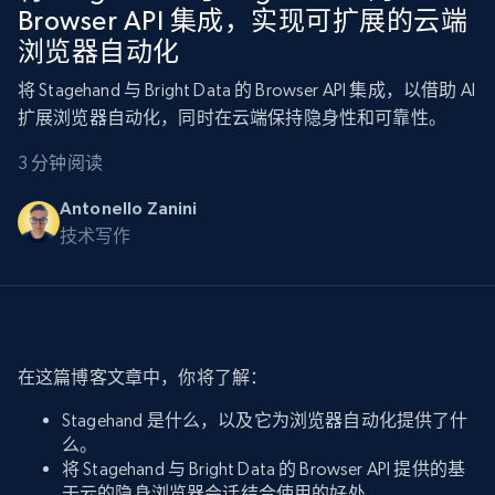
Browser API 集成，实现可扩展的云端
浏览器自动化
将 Stagehand 与 Bright Data 的 Browser API 集成，以借助 AI
扩展浏览器自动化，同时在云端保持隐身性和可靠性。
3 分钟阅读
Antonello Zanini
技术写作
在这篇博客文章中，你将了解：
Stagehand 是什么，以及它为浏览器自动化提供了什
么。
将 Stagehand 与 Bright Data 的 Browser API 提供的基
于云的隐身浏览器会话结合使用的好处。