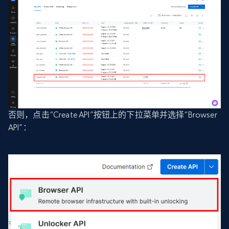
否则，点击“Create API”按钮上的下拉菜单并选择“Browser
API”：