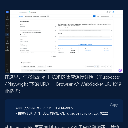
在这里，你将找到基于 CDP 的集成连接详情（“Puppeteer
/ Playwright”下的 URL）。Browser API WebSocket URL 遵循
此格式：
Copy
wss://<BROWSER_API_USERNAME>:
<BROWSER_API_USERNAME>@brd.superproxy.io:9222
从 Browser API 页面复制 Browser API 用户名和密码，并将