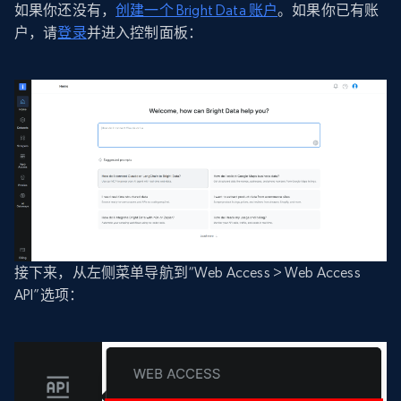
如果你还没有，
创建一个 Bright Data 账户
。如果你已有账
户，请
登录
并进入控制面板：
接下来，从左侧菜单导航到“Web Access > Web Access
API”选项：