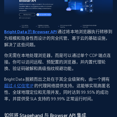
Bright Data 的 Browser API
通过将本地浏览器执行转移到
为规模和隐身性而设计的完全托管、基于云的基础设施，
解决了这些问题。
你无需在本地处理浏览器，而是可以通过单个 CDP 端点连
接。你可以访问远程、预配置的浏览器，并内置代理轮
换、验证码破解和高级指纹规避功能。
Bright Data 脱颖而出之处在于其企业级架构，由一个拥有
超过 4 亿住宅 IP
的代理网络提供支持。这能够实现高匿名
性、全球地理定位和无限并发，同时达到 99.95% 的成功
率，并提供受 SLA 支持的 99.99% 正常运行时间。
如何将 Stagehand 与 Browser API 集成