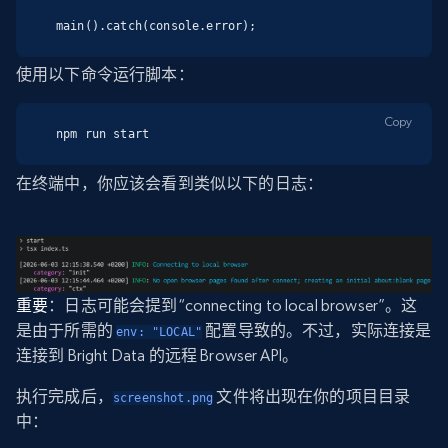
main().catch(console.error);
使用以下命令运行脚本：
Copy
npm run start
在终端中，你应该会看到类似以下的日志：
重要
：日志可能会提到“connecting to local browser”。这
是由于所需的
配置导致的。不过，实际连接是
env: "LOCAL"
连接到 Bright Data 的远程 Browser API。
执行完成后，
文件将出现在你的项目目录
screenshot.png
中：