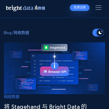
免费试用
Blog
/
网络数据
网络数据
将 Stagehand 与 Bright Data 的