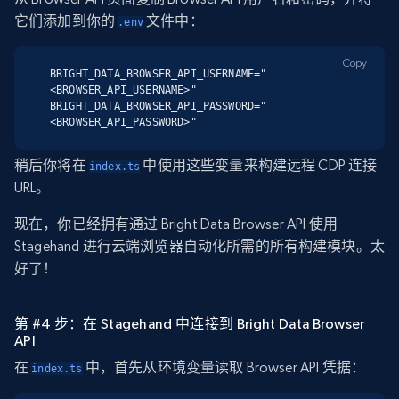
它们添加到你的
文件中：
.env
Copy
BRIGHT_DATA_BROWSER_API_USERNAME="
<BROWSER_API_USERNAME>"

BRIGHT_DATA_BROWSER_API_PASSWORD="
<BROWSER_API_PASSWORD>"
稍后你将在
中使用这些变量来构建远程 CDP 连接
index.ts
URL。
现在，你已经拥有通过 Bright Data Browser API 使用
Stagehand 进行云端浏览器自动化所需的所有构建模块。太
好了！
第 #4 步：在 Stagehand 中连接到 Bright Data Browser
API
在
中，首先从环境变量读取 Browser API 凭据：
index.ts