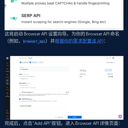
这将启动 Browser API 设置向导。为你的 Browser API 命名
（例如，
）并
根据你的需求配置该 API
：
browser_api
完成后，点击“Add API”按钮。进入 Browser API 详情页面：