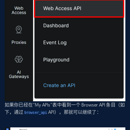
如果你已经在“My APIs”表中看到一个 Browser API 条目（如
下，通过
API），那就可以继续了：
browser_api