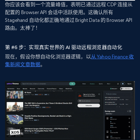
你应该会看到一个流量峰值，表明已通过远程 CDP 连接从
配置的 Browser API 会话中活跃使用。这确认所有
Stagehand 自动化都正确地通过 Bright Data 的 Browser API
路由。太棒了！
第 #6 步：实现真实世界的 AI 驱动远程浏览器自动化
现在，假设你想自动化浏览器逻辑，以
从 Yahoo Finance 收
集新闻文章数据
。