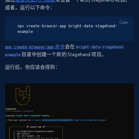
或者，运行以下命令：
Copy
npx create-browser-app bright-data-stagehand-
example
命令
会在
npx create-browser-app
bright-data-stagehand-
目录中创建一个新的 Stagehand 项目。
example
运行后，你应该会得到：