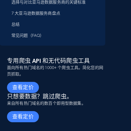
选择与对比亚马逊数据服务商的关键标准
7 大亚马逊数据服务商盘点
总结
常见问题（FAQ）
专用爬虫 API 和无代码爬虫工具
面向所有热门域名的 1000+ 个爬虫工具。简化您的网
页抓取。
查看定价
只想要数据？跳过爬虫。
来自所有热门域名的数百个即用型数据集。
查看定价