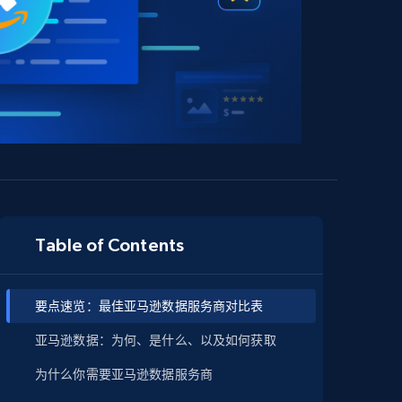
Table of Contents
要点速览：最佳亚马逊数据服务商对比表
亚马逊数据：为何、是什么、以及如何获取
为什么你需要亚马逊数据服务商