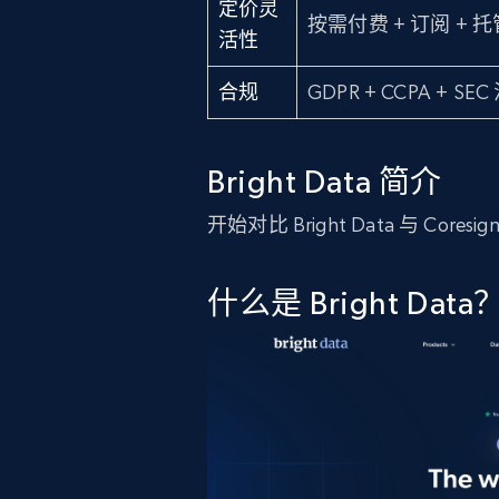
定价灵
按需付费 + 订阅 + 
活性
合规
GDPR + CCPA + SE
Bright Data 简介
开始对比 Bright Data 与 Core
什么是 Bright Data