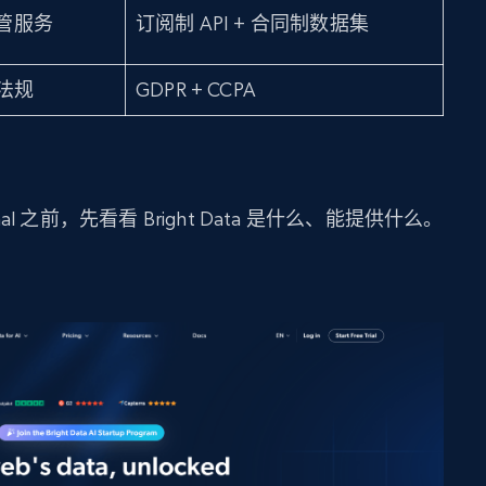
托管服务
订阅制 API + 合同制数据集
C 法规
GDPR + CCPA
signal 之前，先看看 Bright Data 是什么、能提供什么。
？