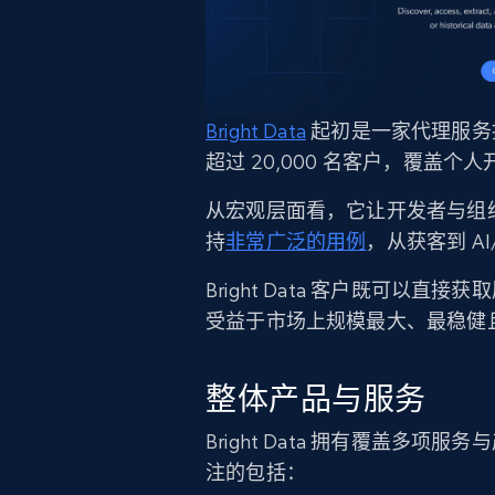
Bright Data
起初是一家代理服务提
超过 20,000 名客户，覆盖个
从宏观层面看，它让开发者与组织
持
非常广泛的用例
，从获客到 A
Bright Data 客户既可以直
受益于市场上规模最大、最稳健且
整体产品与服务
Bright Data 拥有覆盖多项
注的包括：