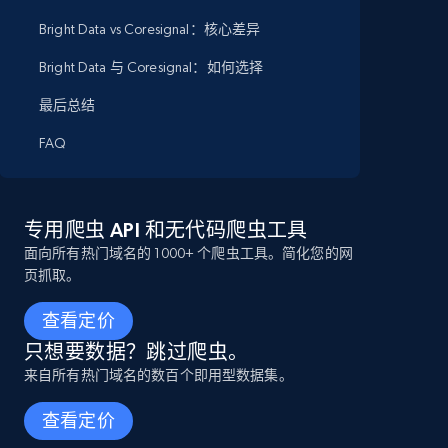
Bright Data vs Coresignal：核心差异
Bright Data 与 Coresignal：如何选择
最后总结
FAQ
专用爬虫 API 和无代码爬虫工具
面向所有热门域名的 1000+ 个爬虫工具。简化您的网
页抓取。
查看定价
只想要数据？跳过爬虫。
来自所有热门域名的数百个即用型数据集。
查看定价