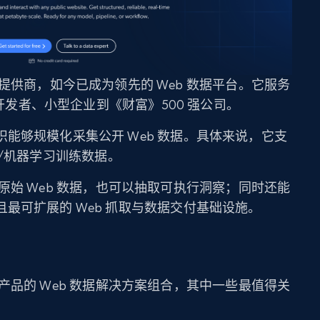
供商，如今已成为领先的 Web 数据平台。它服务
人开发者、小型企业到《财富》500 强公司。
能够规模化采集公开 Web 数据。具体来说，它支
I/机器学习训练数据。
接获取原始 Web 数据，也可以抽取可执行洞察；同时还能
最可扩展的 Web 抓取与数据交付基础设施。
服务与产品的 Web 数据解决方案组合，其中一些最值得关