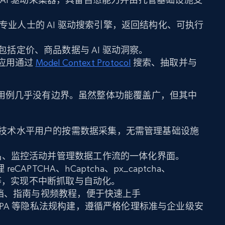
专业人士的 AI 驱动搜索引擎，返回结构化、可执行
括定价、商品数据与 AI 驱动洞察。
 与应用通过
Model Context Protocol
搜索、抽取并与
用例几乎没有边界。虽然整体功能覆盖广，但其中
技术水平用户的按需数据采集，无需管理基础设施
品、监控活动并管理数据工作流的一体化界面。
reCAPTCHA、hCaptcha、px_captcha、
Test 等，实现不中断抓取与自动化。
档、指南与视频教程，便于快速上手
CCPA 等隐私法规构建，遵循严格伦理标准与企业级安