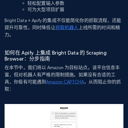
轻松配置输入参数
可为大型项目扩展
Bright Data + Apify 的集成不仅能简化你的抓取流程，还能
提升可靠性，同时降低让
抓取机器人
上线所需的时间和精
力。
如何在 Apify 上集成 Bright Data 的 Scraping
Browser：分步指南
在本节中，我们将以 Amazon 为目标站点。该平台信息丰
富，但对机器人有严格的限制措施。如果没有合适的工
具，你极有可能遇到
Amazon CAPTCHA
，从而阻止你的抓
取：