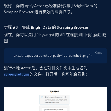
很好！你的 Apify Actor 已经准备好利用 Bright Data 的
Scraping Browser 进行高效的网页抓取。
步骤 #3：集成 Bright Data 的 Scraping Browser
现在，你可以先用 Playwright 的 API 在连接到目标页面后截
图：
Copy
await page.screenshot(path="screenshot.png")
运行本地 Actor 后，会在项目文件夹中生成名为
的文件。打开后，你可能会看到：
screenshot.png