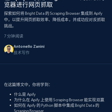
览器进行网页抓取
探索如何将 Bright Data 的 Scraping Browser 集成到 Apify
中，以提升网页抓取效率、降低成本，并成功应对反抓取
挑战。
7 分钟阅读
Antonello Zanini
技术写作
在这篇博文中，你将学到：
什么是 Apify
为什么在 Apify 上使用 Scraping Browser 能实现双赢
如何在 Apify 的 Python 脚本中集成 Bright Data 的
Scraping Browser