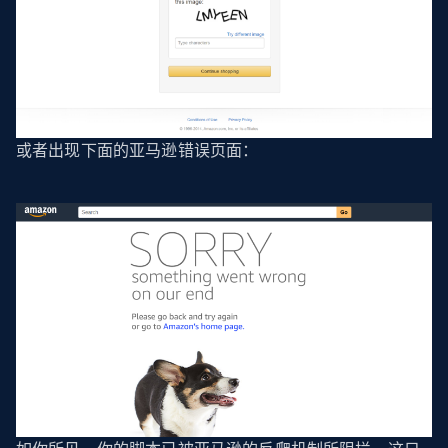
或者出现下面的亚马逊错误页面：