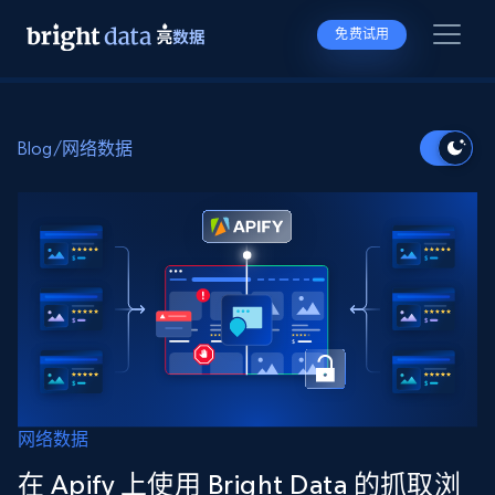
免费试用
Blog
/
网络数据
网络数据
在 Apify 上使用 Bright Data 的抓取浏