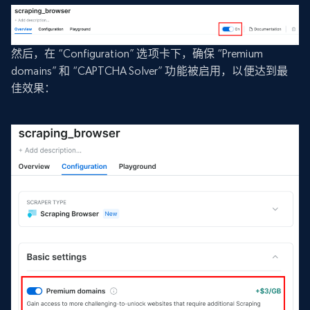
然后，在 “Configuration” 选项卡下，确保 “Premium
domains” 和 “CAPTCHA Solver” 功能被启用，以便达到最
佳效果：