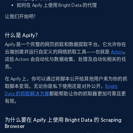
如何在 Apify 上使用 Bright Data 的代理
让我们开始吧！
什么是 Apify？
Apify 是一个完整的网页抓取和数据提取平台。它允许你在
云端创建并运行自定义的网络抓取工具——也就是
Actors
。
这些 Actors 会自动化与数据收集、处理及自动化相关的任
务。
在 Apify 上，你可以通过将脚本公开给其他用户来为你的抓
取脚本变现。无论你是私下使用还是对外公开，
Bright
Data 的抓取解决方案
都能帮助让你的抓取器更加可靠且更
有效。
为什么要在 Apify 上使用 Bright Data 的 Scraping
Browser