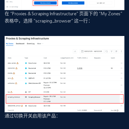
在 “Proxies & Scraping Infrastructure” 页面下的 “My Zones”
表格中，选择 “scraping_browser” 这一行：
通过切换开关启用该产品：