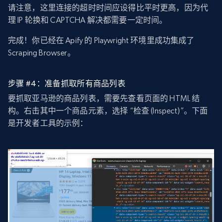
请注意，这里连接的超时时间应设得比平时更高，因为代
理 IP 轮换和 CAPTCHA 解决都需要一定时间。
完成！你已经在 Apify 的 Playwright 环境里成功集成了
Scraping Browser。
步骤 #4：准备抓取所有商品列表
要抓取亚马逊的商品列表，需要先查看页面的 HTML 结
构。右击其中一个商品元素，选择 “检查 (Inspect)”。下面
是开发者工具的示例：