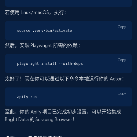
若使用 Linux/macOS，执行：
Copy
source .venv/bin/activate
然后，安装 Playwright 所需的依赖：
Copy
playwright install --with-deps
太好了！现在你可以通过以下命令本地运行你的 Actor：
Copy
apify run
至此，你的 Apify 项目已完成初步设置，可以开始集成
Bright Data 的 Scraping Browser！