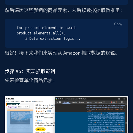
然后遍历这些就绪的商品元素，为后续数据提取做准备：
Copy
for product_element in await 
product_elements.all():

    # Data extraction logic...
很好！接下来我们来实现从 Amazon 抓取数据的逻辑。
步骤 #5：实现抓取逻辑
先来检查单个商品元素：