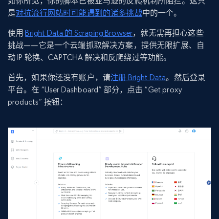
如你所见，你的脚本已被亚马逊的反爬机制所阻拦。这只
是
对抗流行网站时可能遇到的诸多挑战
中的一个。
使用
Bright Data 的 Scraping Browser
，就无需再担心这些
挑战——它是一个云端抓取解决方案，提供无限扩展、自
动 IP 轮换、CAPTCHA 解决和反爬绕过等功能。
首先，如果你还没有账户，请
注册 Bright Data
。然后登录
平台。在 “User Dashboard” 部分，点击 “Get proxy
products” 按钮：