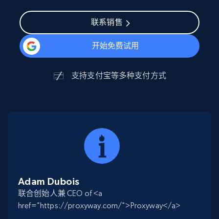
联系销售
开始免费试用
支持
支付宝
等多种支付方式
Adam Dubois
联合创始人兼 CEO of <a
href="https://proxyway.com/">Proxyway</a>