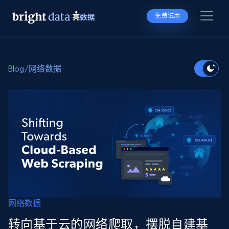
免费试用
Blog
/
网络数据
网络数据
转向基于云的网络爬取，摆脱自建基