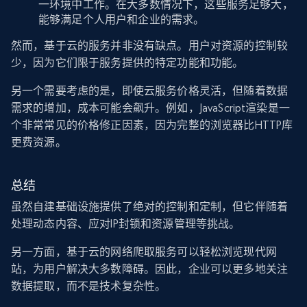
一环境中工作。在大多数情况下，这些服务足够大，
能够满足个人用户和企业的需求。
然而，基于云的服务并非没有缺点。用户对资源的控制较
少，因为它们限于服务提供的特定功能和功能。
另一个需要考虑的是，即使云服务价格灵活，但随着数据
需求的增加，成本可能会飙升。例如，JavaScript渲染是一
个非常常见的价格修正因素，因为完整的浏览器比HTTP库
更费资源。
总结
虽然自建基础设施提供了绝对的控制和定制，但它伴随着
处理动态内容、应对IP封锁和资源管理等挑战。
另一方面，基于云的网络爬取服务可以轻松浏览现代网
站，为用户解决大多数障碍。因此，企业可以更多地关注
数据提取，而不是技术复杂性。