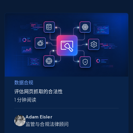
数据合规
评估网页抓取的合法性
1 分钟阅读
Adam Eisler
监管与合规法律顾问