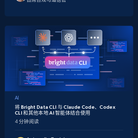
AI
将 Bright Data CLI 与 Claude Code、Codex
CLI 和其他本地 AI 智能体结合使用
4 分钟阅读