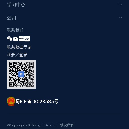
学习中心
公司
联系我们
联系数据专家
注册／登录
蜀ICP备18023585号
© Copyright 2026 Bright Data Ltd. | 版权所有