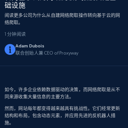
础设施
阅读更多公司为什么从自建网络爬取操作转向基于云的网
络爬取。
1 分钟阅读
Adam Dubois
联合创始人兼 CEO of
Proxyway
如今，许多企业依赖数据驱动的决策，而网络爬取是从不
同来源收集大量信息的主要方法。
然而，网站每年都变得越来越具有挑战性。它们经常更新
结构和布局，包含动态元素，并应用先进的反机器人措
施。