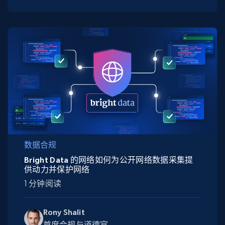
数据合规
Bright Data 的网络如何为公开网络数据采集提
供动力并保护网络
1 分钟阅读
Rony Shalit
首席合规与道德官