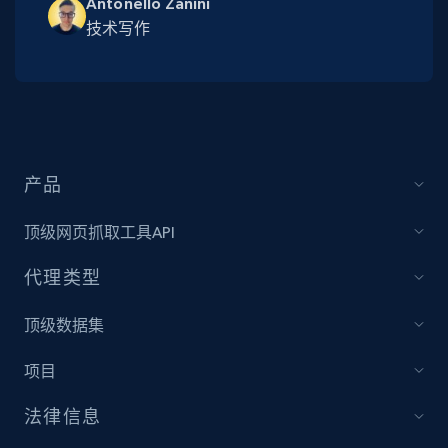
Antonello Zanini
技术写作
产品
顶级网页抓取工具API
代理类型
顶级数据集
项目
法律信息