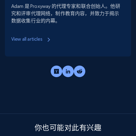
Adam 是 Proxyway 的代理专家和联合创始人。他研
究和评审代理网络，制作教育内容，并致力于揭示
数据收集行业的内幕。
View all articles
你也可能对此有兴趣