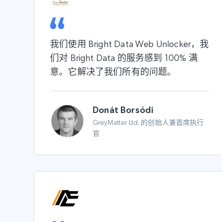
我们使用 Bright Data Web Unlocker，我
们对 Bright Data 的服务感到 100% 满
意。它解决了我们所有的问题。
Donát Borsódi
GreyMatter Ltd. 的创始人兼首席执行
官