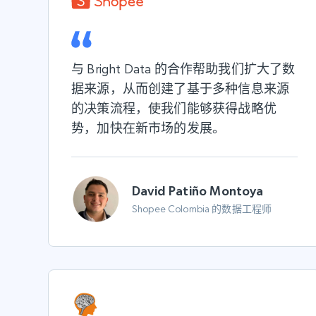
与 Bright Data 的合作帮助我们扩大了数
据来源，从而创建了基于多种信息来源
的决策流程，使我们能够获得
战略优
势
，
加快
在新市场的发展。
David Patiño Montoya
Shopee Colombia 的数据工程师