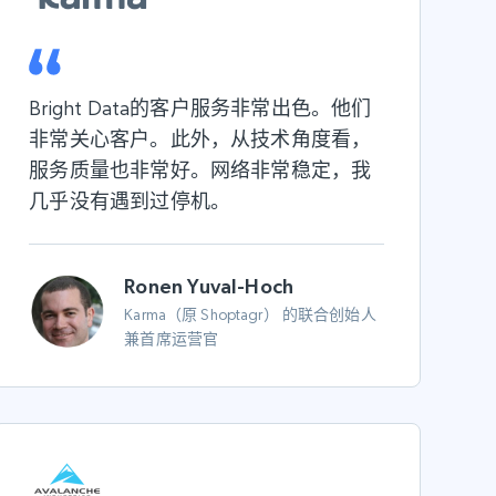
Bright Data的客户服务非常出色。他们
非常关心客户。此外，从技术角度看，
服务质量也非常好。网络非常稳定，我
几乎没有遇到过停机。
Ronen Yuval-Hoch
Karma（原 Shoptagr） 的联合创始人
兼首席运营官