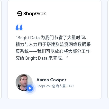
“Bright Data 为我们节省了大量
时间、
精力与人力
用于搭建及监测网络数据采
集系统——我们可以放心将大部分工作
交给 Bright Data 来完成。”
Aaron Cowper
ShopGrok 创始人兼 CEO