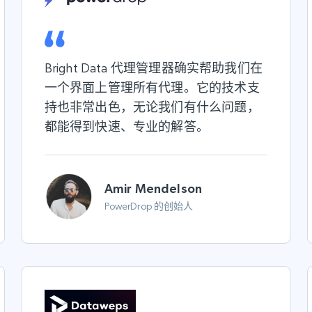
Bright Data 代理管理器确实帮助我们在
一个界面上管理所有代理。它的技术支
持也非常出色，无论我们有什么问题，
都能得到快速、专业的解答。
Amir Mendelson
PowerDrop 的创始人