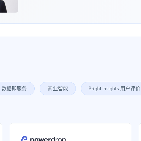
数据即服务
商业智能
Bright Insights 用户评价