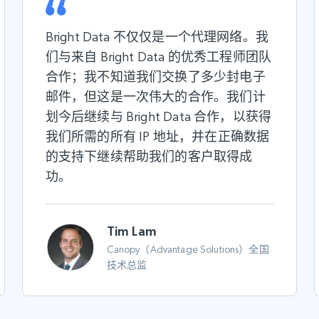
Bright Data 不仅仅是一个代理网络。我
们与来自 Bright Data 的优秀工程师团队
合作；我不知道我们交换了多少封电子
邮件，但这是一次伟大的合作。我们计
划今后继续与 Bright Data 合作，以获得
我们所需的所有 IP 地址，并在正确数据
的支持下继续帮助我们的客户取得成
功。
Tim Lam
Canopy（Advantage Solutions）全国
技术总监