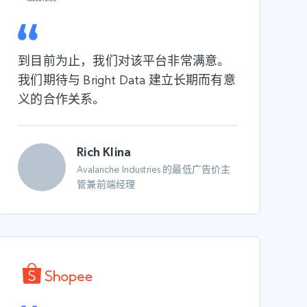
到目前为止，我们对该平台非常满意。
我们期待与 Bright Data 建立长期而有意
义的合作关系。
Rich Klina
Avalanche Industries 的最低广告价主
管兼前端经理