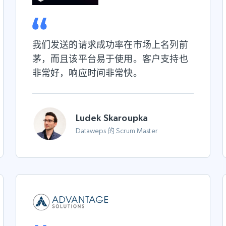
我们发送的请求成功率在市场上名列前
茅，而且该平台易于使用。客户支持也
非常好，响应时间非常快。
Ludek Skaroupka
Dataweps 的 Scrum Master