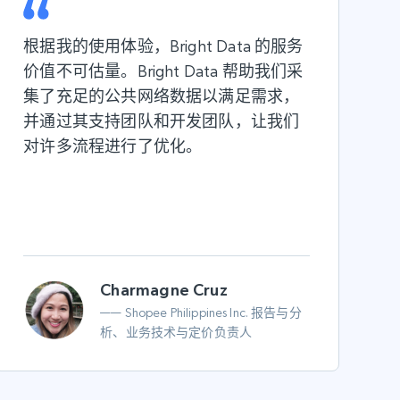
根据我的使用体验，Bright Data 的服务
价值不可估量。Bright Data 帮助我们采
集了充足的公共网络数据以满足需求，
并通过其支持团队和开发团队，让我们
对许多流程进行了优化。
Charmagne Cruz
—— Shopee Philippines Inc. 报告与分
析、业务技术与定价负责人