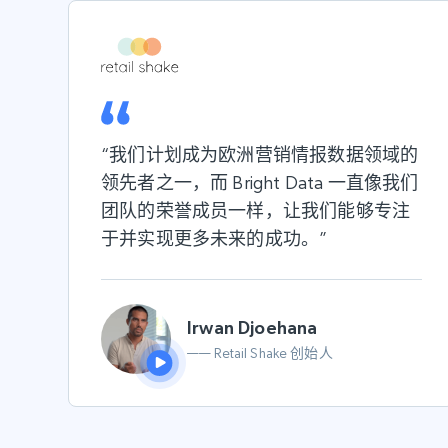
“我们计划成为欧洲营销情报数据领域的
领先者之一，而 Bright Data 一直像我们
团队的荣誉成员一样，让我们能够专注
于并实现更多
未来的成功
。”
Irwan Djoehana
—— Retail Shake 创始人