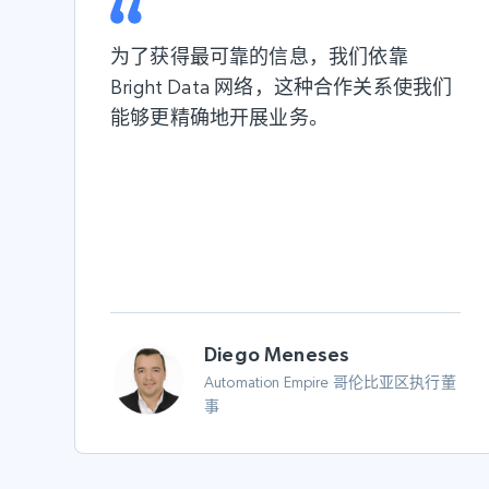
为了获得最
可靠的信息
，我们依靠
Bright Data 网络，这种合作关系使我们
能够更
精确地
开展业务。
Diego Meneses
Automation Empire 哥伦比亚区执行董
事