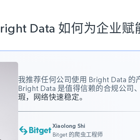
Bright Data 如何为企业赋
我推荐任何公司使用 Bright Dat
Bright Data 是值得信赖的合规公
瑕，网络快速稳定。
Xiaolong Shi
Bitget 的爬虫工程师