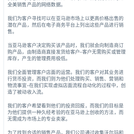
全美销售产品的网络数据。
我们为客户寻找可以在亚马逊市场上以更高价格出售的
潜在产品，然后在电子商务平台上列出这些产品进行销
售。
当亚马逊客户决定购买该产品时，我们就会向制造商订
购产品，由制造商直接发货给客户–客户无需购买或管理
库存，产生的管理费用极低。
我们全面管理客户店面的运营。我们的客户对其业务进
行货币投资，而我们则为他们处理购买、销售、营销和
物流事宜–在我们实现虚拟店面流程自动化的过程中，创
造了被动收入流。
我们的客户希望看到他们的投资回报，而我们的目标是
为他们提供一种久经考验的在亚马逊上创收的方法，而
无需成为市场上的专业卖家。
为了找到合适的销售产品，我们公司通过收集沃尔玛和