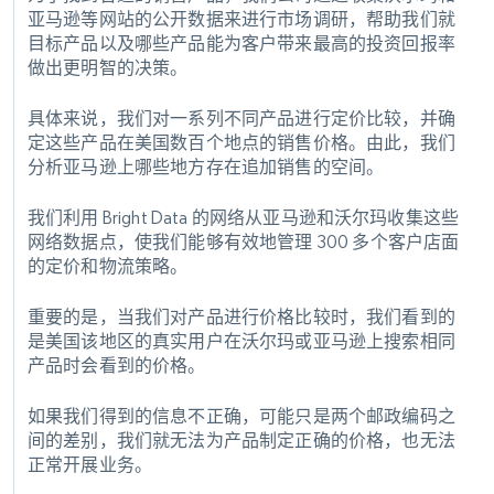
亚马逊等网站的公开数据来进行市场调研，帮助我们就
目标产品以及哪些产品能为客户带来最高的投资回报率
做出更明智的决策。
具体来说，我们对一系列不同产品进行定价比较，并确
定这些产品在美国数百个地点的销售价格。由此，我们
分析亚马逊上哪些地方存在追加销售的空间。
我们利用 Bright Data 的网络从亚马逊和沃尔玛收集这些
网络数据点，使我们能够有效地管理 300 多个客户店面
的定价和物流策略。
重要的是，当我们对产品进行价格比较时，我们看到的
是美国该地区的真实用户在沃尔玛或亚马逊上搜索相同
产品时会看到的价格。
如果我们得到的信息不正确，可能只是两个邮政编码之
间的差别，我们就无法为产品制定正确的价格，也无法
正常开展业务。