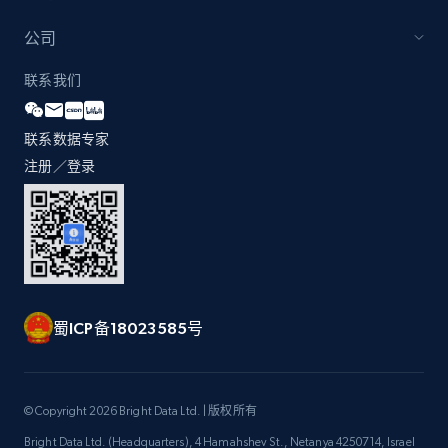
公司
联系我们
联系数据专家
注册／登录
蜀ICP备18023585号
© Copyright 2026 Bright Data Ltd. | 版权所有
Bright Data Ltd. (Headquarters), 4 Hamahshev St., Netanya 4250714, Israel