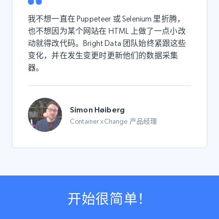
我不想一直在 Puppeteer 或 Selenium 里折腾，
也不想因为某个网站在 HTML 上做了一点小改
动就得改代码。Bright Data 团队始终紧跟这些
变化，并在发生变更时更新他们的数据采集
器。
Simon Høiberg
Container xChange 产品经理
开始很简单！