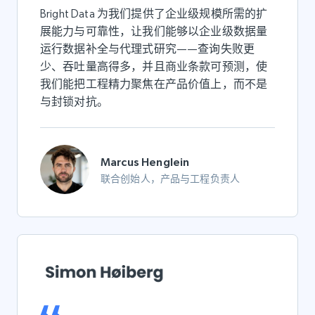
Bright Data 为我们提供了企业级规模所需的扩
展能力与可靠性，让我们能够以企业级数据量
运行数据补全与代理式研究——查询失败更
少、吞吐量高得多，并且商业条款可预测，使
我们能把工程精力聚焦在产品价值上，而不是
与封锁对抗。
Marcus Henglein
联合创始人，产品与工程负责人