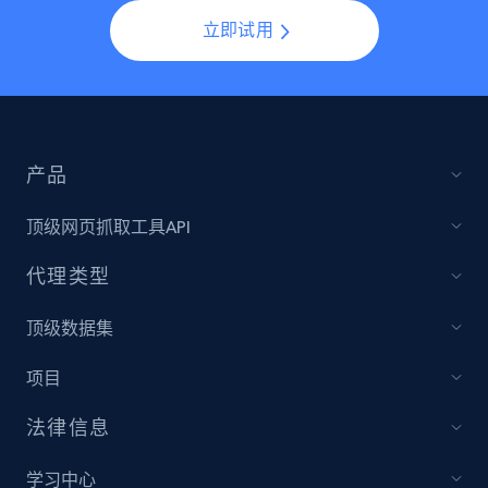
立即试用
产品
顶级网页抓取工具API
代理类型
顶级数据集
项目
法律信息
学习中心