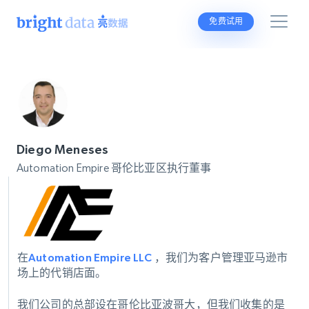
免费试用
Diego Meneses
Automation Empire 哥伦比亚区执行董事
在
Automation Empire LLC
，我们为客户管理亚马逊市
场上的代销店面。
我们公司的总部设在哥伦比亚波哥大，但我们收集的是