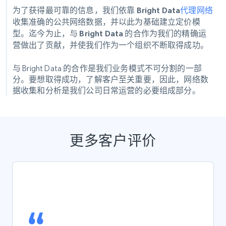
为了获得最可靠的信息，我们依靠 Bright Data
代理网络
收集准确的公共网络数据，并以此为基础建立定价模
型。迄今为止，与 Bright Data 的合作为我们的精确运
营做出了贡献，并使我们作为一个组织不断取得成功。
与 Bright Data 的合作是我们业务模式不可分割的一部
分。要想取得成功，了解客户至关重要，因此，网络数
据收集和分析是我们公司日常运营的必要组成部分。
更多客户评价