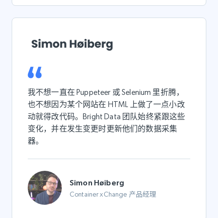
我不想一直在 Puppeteer 或 Selenium 里折腾，
也不想因为某个网站在 HTML 上做了一点小改
动就得改代码。Bright Data 团队始终紧跟这些
变化，并在发生变更时更新他们的数据采集
器。
Simon Høiberg
Container xChange 产品经理