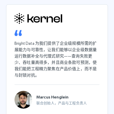
Bright Data 为我们提供了企业级规模所需的扩
展能力与可靠性，让我们能够以企业级数据量
运行数据补全与代理式研究——查询失败更
少、吞吐量高得多，并且商业条款可预测，使
我们能把工程精力聚焦在产品价值上，而不是
与封锁对抗。
Marcus Henglein
联合创始人，产品与工程负责人