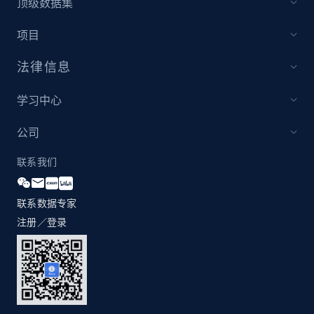
顶级数据集
项目
法律信息
学习中心
公司
联系我们
联系数据专家
注册／登录