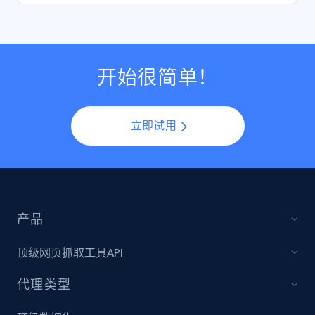
开始很简单！
立即试用
产品
顶级网页抓取工具API
代理类型