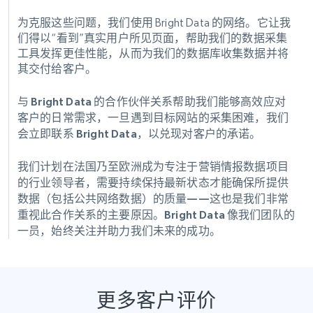
为克服这些问题，我们使用 Bright Data 的网络。它让我
们得以“看到”真实用户所见页面，帮助我们的数据采集
工具发挥更佳性能，从而为我们的数据库收集数据并将
其交付给客户。
与 Bright Data 的合作伙伴关系帮助我们能够高效应对
客户的日常需求，一旦遇到目标网站的采集困难，我们
会立即联系 Bright Data，以兑现对客户的承诺。
我们计划在法国乃至欧洲成为专注于营销情报数据项目
的行业领导者，需要持续保持最新状态才能确保所提供
数据（包括公共网络数据）的质量——这也是我们非常
重视此合作关系的主要原因。Bright Data 像我们团队的
一员，始终关注并助力我们未来的成功。
更多客户评价