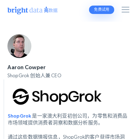
免费试用
Aaron Cowper
ShopGrok 创始人兼 CEO
ShopGrok
是一家澳大利亚初创公司，为零售和消费品
市场领域提供消费者洞察和数据分析服务。
通过这些数据情报信息，ShopGrok的客户获得市场洞