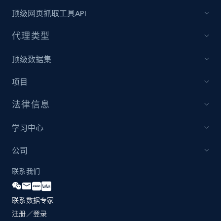
顶级网页抓取工具API
代理类型
顶级数据集
项目
法律信息
学习中心
公司
联系我们
联系数据专家
注册／登录