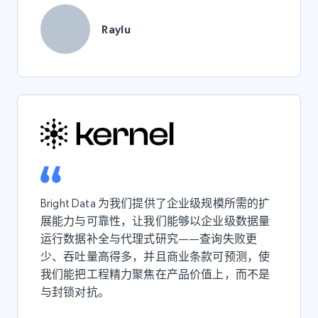
Raylu
Bright Data 为我们提供了企业级规模所需的扩
展能力与可靠性，让我们能够以企业级数据量
运行数据补全与代理式研究——查询失败更
少、吞吐量高得多，并且商业条款可预测，使
我们能把工程精力聚焦在产品价值上，而不是
与封锁对抗。