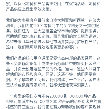
察，以优化定价和产品售卖范围，在促销活动、定价和
产品供应上做出高效决策。
我们的大多数客户目前来自澳大利亚和新西兰。在澳大
利亚，我们为前 20 名零售商中的至少四分之一提供服
务。我们还为一些大型覆盖全球市场的客户提供服务，
帮助他们优化库存和定价。而且我们的增长相当迅速，
希望未来几年开始进入其他市场并提高可扩展性产品。
这样，我们就可以有效地服务更多的客户。
我们产品的核心用户通常是零售商内部的品类经理。这
些人负责确定货架上或电子商务商店中的售卖什么产
品，并负责设定这些产品的价格。通常，这些人非常了
解他们的市场和客户。但是，这还不够，他们需要数
据。为了解决这个问题，我们构建了一个平台，客户无
需技术或数据专家知识，就能快速地获得洞察力。
一个典型的零售商可能有20,000 到 100,000 种产品。
但很可能其中只有 100 或 200 种产品的价格对客户的价
格感知真正重要。我们正在努力帮助我们的客户实现具