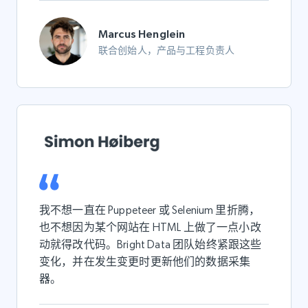
Marcus Henglein
联合创始人，产品与工程负责人
我不想一直在 Puppeteer 或 Selenium 里折腾，
也不想因为某个网站在 HTML 上做了一点小改
动就得改代码。Bright Data 团队始终紧跟这些
变化，并在发生变更时更新他们的数据采集
器。