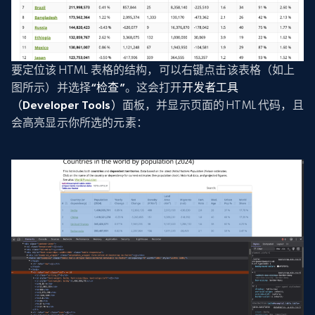
要定位该 HTML 表格的结构，可以右键点击该表格（如上
图所示）并选择
“检查”
。这会打开
开发者工具
（Developer Tools）
面板，并显示页面的 HTML 代码，且
会高亮显示你所选的元素：