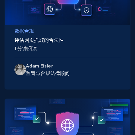
数据合规
评估网页抓取的合法性
1 分钟阅读
Adam Eisler
监管与合规法律顾问