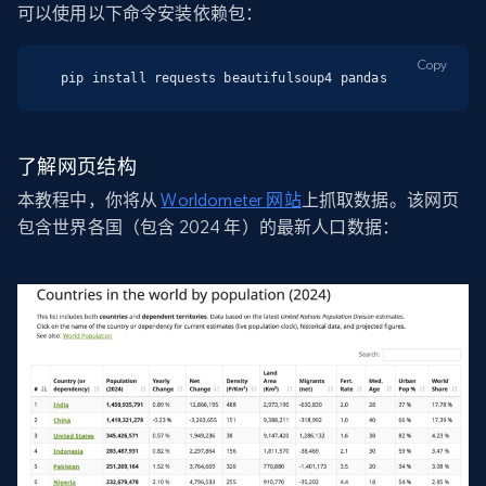
可以使用以下命令安装依赖包：
Copy
pip install requests beautifulsoup4 pandas
了解网页结构
本教程中，你将从
Worldometer 网站
上抓取数据。该网页
包含世界各国（包含 2024 年）的最新人口数据：