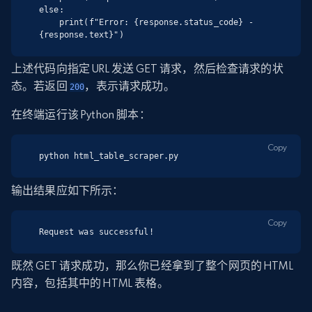
else:

    print(f"Error: {response.status_code} - 
{response.text}")
上述代码向指定 URL 发送 GET 请求，然后检查请求的状
态。若返回
，表示请求成功。
200
在终端运行该 Python 脚本：
Copy
python html_table_scraper.py
输出结果应如下所示：
Copy
Request was successful!
既然 GET 请求成功，那么你已经拿到了整个网页的 HTML
内容，包括其中的 HTML 表格。