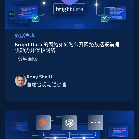
数据合规
Bright Data 的网络如何为公开网络数据采集提
供动力并保护网络
1 分钟阅读
Rony Shalit
首席合规与道德官