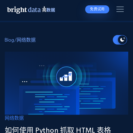
免费试用
Blog
/
网络数据
网络数据
如何使用 Python 抓取 HTML 表格