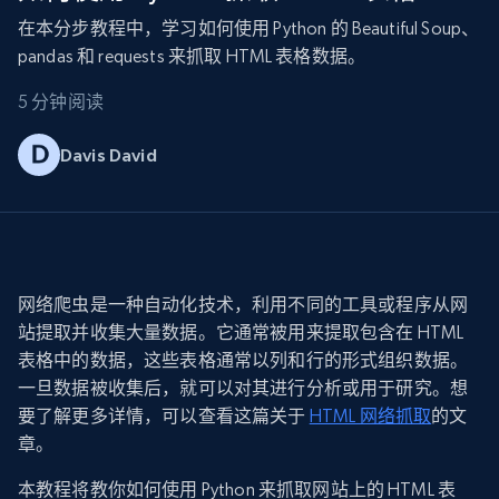
在本分步教程中，学习如何使用 Python 的 Beautiful Soup、
pandas 和 requests 来抓取 HTML 表格数据。
5 分钟阅读
Davis David
网络爬虫是一种自动化技术，利用不同的工具或程序从网
站提取并收集大量数据。它通常被用来提取包含在 HTML
表格中的数据，这些表格通常以列和行的形式组织数据。
一旦数据被收集后，就可以对其进行分析或用于研究。想
要了解更多详情，可以查看这篇关于
HTML 网络抓取
的文
章。
本教程将教你如何使用 Python 来抓取网站上的 HTML 表