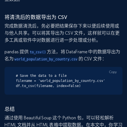
将清洗后的数据导出为 CSV
完成数据清洗后，务必要把结果保存下来以便后续使用或
与他人共享。可以将其导出为 CSV 文件，这样就可以在更
多工具或软件中对数据进行进一步处理或分析。
pandas 提供
方法，将 DataFrame 中的数据导出为
to_csv()
名为
的 CSV 文件：
world_population_by_country.csv
Copy
# Save the data to a file

filename = 'world_population_by_country.csv'

df.to_csv(filename, index=False)
总结
通过使用 Beautiful Soup 这个 Python 包，可以轻松解析
HTML 文档并从 HTML 表格中提取数据。在本文中，你学习