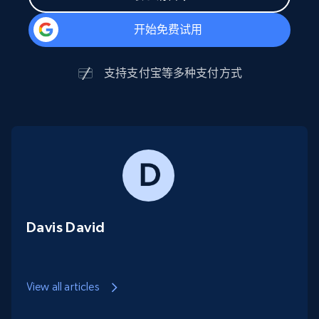
开始免费试用
支持
支付宝
等多种支付方式
Davis David
View all articles