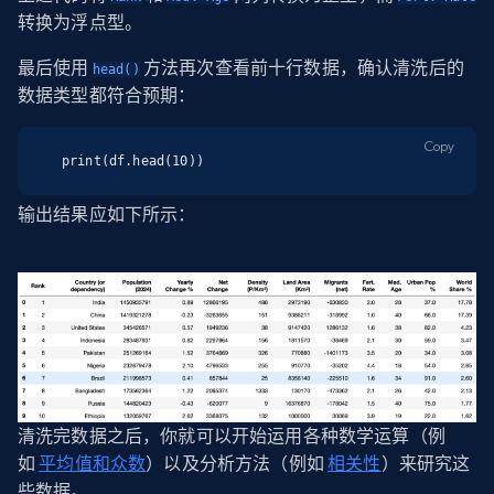
转换为浮点型。
最后使用
方法再次查看前十行数据，确认清洗后的
head()
数据类型都符合预期：
Copy
print(df.head(10))
输出结果应如下所示：
清洗完数据之后，你就可以开始运用各种数学运算（例
如
平均值和众数
）以及分析方法（例如
相关性
）来研究这
些数据。