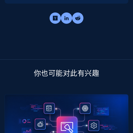
你也可能对此有兴趣