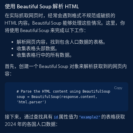
使用 Beautiful Soup 解析 HTML
在实际抓取网页时，经常会遇到格式不规范或破损的
HTML 内容。Beautiful Soup 能够处理这些情况。这里，你
将使用 Beautiful Soup 来完成以下工作：
解析网页内容，找到包含人口数据的表格。
收集表格头部数据。
收集表格行中的所有数据。
首先，创建一个 Beautiful Soup 对象来解析获取到的网页内
容：
Copy
# Parse the HTML content using BeautifulSoup

soup = BeautifulSoup(response.content, 
'html.parser')
接下来，通过查找具有
属性值为
的表格获取
id
"example2"
2024 年的各国人口数据：