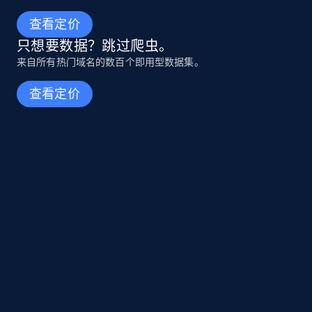
查看定价
只想要数据？跳过爬虫。
来自所有热门域名的数百个即用型数据集。
查看定价