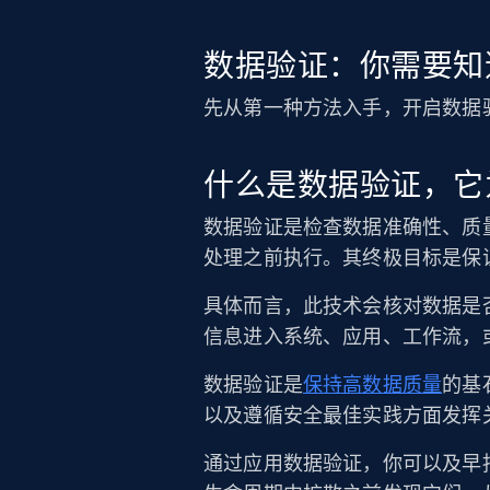
数据验证：你需要知
先从第一种方法入手，开启数据验
什么是数据验证，它
数据验证是检查数据准确性、质
处理之前执行。其终极目标是保
具体而言，此技术会核对数据是
信息进入系统、应用、工作流，
数据验证是
保持高数据质量
的基石
以及遵循安全最佳实践方面发挥
通过应用数据验证，你可以及早