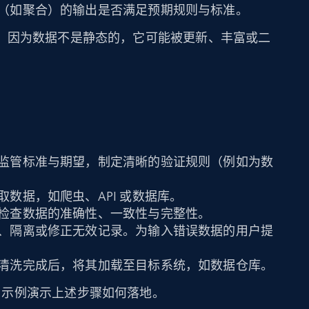
（如聚合）的输出是否满足预期规则与标准。
。因为数据不是静态的，它可能被更新、丰富或二
监管标准与期望，制定清晰的验证规则（例如为数
取数据，如爬虫、API 或数据库。
检查数据的准确性、一致性与完整性。
、隔离或修正无效记录。为输入错误数据的用户提
清洗完成后，将其加载至目标系统，如数据仓库。
on 示例演示上述步骤如何落地。