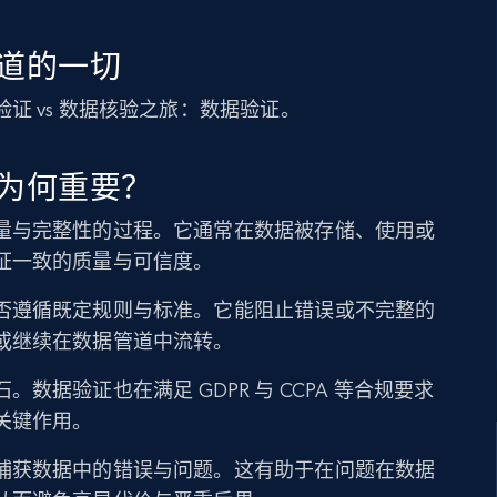
道的一切
证 vs 数据核验之旅：数据验证。
为何重要？
量与完整性的过程。它通常在数据被存储、使用或
证一致的质量与可信度。
否遵循既定规则与标准。它能阻止错误或不完整的
或继续在数据管道中流转。
。数据验证也在满足 GDPR 与 CCPA 等合规要求
关键作用。
捕获数据中的错误与问题。这有助于在问题在数据