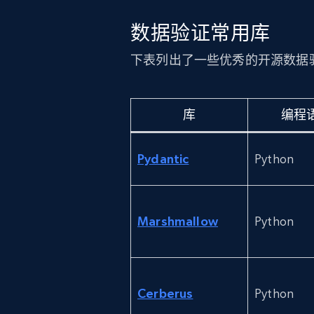
数据验证常用库
下表列出了一些优秀的开源数据
库
编程
Pydantic
Python
Marshmallow
Python
Cerberus
Python