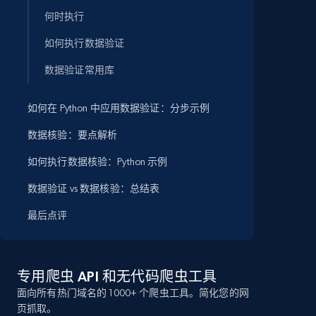
何时执行
如何执行数据验证
数据验证常用库
如何在 Python 中应用数据验证：分步示例
数据核验：要点解析
如何执行数据核验：Python 示例
数据验证 vs 数据核验：总结表
最后点评
专用爬虫 API 和无代码爬虫工具
面向所有热门域名的 1000+ 个爬虫工具。简化您的网
页抓取。