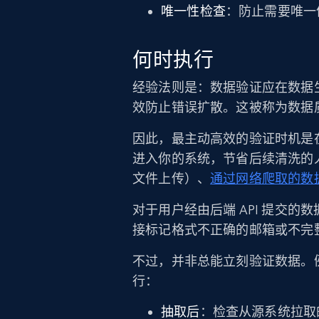
唯一性检查
：防止需要唯一
何时执行
经验法则是：数据验证应在数据
效防止错误扩散。这被称为数据质
因此，最主动高效的验证时机是
进入你的系统，节省后续清洗的
文件上传）、
通过网络爬取的数
对于用户经由后端 API 提交的
接标记格式不正确的邮箱或不完
不过，并非总能立刻验证数据。
行：
抽取后
：检查从源系统拉取