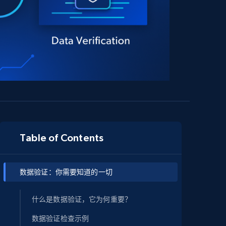
Table of Contents
数据验证：你需要知道的一切
什么是数据验证，它为何重要？
数据验证检查示例