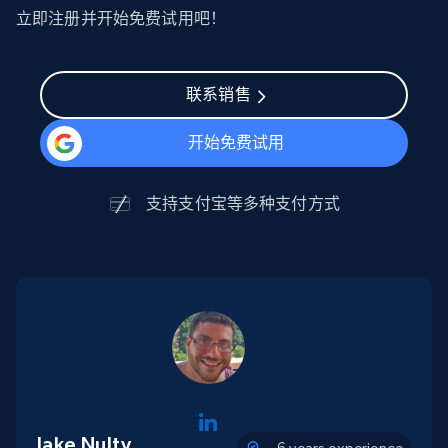
立即注册并开始免费试用吧！
联系销售
开始免费试用
支持
支付宝
等多种支付方式
Jake Nulty