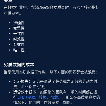
要点
在数据行业中，当您想确保数据质量时，有六个核心指标
可供参考。
准确性
完整性
一致性
时效性
有效性
唯一性
劣质数据的成本
当您使用劣质数据工作时，以下方面的资源都会被浪费：
经济损失
：无论是跟错了趋势或为无效的劳动力付
费，企业都在亏钱。
运营效率低下
：如果您的团队有一半的时间都在进
行
ETL（提取、转换、加载）
，那么在高质量数据的
情况下，他们的工作效率本可翻倍。