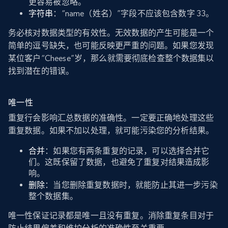
更容易被忽略。
字符串
：“name（姓名）”字段不应该包含数字 33。
务必核对数据类型的有效性。无效数据的产生可能是一个
简单的逗号缺失，也可能反映更严重的问题。如果您发现
某位客户“Cheese”岁，那么就需要彻底检查整个数据集以
找到潜在的错误。
唯一性
重复行会影响汇总数据的准确性。一定要正确地处理这些
重复数据。如果不加以处理，就可能污染您的分析结果。
合并
：如果您有两条重复的记录，可以选择合并它
们。这既保留了数据，也避免了重复对结果造成影
响。
删除
：当您删除重复数据时，就能防止其进一步污染
整个数据集。
唯一性保证记录都是唯一且没有重复。消除重复条目对于