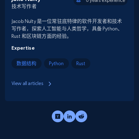
6 years experience
技术写作者
Jacob Nulty 是一位常驻底特律的软件开发者和技术
写作者，探索人工智能与人类哲学，具备 Python、
Rust 和区块链方面的经验。
Expertise
数据结构
Python
Rust
View all articles