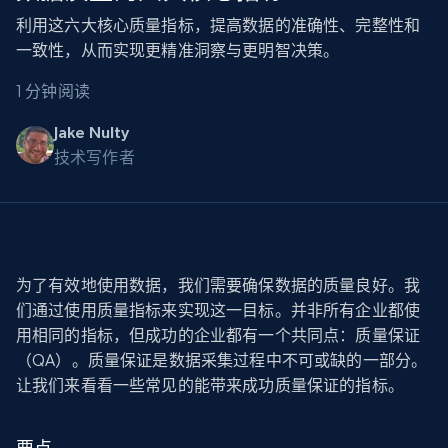
利用这六大核心质量指标，提高数据的准确性、完整性和
一致性，从而实现更精准洞察与更明智决策。
1 分钟阅读
Jake Nulty
技术写作者
为了有效地使用数据，我们需要确保数据的质量良好。我
们通过使用质量指标来实现这一目标。并非所有企业都使
用相同的指标，但成功的企业都有一个共同点：质量保证
（QA）。质量保证是数据采集过程中不可或缺的一部分。
让我们来看看一些常见的能带来成功质量保证的指标。