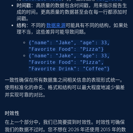
时间戳
：高质量的数据包含时间戳，用来指示报告生
成的时间。更高质量的数据甚至会在每一行都添加时
间戳。
结构
：不同的
数据来源
可能具有不同的结构，如果处
理不当，这些差异可能导致问题。
{"name": "Jake", "age": 33,
"Favorite Food": "Pizza"}
{"name": "Jake", "age": 33,
"Favorite Food": "Pizza",
"Favorite Drink": "Coffee"}
一致性确保在所有数据集之间相关信息的表现形式统一。
使用标准化的命名、格式和结构可以最大程度地减少偏差
并实现可靠的对比。
时效性
在上一个部分中，我们已简要提到时效性。时效性可确保
我们的数据不过时。您不想在 2026 年还使用 2015 年的数