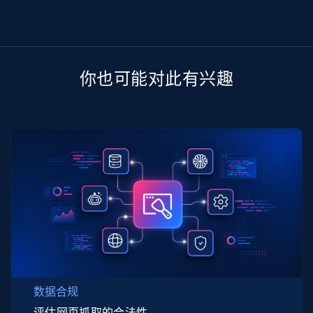
你也可能对此有兴趣
数据合规
评估网页抓取的合法性