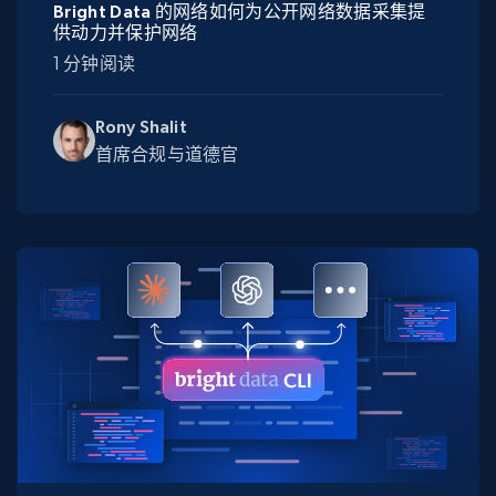
Bright Data 的网络如何为公开网络数据采集提
供动力并保护网络
1 分钟阅读
Rony Shalit
首席合规与道德官