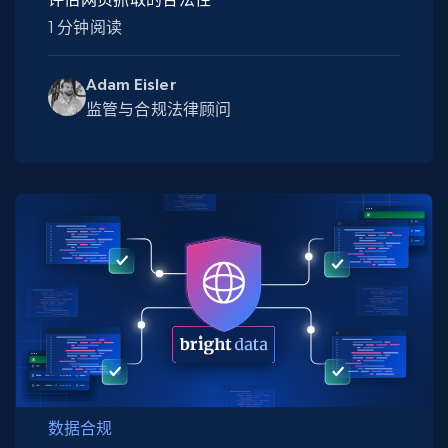
1 分钟阅读
Adam Eisler
监管与合规法律顾问
数据合规