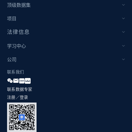
顶级数据集
项目
法律信息
学习中心
公司
联系我们
联系数据专家
注册／登录