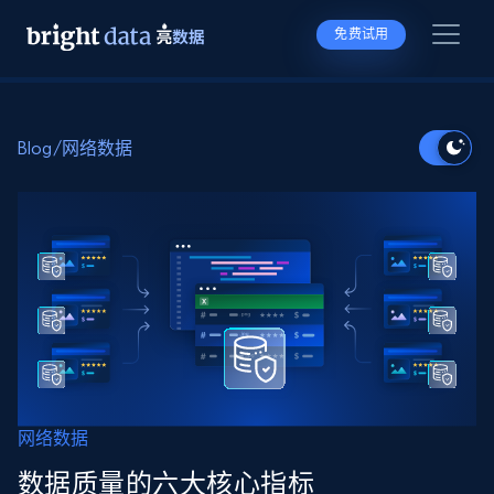
免费试用
Blog
/
网络数据
网络数据
数据质量的六大核心指标