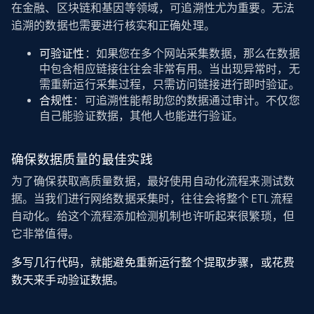
在金融、区块链和基因等领域，可追溯性尤为重要。无法
追溯的数据也需要进行核实和正确处理。
可验证性
：如果您在多个网站采集数据，那么在数据
中包含相应链接往往会非常有用。当出现异常时，无
需重新运行采集过程，只需访问链接进行即时验证。
合规性
：可追溯性能帮助您的数据通过审计。不仅您
自己能验证数据，其他人也能进行验证。
确保数据质量的最佳实践
为了确保获取高质量数据，最好使用自动化流程来测试数
据。当我们进行网络数据采集时，往往会将整个 ETL 流程
自动化。给这个流程添加检测机制也许听起来很繁琐，但
它非常值得。
多写几行代码，就能避免重新运行整个提取步骤，或花费
数天来手动验证数据。