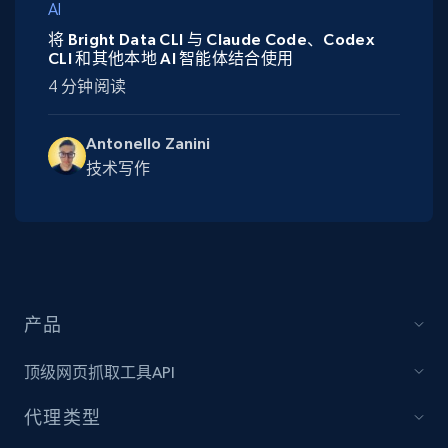
AI
将 Bright Data CLI 与 Claude Code、Codex
CLI 和其他本地 AI 智能体结合使用
4 分钟阅读
Antonello Zanini
技术写作
产品
顶级网页抓取工具API
代理类型