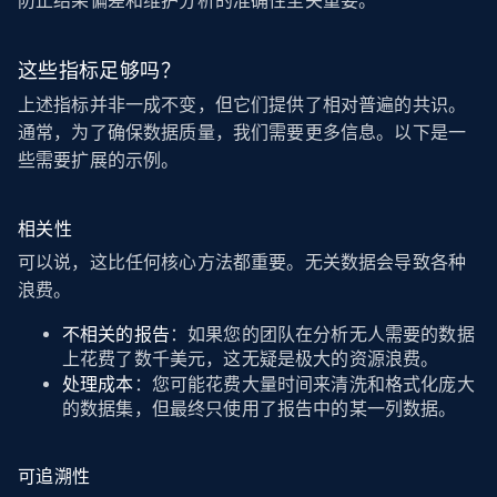
防止结果偏差和维护分析的准确性至关重要。
这些指标足够吗？
上述指标并非一成不变，但它们提供了相对普遍的共识。
通常，为了确保数据质量，我们需要更多信息。以下是一
些需要扩展的示例。
相关性
可以说，这比任何核心方法都重要。无关数据会导致各种
浪费。
不相关的报告
：如果您的团队在分析无人需要的数据
上花费了数千美元，这无疑是极大的资源浪费。
处理成本
：您可能花费大量时间来清洗和格式化庞大
的数据集，但最终只使用了报告中的某一列数据。
可追溯性