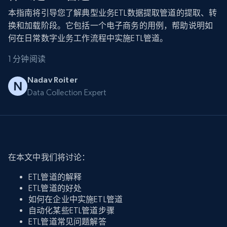
本指南将引导您了解典型业务ETL数据提取管道的提取、转
换和加载阶段。它包括一个电子商务的用例，帮助说明如
何在日常数字业务工作流程中实施ETL管道。
1 分钟阅读
Nadav Roiter
Data Collection Expert
在本文中我们将讨论：
ETL管道的解释
ETL管道的好处
如何在企业中实施ETL管道
自动化某些ETL管道步骤
ETL管道常见问题解答