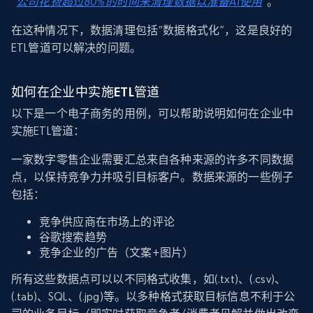
“
公司花费超过80%的时间来清理数据
以
准备AI使用
”。
在这种情况下，数据清理包括“数据格式化”，这是良好的
ETL管道可以解决的问题。
如何在企业中实施ETL管道
以下是一个电子商务的用例，可以帮助说明如何在企业中
实施ETL管道：
一家数字零售企业需要汇总来自各种来源的许多不同数据
点，以保持竞争力并吸引目标客户。数据来源的一些例子
包括：
竞争供应商在市场上的评论
谷歌搜索趋势
竞争企业的广告（文案+图片）
所有这些数据点可以以不同格式收集，如(.txt)、(.csv)、
(.tab)、SQL、(.jpg)等。以多种格式获取目标信息不利于公