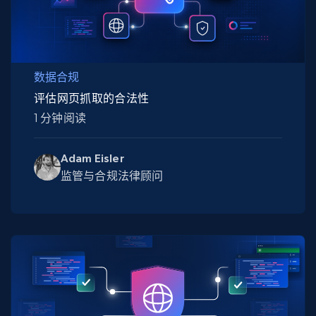
数据合规
评估网页抓取的合法性
1 分钟阅读
Adam Eisler
监管与合规法律顾问