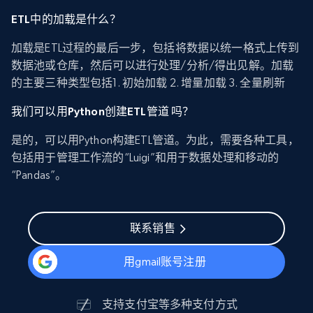
ETL中的加载是什么？
加载是ETL过程的最后一步，包括将数据以统一格式上传到
数据池或仓库，然后可以进行处理/分析/得出见解。加载
的主要三种类型包括1. 初始加载 2. 增量加载 3. 全量刷新
我们可以用Python创建ETL管道 吗？
是的，可以用Python构建ETL管道。为此，需要各种工具，
包括用于管理工作流的“Luigi”和用于数据处理和移动的
“Pandas”。
联系销售
用gmail账号注册
支持
支付宝
等多种支付方式