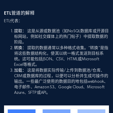
ETL管道的解释
ETL代表：
提取：
这是从源或数据池（如NoSQL数据库或开源目
标网站，例如社交媒体上的热门帖子）中提取数据的
阶段。
转换：
提取的数据通常以多种格式收集。“转换”是指
将这些数据结构化，使其以统一格式发送到目标系
统。这可能包括JSON、CSV、HTML或Microsoft
Excel等格式。
加载：
这是将数据实际传输/上传到数据池/仓库、
CRM或数据库的过程，以便可以分析并生成可操作的
输出。一些最广泛使用的数据目的地包括webhook、
电子邮件、Amazon S3、Google Cloud、Microsoft
Azure、SFTP或API。