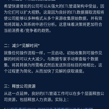
希望快速增长的公司可以从强大的ETL管道架构中受益，因
为它们可以扩大视野。这是因为良好的ETL数据摄取流程将
使公司能够以多种格式从多个来源收集原始数据，并有效
地将其输入到系统中进行分析。这意味着决策将更加符合
当前消费者/竞争者的趋势。
二：减少“见解时间”
就像任何操作流程一样，一旦启动，初始收集到可操作见
解的时间可以大大减少。与数据专家手动审查每个数据
集、将其转换为所需格式然后发送到目标目的地相比，这
个过程更为简化，从而加快了见解的获取速度。
三：释放公司资源
从这一点延伸，良好的ETL管道工作可以在多个层面释放公
司资源，包括释放人力资源。实际上：