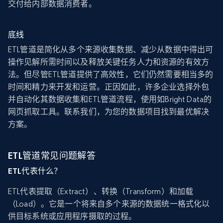
交付给内部数据消费者。
底线
ETL管道是简化从多个来源收集数据、减少从数据中得出可
操作见解所需时间以及释放关键任务人力和资源的有效方
法。但尽管ETL管道提供了高效性，它们仍然需要相当多的
时间和精力来开发和运营。正因如此，许多企业选择外包
并自动化其数据收集和ETL管道流程，使用如Bright Data的
网页抓取工具。联系我们，为您的数据项目找到最优解决
方案。
ETL管道常见问题解答
ETL代表什么？
ETL代表提取（Extract）、转换（Transform）和加载
（Load）。它是一个将来自多个来源的数据统一格式化以
供目标系统或应用程序摄取的过程。