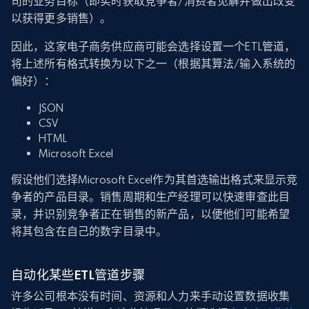
司的业务目标（即实时获取竞争者/消费者见解并做出改变
以获得更多销售）。
因此，这家电子商务供应商可能会选择设置一个ETL管道，
将上述所有格式转换为以下之一（根据其算法/输入系统的
偏好）：
JSON
CSV
HTML
Microsoft Excel
假设他们选择Microsoft Excel作为其首选输出格式来显示竞
争者的产品目录。销售周期和生产经理可以快速审查此目
录，并识别竞争者正在销售的新产品，以便他们可能希望
将其包含在自己的数字目录中。
自动化某些ETL管道步骤
许多公司根本没有时间、资源和人力来手动设置数据收集