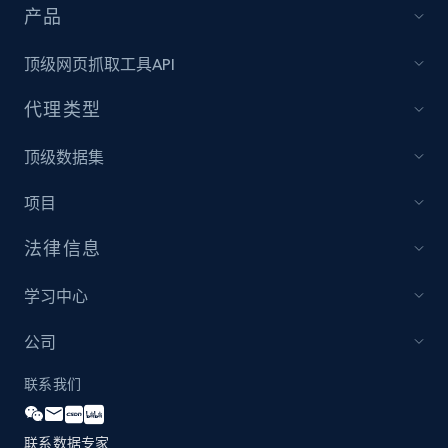
产品
顶级网页抓取工具API
代理类型
顶级数据集
项目
法律信息
学习中心
公司
联系我们
联系数据专家