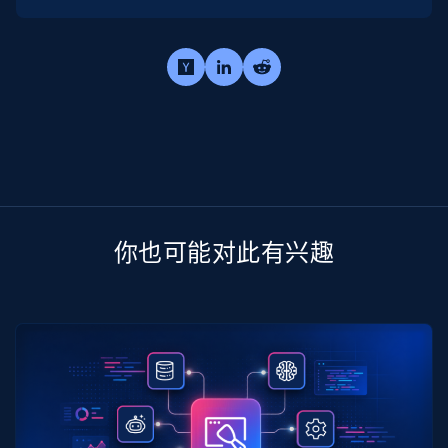
你也可能对此有兴趣