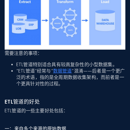
需要注意的事项：
ETL管道特别适合具有较高复杂性的小型数据集。
“ETL管道”经常与“
数据管道
”混淆——后者是一个更广
泛的术语，指的是全周期数据收集架构，而前者是一
个更具针对性的过程。
ETL管道的好处
ETL管道的一些主要好处包括：
一：来自多个来源的原始数据