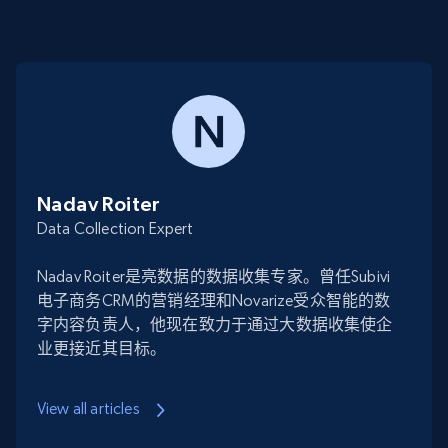
Nadav Roiter
Data Collection Expert
Nadav Roiter是亮数据的数据收集专家。曾任Subivi
电子商务CRM的营销经理和Novarize受众智能的数
字内容负责人，他现在致力于通过大数据收集使企
业更接近其目标。
View all articles