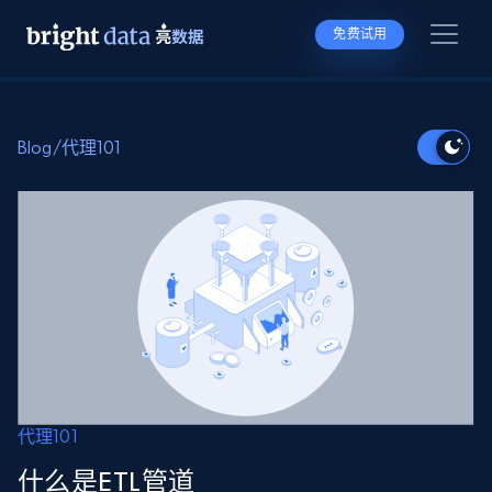
免费试用
Blog
/
代理101
代理101
什么是ETL管道