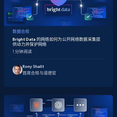
数据合规
Bright Data 的网络如何为公开网络数据采集提
供动力并保护网络
1 分钟阅读
Rony Shalit
首席合规与道德官