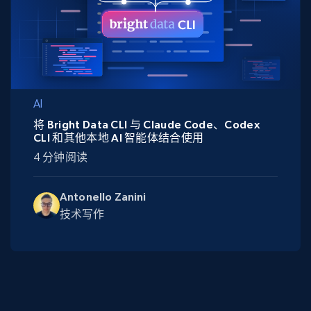
AI
将 Bright Data CLI 与 Claude Code、Codex
CLI 和其他本地 AI 智能体结合使用
4 分钟阅读
Antonello Zanini
技术写作