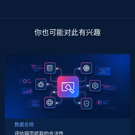
你也可能对此有兴趣
数据合规
评估网页抓取的合法性