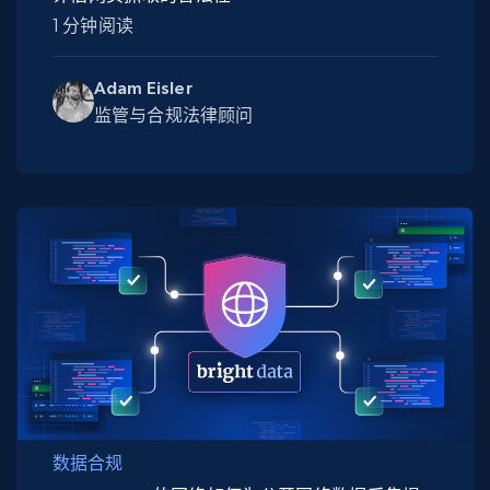
1 分钟阅读
Adam Eisler
监管与合规法律顾问
数据合规