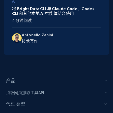
AI
将 Bright Data CLI 与 Claude Code、Codex
CLI 和其他本地 AI 智能体结合使用
4 分钟阅读
Antonello Zanini
技术写作
产品
顶级网页抓取工具API
代理类型