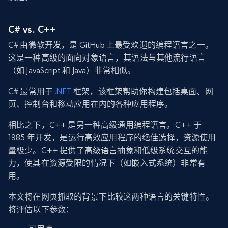
C# vs. C++
C# 由微软开发，是 GitHub 上最受欢迎的编程语言之一。
这是一种高级的面向对象语言，其语法与其他流行语言
（如 JavaScript 和 Java）非常相似。
C# 最常用于
.NET
框架，该框架帮助你构建包括桌面、网
页、控制台和移动应用在内的各种应用程序。
相比之下，C++ 是另一种高级通用编程语言。C++ 于
1985 年开发，是运行高效应用程序的绝佳选择，资源使用
量极少。C++ 提供了高级语言抽象和低级系统交互的能
力，使其在资源受限的情况下（如嵌入式系统）非常有
用。
本文将在网页抓取的背景下比较这两种语言的关键特性。
将评估以下参数：