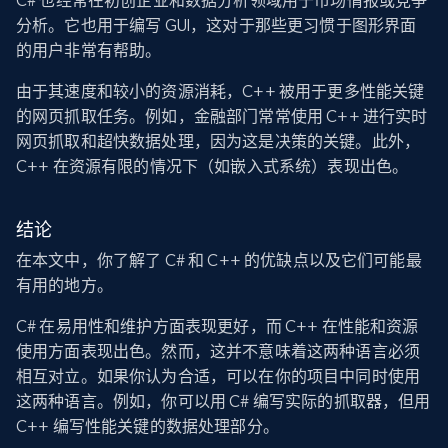
C# 也经常在初创企业和数据分析领域用于市场情报或竞争
分析。它也用于编写 GUI，这对于那些更习惯于图形界面
的用户非常有帮助。
由于其速度和较小的资源消耗，C++ 被用于更多性能关键
的网页抓取任务。例如，金融部门常常使用 C++ 进行实时
网页抓取和超快数据处理，因为这是决策的关键。此外，
C++ 在资源有限的情况下（如嵌入式系统）表现出色。
结论
在本文中，你了解了 C# 和 C++ 的优缺点以及它们可能最
有用的地方。
C# 在易用性和维护方面表现更好，而 C++ 在性能和资源
使用方面表现出色。然而，这并不意味着这两种语言必须
相互对立。如果你认为合适，可以在你的项目中同时使用
这两种语言。例如，你可以用 C# 编写实际的抓取器，但用
C++ 编写性能关键的数据处理部分。