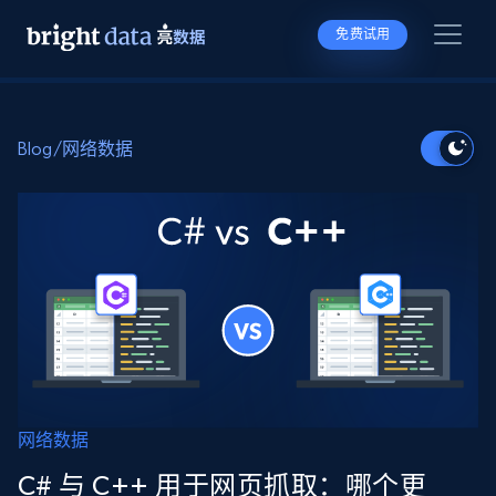
免费试用
Blog
/
网络数据
网络数据
C# 与 C++ 用于网页抓取：哪个更