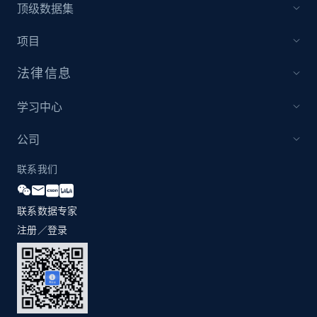
顶级数据集
项目
法律信息
学习中心
公司
联系我们
联系数据专家
注册／登录