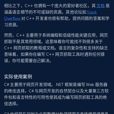
相比之下，C++ 也拥有一个庞大的爱好者社区。其
文档
是
涵盖语言细节的不可或缺的资源。其他论坛如
Stack
Overflow
对 C++ 开发者也很有帮助，提供问题的答案和学
习资源。
然而，C++ 主要用于系统编程和低级性能关键应用，网页
抓取不是其常用领域。这意味着你可能找不到很多关于
C++ 网页抓取的教程或文档。语言的复杂性和支持的缺乏
意味着，如果你在编写 C++ 网页抓取工具时遇到任何错
误，你可能需要自己解决。
实际使用案例
C# 主要用于网页开发领域。.NET 框架是编写 Web 服务器
的绝佳选择。C# 与网页开发的自然契合以及大量第三方软
件包和语言特性的可用性使其成为编写网页抓取工具的绝
佳选择。