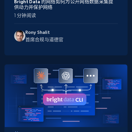
Bright Data 的网络如何为公开网络数据采集提
供动力并保护网络
1 分钟阅读
Rony Shalit
首席合规与道德官