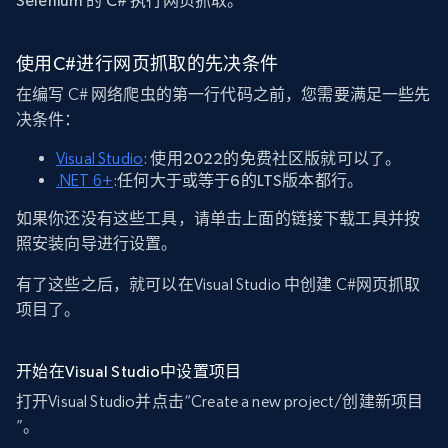
Selenium 的 C# 执行网页抓取。
使用C#进行网页抓取的先决条件
在编写 C# 网络爬虫的第一行代码之前，您需要满足一些先
决条件：
Visual Studio
:
使用2022的免费社区版就可以了。
.NET 6+
:
任何大于或等于6的LTS版本都行。
如果你还没有这些工具，请单击上面的链接下载工具并按
照安装向导进行设置。
有了这些之后，就可以在Visual Studio 中创建 C#网页抓取
项目了。
开始在Visual Studio中设置项目
打开Visual Studio并点击“Create a new project/创建新项目
”。