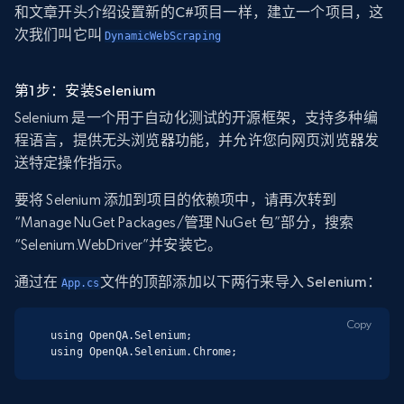
和文章开头介绍设置新的C#项目一样，建立一个项目，这
次我们叫它叫
DynamicWebScraping
第1步：安装Selenium
Selenium 是一个用于自动化测试的开源框架，支持多种编
程语言，提供无头浏览器功能，并允许您向网页浏览器发
送特定操作指示。
要将 Selenium 添加到项目的依赖项中，请再次转到
“Manage NuGet Packages/管理 NuGet 包”部分，搜索
“Selenium.WebDriver”并安装它。
通过在
文件的顶部添加以下两行来导入 Selenium：
App.cs
Copy
using OpenQA.Selenium;

using OpenQA.Selenium.Chrome;