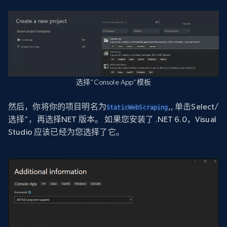
选择“Console App”模板
然后，你将你的项目明名为
,
, 单击Select/
StaticWebScraping
选择”，再选择NET 版本。 如果您安装了 .NET 6.0，Visual
Studio 应该已经为您选择了它。