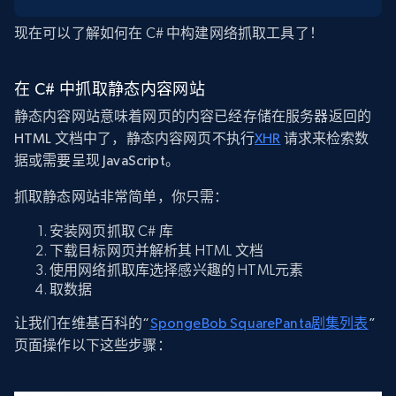
现在可以了解如何在 C# 中构建网络抓取工具了！
在 C# 中抓取静态内容网站
静态内容网站意味着网页的内容已经存储在服务器返回的
HTML 文档中了，静态内容网页不执行
XHR
请求来检索数
据或需要呈现 JavaScript。
抓取静态网站非常简单，你只需：
安装网页抓取 C# 库
下载目标网页并解析其 HTML 文档
使用网络抓取库选择感兴趣的 HTML元素
取数据
让我们在维基百科的“
SpongeBob SquarePanta剧集列表
”
页面操作以下这些步骤：