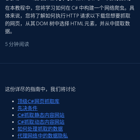
在本教程中，您将学习如何在 C# 中构建一个网络爬虫。具
体来说，您将了解如何执行 HTTP 请求以下载您想要抓取
的网页，从其 DOM 树中选择 HTML 元素，并从中提取数
据。
5 分钟阅读
这份详尽的指南中，我们将讨论
顶级C#网页抓取库
先决条件
C#抓取静态内容网站
C#抓取动态内容网站
如何处理抓取的数据
代理网络中的数据隐私