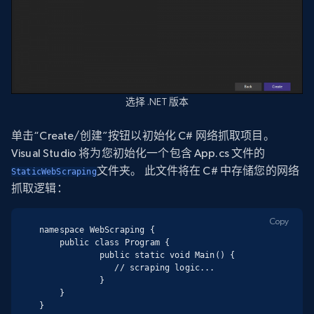
选择 .NET 版本
单击“
Create/
创建”按钮以初始化 C# 网络抓取项目。
Visual Studio 将为您初始化一个包含 App.cs 文件的
文件夹。 此文件将在 C# 中存储您的网络
StaticWebScraping
抓取逻辑：
Copy
namespace WebScraping {

    public class Program {

            public static void Main() {

               // scraping logic...

            }

    }

}