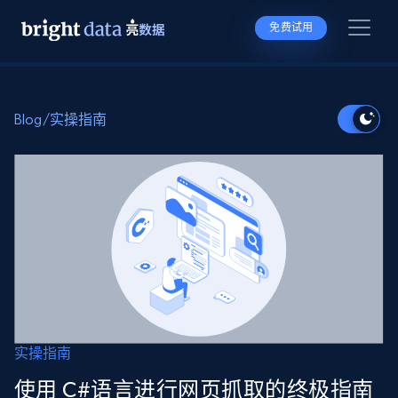
免费试用
Blog
/
实操指南
实操指南
使用 C#语言进行网页抓取的终极指南