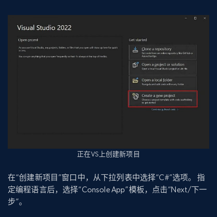
正在VS上创建新项目
在“创建新项目”窗口中，从下拉列表中选择“C#”选项。 指
定编程语言后，选择“Console App”模板，点击“Next/下一
步”。