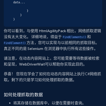
data...

        }

    }

}
你可以看到，与使用 HtmlAgilityPack 相比，网络抓取逻辑
没有太大变化。 详细地说，得益于
和
FindElements()
方法，您可以实现与以前相同的抓取目标。
FindElement()
真正不同的是 Selenium 在浏览器中执行所有这些操作。
请注意，在动态内容网站上，您可能需要等待数据被检索
和呈现，
WebDriverWait
可以帮助你实现此目的。
恭喜！ 您现在学会了如何在动态内容网站上执行C#网络抓
取。剩下的只是学习如何处理抓取的数据。
如何处理抓取的数据
将其存储在数据库中，以便在需要时查询。