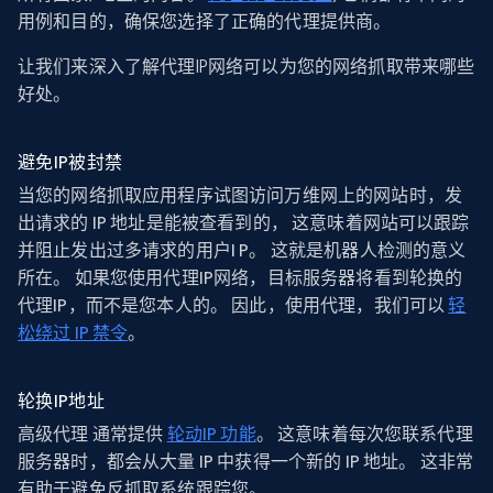
用例和目的，确保您选择了正确的代理提供商。
让我们来深入了解代理IP网络可以为您的网络抓取带来哪些
好处。
避免IP被封禁
当您的网络抓取应用程序试图访问万维网上的网站时，发
出请求的 IP 地址是能被查看到的， 这意味着网站可以跟踪
并阻止发出过多请求的用户I P。 这就是机器人检测的意义
所在。 如果您使用代理IP网络，目标服务器将看到轮换的
代理IP，而不是您本人的。 因此，使用代理，我们可以
轻
松绕过 IP 禁令
。
轮换IP地址
高级代理 通常提供
轮动IP 功能
。 这意味着每次您联系代理
服务器时，都会从大量 IP 中获得一个新的 IP 地址。 这非常
有助于避免反抓取系统跟踪您。