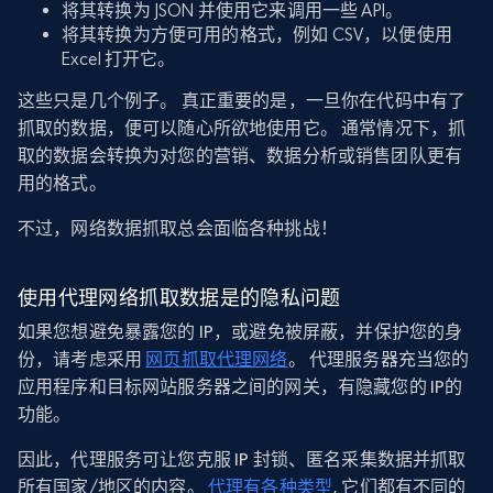
将其转换为 JSON 并使用它来调用一些 API。
将其转换为方便可用的格式，例如 CSV，以便使用
Excel 打开它。
这些只是几个例子。 真正重要的是，一旦你在代码中有了
抓取的数据，便可以随心所欲地使用它。 通常情况下，抓
取的数据会转换为对您的营销、数据分析或销售团队更有
用的格式。
不过，网络数据抓取总会面临各种挑战！
使用代理网络抓取数据是的隐私问题
如果您想避免暴露您的 IP，或避免被屏蔽，并保护您的身
份，请考虑采用
网页抓取代理网络
。 代理服务器充当您的
应用程序和目标网站服务器之间的网关，有隐藏您的 IP的
功能。
因此，代理服务可让您克服 IP 封锁、匿名采集数据并抓取
所有国家/地区的内容。
代理有各种类型
, 它们都有不同的