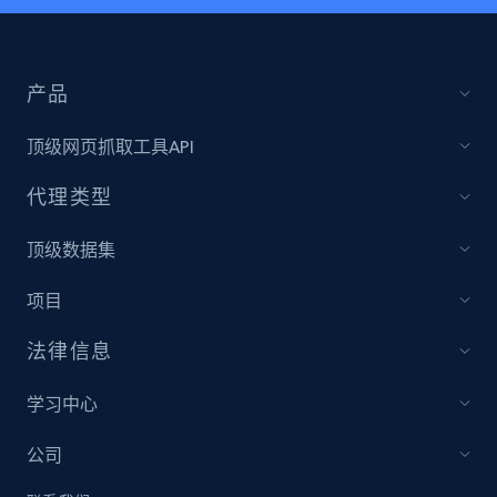
产品
顶级网页抓取工具API
代理类型
顶级数据集
项目
法律信息
学习中心
公司