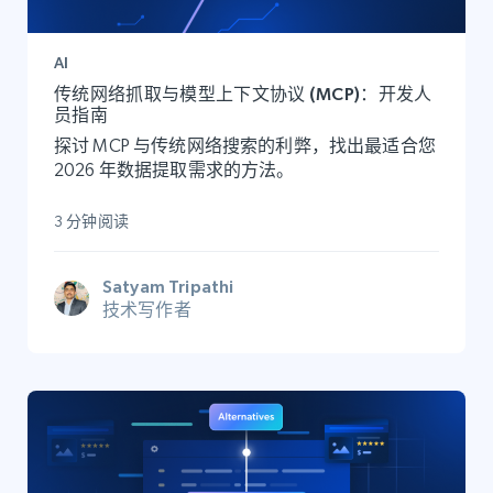
AI
传统网络抓取与模型上下文协议 (MCP)：开发人
员指南
探讨 MCP 与传统网络搜索的利弊，找出最适合您
2026 年数据提取需求的方法。
3 分钟阅读
Satyam Tripathi
技术写作者