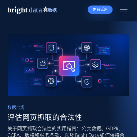
免费试用
数据合规
评估网页抓取的合法性
关于网页抓取合法性的实用指南：公共数据、GDPR、
CCPA、版权和服务条款，以及 Bright Data 如何保持合