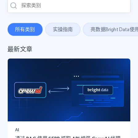
所有类别
实操指南
亮数据Bright Data
最新文章
AI