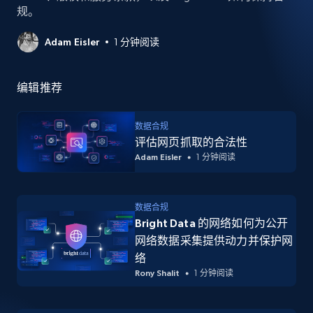
规。
Adam Eisler
1 分钟阅读
编辑推荐
数据合规
评估网页抓取的合法性
Adam Eisler
1 分钟阅读
数据合规
Bright Data 的网络如何为公开
网络数据采集提供动力并保护网
络
Rony Shalit
1 分钟阅读