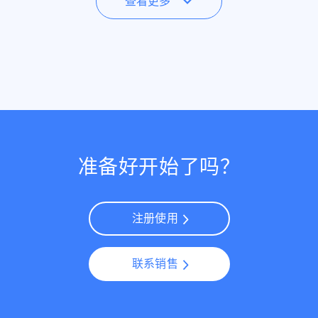
查看更多
准备好开始了吗？
注册使用
联系销售