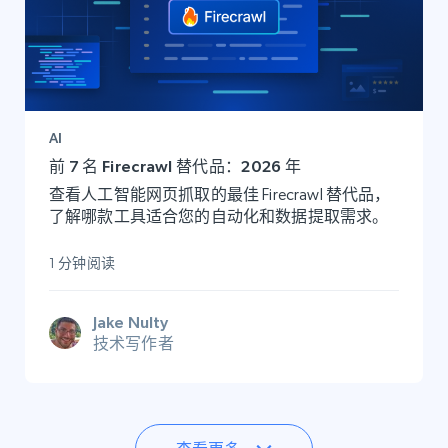
AI
前 7 名 Firecrawl 替代品：2026 年
查看人工智能网页抓取的最佳 Firecrawl 替代品，
了解哪款工具适合您的自动化和数据提取需求。
1 分钟阅读
Jake Nulty
技术写作者